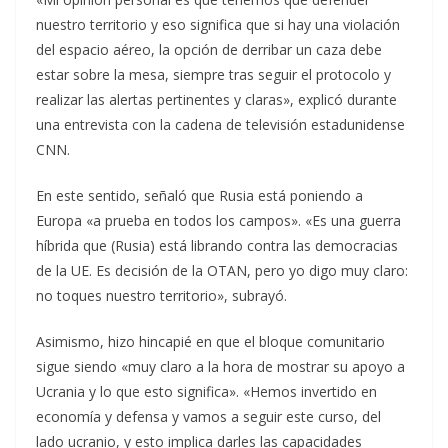
nuestro territorio y eso significa que si hay una violación
del espacio aéreo, la opción de derribar un caza debe
estar sobre la mesa, siempre tras seguir el protocolo y
realizar las alertas pertinentes y claras», explicó durante
una entrevista con la cadena de televisión estadunidense
CNN.
En este sentido, señaló que Rusia está poniendo a
Europa «a prueba en todos los campos». «Es una guerra
híbrida que (Rusia) está librando contra las democracias
de la UE. Es decisión de la OTAN, pero yo digo muy claro:
no toques nuestro territorio», subrayó.
Asimismo, hizo hincapié en que el bloque comunitario
sigue siendo «muy claro a la hora de mostrar su apoyo a
Ucrania y lo que esto significa». «Hemos invertido en
economía y defensa y vamos a seguir este curso, del
lado ucranio, y esto implica darles las capacidades