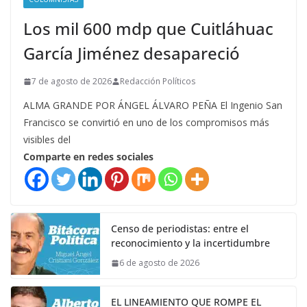
Los mil 600 mdp que Cuitláhuac
García Jiménez desapareció
7 de agosto de 2026
Redacción Políticos
ALMA GRANDE POR ÁNGEL ÁLVARO PEÑA El Ingenio San
Francisco se convirtió en uno de los compromisos más
visibles del
Comparte en redes sociales
Censo de periodistas: entre el
reconocimiento y la incertidumbre
6 de agosto de 2026
EL LINEAMIENTO QUE ROMPE EL