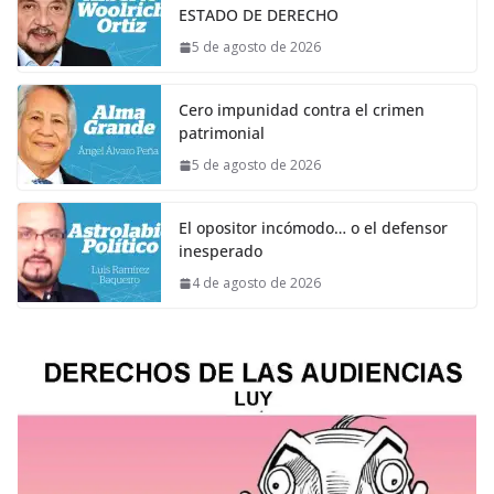
ESTADO DE DERECHO
5 de agosto de 2026
Cero impunidad contra el crimen
patrimonial
5 de agosto de 2026
El opositor incómodo… o el defensor
inesperado
4 de agosto de 2026