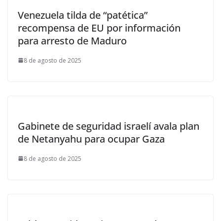
Venezuela tilda de “patética”
recompensa de EU por información
para arresto de Maduro
8 de agosto de 2025
Gabinete de seguridad israelí avala plan
de Netanyahu para ocupar Gaza
8 de agosto de 2025