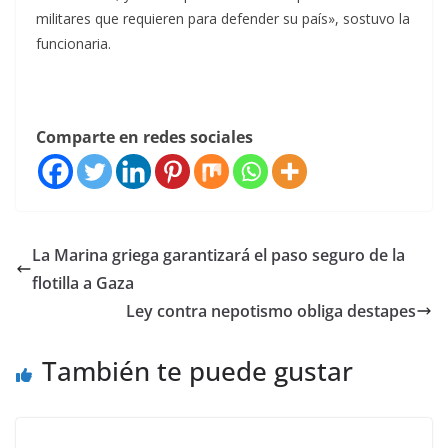
militares que requieren para defender su país», sostuvo la
funcionaria.
Comparte en redes sociales
La Marina griega garantizará el paso seguro de la
flotilla a Gaza
Ley contra nepotismo obliga destapes
También te puede gustar