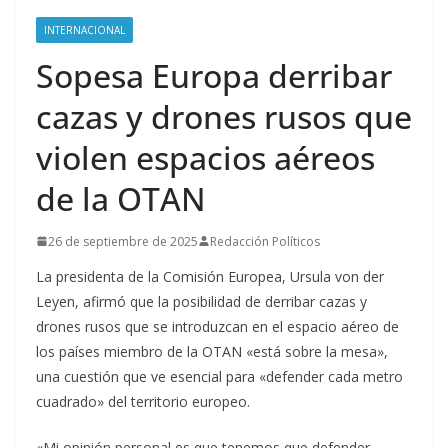
INTERNACIONAL
Sopesa Europa derribar
cazas y drones rusos que
violen espacios aéreos
de la OTAN
26 de septiembre de 2025
Redacción Políticos
La presidenta de la Comisión Europea, Ursula von der
Leyen, afirmó que la posibilidad de derribar cazas y
drones rusos que se introduzcan en el espacio aéreo de
los países miembro de la OTAN «está sobre la mesa»,
una cuestión que ve esencial para «defender cada metro
cuadrado» del territorio europeo.
«Mi opinión personal es que tenemos que defender