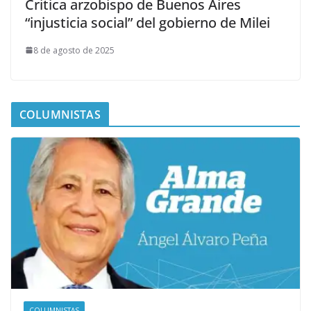
Critica arzobispo de Buenos Aires
“injusticia social” del gobierno de Milei
8 de agosto de 2025
COLUMNISTAS
COLUMNISTAS