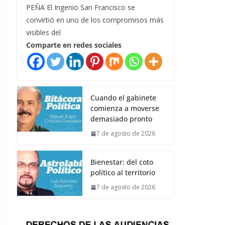
PEÑA El Ingenio San Francisco se
convirtió en uno de los compromisos más
visibles del
Comparte en redes sociales
Cuando el gabinete
comienza a moverse
demasiado pronto
7 de agosto de 2026
Bienestar: del coto
político al territorio
7 de agosto de 2026