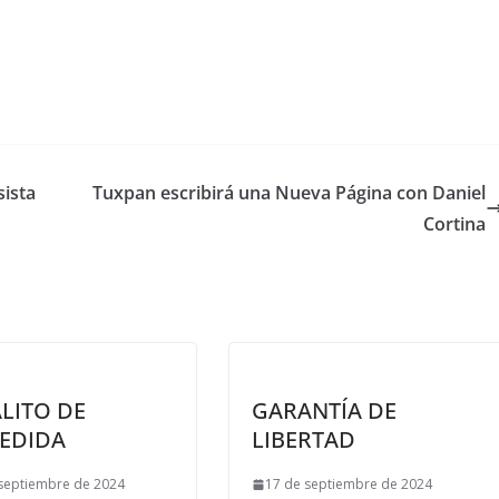
ista
Tuxpan escribirá una Nueva Página con Daniel
Cortina
LITO DE
GARANTÍA DE
EDIDA
LIBERTAD
septiembre de 2024
17 de septiembre de 2024