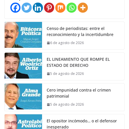
Censo de periodistas: entre el
reconocimiento y la incertidumbre
6 de agosto de 2026
EL LINEAMIENTO QUE ROMPE EL
ESTADO DE DERECHO
5 de agosto de 2026
Cero impunidad contra el crimen
patrimonial
5 de agosto de 2026
El opositor incómodo… o el defensor
inesperado