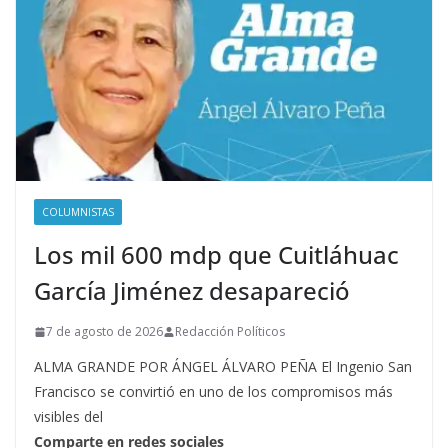
COLUMNISTAS
Los mil 600 mdp que Cuitláhuac
García Jiménez desapareció
7 de agosto de 2026
Redacción Políticos
ALMA GRANDE POR ÁNGEL ÁLVARO PEÑA El Ingenio San
Francisco se convirtió en uno de los compromisos más
visibles del
Comparte en redes sociales