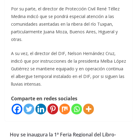
Por su parte, el director de Protección Civil René Téllez
Medina indicó que se pondrá especial atención a las
comunidades asentadas en la ribera del río Tuxpan,
particularmente Juana Moza, Buenos Aires, Higueral y
otras.
A su vez, el director del DIF, Nelson Hernández Cruz,
indicó que por instrucciones de la presidenta Melba López
Gutiérrez se mantiene equipado y en operación continua
el albergue temporal instalado en el DIF, por si siguen las
lluvias intensas.
Comparte en redes sociales
Hoy se inaugura la 1ª Feria Regional del Libro-