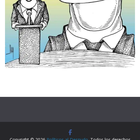
Copyright © 2026
Políticos al Desnudo
. Todos los derechos