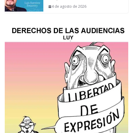
4 de agosto de 2026