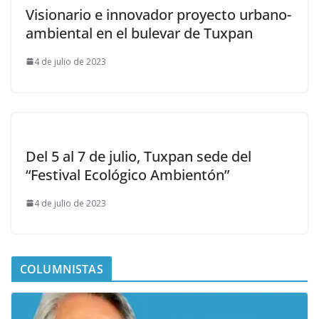
Visionario e innovador proyecto urbano-
ambiental en el bulevar de Tuxpan
4 de julio de 2023
Del 5 al 7 de julio, Tuxpan sede del
“Festival Ecológico Ambientón”
4 de julio de 2023
COLUMNISTAS