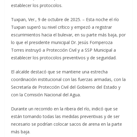
establecer los protocolos.
Tuxpan, Ver., 9 de octubre de 2025. – Esta noche el río
Tuxpan superó su nivel crítico y empezó a registrar
escurrimientos hacia el bulevar, en su parte más baja, por
lo que el presidente municipal Dr. Jesús Fomperoza
Torres instruyó a Protección Civil y a SSP Municipal a
establecer los protocolos preventivos y de seguridad.
El alcalde destacó que se mantiene una estrecha
coordinación institucional con las fuerzas armadas, con la
Secretaría de Protección Civil del Gobierno del Estado y
con la Comisión Nacional del Agua.
Durante un recorrido en la ribera del río, indicó que se
están tomando todas las medidas preventivas y de ser
necesario se podrían colocar sacos de arena en la parte
más baja.