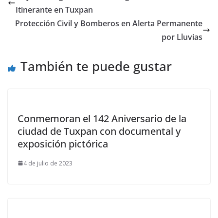
Itinerante en Tuxpan
Protección Civil y Bomberos en Alerta Permanente
por Lluvias
También te puede gustar
Conmemoran el 142 Aniversario de la
ciudad de Tuxpan con documental y
exposición pictórica
4 de julio de 2023