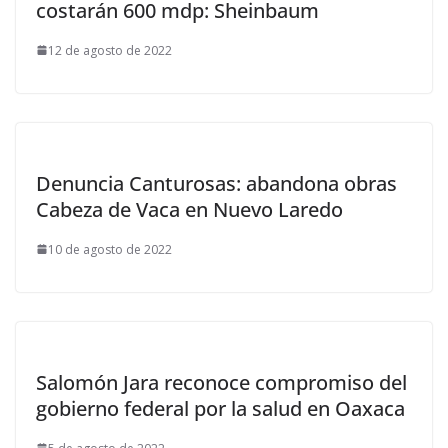
costarán 600 mdp: Sheinbaum
12 de agosto de 2022
Denuncia Canturosas: abandona obras
Cabeza de Vaca en Nuevo Laredo
10 de agosto de 2022
Salomón Jara reconoce compromiso del
gobierno federal por la salud en Oaxaca