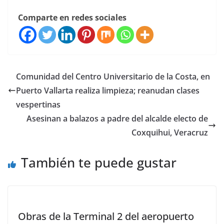
Comparte en redes sociales
Comunidad del Centro Universitario de la Costa, en
Puerto Vallarta realiza limpieza; reanudan clases
vespertinas
Asesinan a balazos a padre del alcalde electo de
Coxquihui, Veracruz
También te puede gustar
Obras de la Terminal 2 del aeropuerto