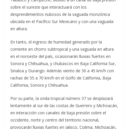
sobre el sureste que interactuará con los
desprendimientos nubosos de la vaguada monzónica
ubicada en el Pacífico Sur Mexicano y con una vaguada
en altura.
En tanto, el ingreso de humedad generado por la
corriente en chorro subtropical y una vaguada en altura
en el noroeste del país, ocasionarán lluvias fuertes en
Sonora y Chihuahua, y chubascos en Baja California Sur,
Sinaloa y Durango. Además viento de 30 a 45 km/h con
rachas de 55 a 70 km/h en el Golfo de California, Baja
California, Sonora y Chihuahua.
Por su parte, la onda tropical número 37 se desplazará
lentamente al sur de las costas de Guerrero y Michoacán,
en interacción con canales de baja presión sobre el
occidente, norte y centro del territorio nacional,
provocarán lluvias fuertes en Jalisco, Colima, Michoacán,