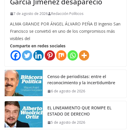
García Jiménez desapareció
7 de agosto de 2026
Redacción Políticos
ALMA GRANDE POR ÁNGEL ÁLVARO PEÑA El Ingenio San
Francisco se convirtió en uno de los compromisos más
visibles del
Comparte en redes sociales
Censo de periodistas: entre el
reconocimiento y la incertidumbre
6 de agosto de 2026
EL LINEAMIENTO QUE ROMPE EL
ESTADO DE DERECHO
5 de agosto de 2026