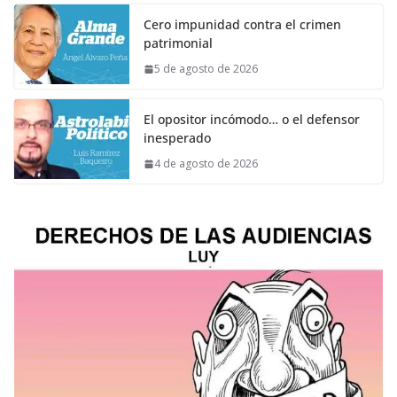
Cero impunidad contra el crimen
patrimonial
5 de agosto de 2026
El opositor incómodo… o el defensor
inesperado
4 de agosto de 2026