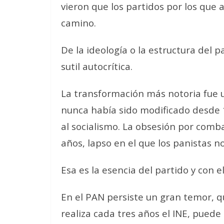
vieron que los partidos por los que
camino.
De la ideología o la estructura del p
sutil autocrítica.
La transformación más notoria fue u
nunca había sido modificado desde 
al socialismo. La obsesión por combat
años, lapso en el que los panistas 
Esa es la esencia del partido y con 
En el PAN persiste un gran temor, q
realiza cada tres años el INE, puede