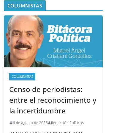
COLUMNISTAS
COLUMNISTAS
Censo de periodistas:
entre el reconocimiento y
la incertidumbre
6 de agosto de 2026
Redacción Políticos