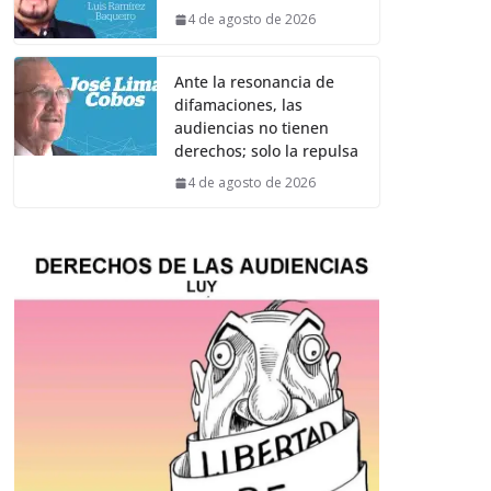
4 de agosto de 2026
Ante la resonancia de
difamaciones, las
audiencias no tienen
derechos; solo la repulsa
4 de agosto de 2026