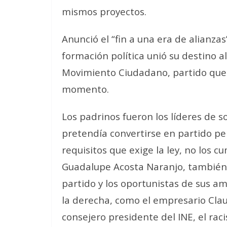
mismos proyectos.
Anunció el “fin a una era de alianzas
formación política unió su destino a
Movimiento Ciudadano, partido que
momento.
Los padrinos fueron los líderes de s
pretendía convertirse en partido pe
requisitos que exige la ley, no los 
Guadalupe Acosta Naranjo, también 
partido y los oportunistas de sus am
la derecha, como el empresario Clau
consejero presidente del INE, el rac