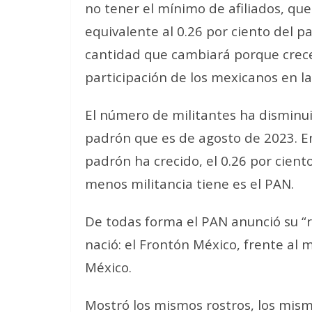
no tener el mínimo de afiliados, qu
equivalente al 0.26 por ciento del p
cantidad que cambiará porque crece 
participación de los mexicanos en la
El número de militantes ha disminui
padrón que es de agosto de 2023. Ent
padrón ha crecido, el 0.26 por cient
menos militancia tiene es el PAN.
De todas forma el PAN anunció su “
nació: el Frontón México, frente al
México.
Mostró los mismos rostros, los mism