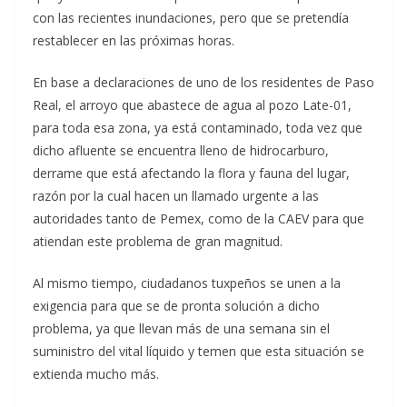
con las recientes inundaciones, pero que se pretendía
restablecer en las próximas horas.
En base a declaraciones de uno de los residentes de Paso
Real, el arroyo que abastece de agua al pozo Late-01,
para toda esa zona, ya está contaminado, toda vez que
dicho afluente se encuentra lleno de hidrocarburo,
derrame que está afectando la flora y fauna del lugar,
razón por la cual hacen un llamado urgente a las
autoridades tanto de Pemex, como de la CAEV para que
atiendan este problema de gran magnitud.
Al mismo tiempo, ciudadanos tuxpeños se unen a la
exigencia para que se de pronta solución a dicho
problema, ya que llevan más de una semana sin el
suministro del vital líquido y temen que esta situación se
extienda mucho más.