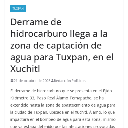
TUXPAN
Derrame de
hidrocarburo llega a la
zona de captación de
agua para Tuxpan, en el
Xuchitl
21 de octubre de 2025
Redacción Políticos
El derrame de hidrocarburo que se presenta en el Ejido
Kilómetro 33, Paso Real Álamo Temapache, se ha
extendido hasta la zona de abastecimiento de agua para
la ciudad de Tuxpan, ubicada en el Xuchitl, Álamo, lo que
impactará en el bombeo de agua para esta zona, mismo
que ya estaba detenido por las afectaciones provocadas