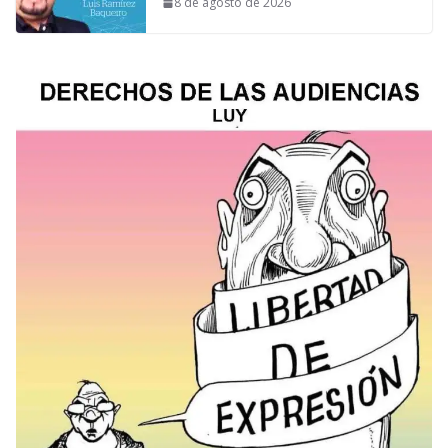
8 de agosto de 2026