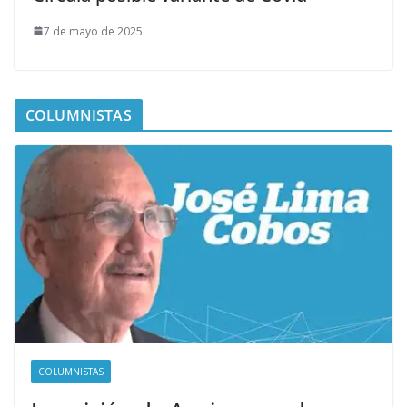
7 de mayo de 2025
COLUMNISTAS
COLUMNISTAS