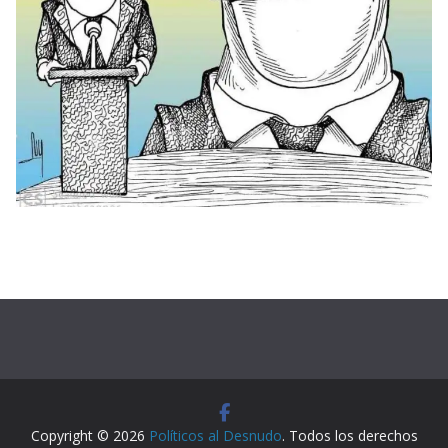
Copyright © 2026
Políticos al Desnudo
. Todos los derechos