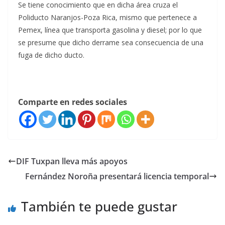
Se tiene conocimiento que en dicha área cruza el
Poliducto Naranjos-Poza Rica, mismo que pertenece a
Pemex, línea que transporta gasolina y diesel; por lo que
se presume que dicho derrame sea consecuencia de una
fuga de dicho ducto.
Comparte en redes sociales
DIF Tuxpan lleva más apoyos
Fernández Noroña presentará licencia temporal
También te puede gustar