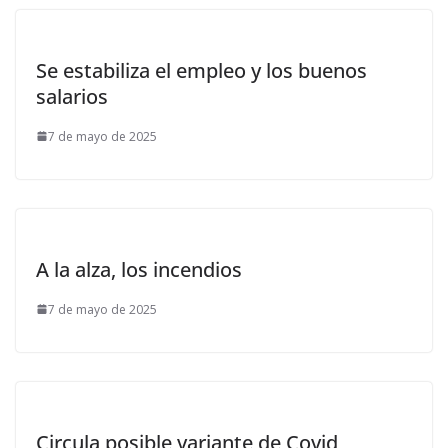
Se estabiliza el empleo y los buenos
salarios
7 de mayo de 2025
A la alza, los incendios
7 de mayo de 2025
Circula posible variante de Covid