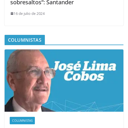
sobresaltos”: Santander
16 de julio de 2024
COLUMNISTAS
COLUMNISTAS