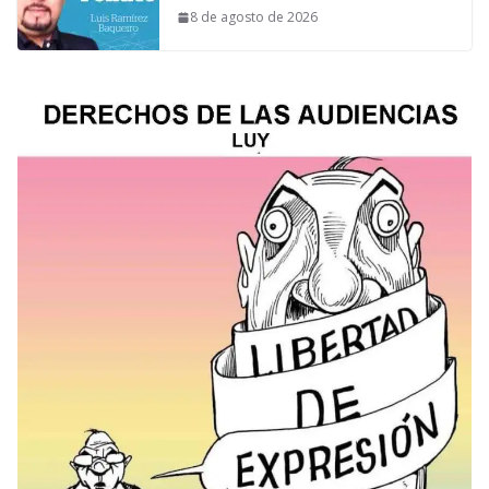
8 de agosto de 2026