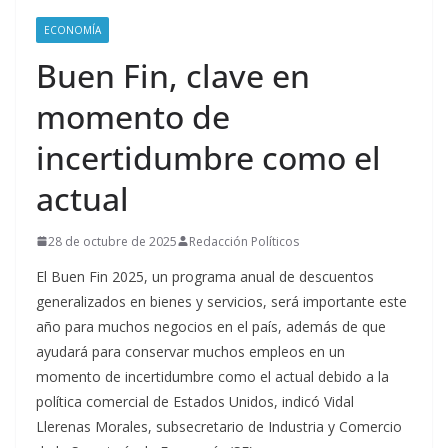
ECONOMÍA
Buen Fin, clave en
momento de
incertidumbre como el
actual
28 de octubre de 2025
Redacción Políticos
El Buen Fin 2025, un programa anual de descuentos
generalizados en bienes y servicios, será importante este
año para muchos negocios en el país, además de que
ayudará para conservar muchos empleos en un
momento de incertidumbre como el actual debido a la
política comercial de Estados Unidos, indicó Vidal
Llerenas Morales, subsecretario de Industria y Comercio