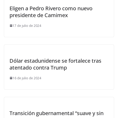
Eligen a Pedro Rivero como nuevo
presidente de Camimex
17 de julio de 2024
Dólar estadunidense se fortalece tras
atentado contra Trump
16 de julio de 2024
Transición gubernamental “suave y sin