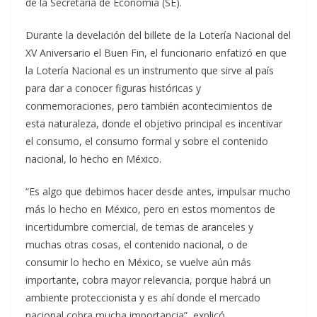
de la Secretaría de Economía (SE).
Durante la develación del billete de la Lotería Nacional del
XV Aniversario el Buen Fin, el funcionario enfatizó en que
la Lotería Nacional es un instrumento que sirve al país
para dar a conocer figuras históricas y
conmemoraciones, pero también acontecimientos de
esta naturaleza, donde el objetivo principal es incentivar
el consumo, el consumo formal y sobre el contenido
nacional, lo hecho en México.
“Es algo que debimos hacer desde antes, impulsar mucho
más lo hecho en México, pero en estos momentos de
incertidumbre comercial, de temas de aranceles y
muchas otras cosas, el contenido nacional, o de
consumir lo hecho en México, se vuelve aún más
importante, cobra mayor relevancia, porque habrá un
ambiente proteccionista y es ahí donde el mercado
nacional cobra mucha importancia”, explicó.