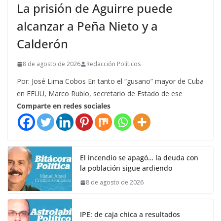
La prisión de Aguirre puede
alcanzar a Peña Nieto y a
Calderón
8 de agosto de 2026
Redacción Políticos
Por: José Lima Cobos En tanto el “gusano” mayor de Cuba
en EEUU, Marco Rubio, secretario de Estado de ese
Comparte en redes sociales
El incendio se apagó… la deuda con
la población sigue ardiendo
8 de agosto de 2026
IPE: de caja chica a resultados