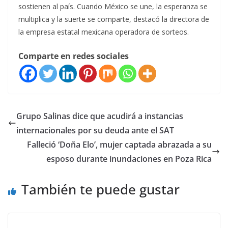
sostienen al país. Cuando México se une, la esperanza se
multiplica y la suerte se comparte, destacó la directora de
la empresa estatal mexicana operadora de sorteos.
Comparte en redes sociales
Grupo Salinas dice que acudirá a instancias
internacionales por su deuda ante el SAT
Falleció ‘Doña Elo’, mujer captada abrazada a su
esposo durante inundaciones en Poza Rica
También te puede gustar