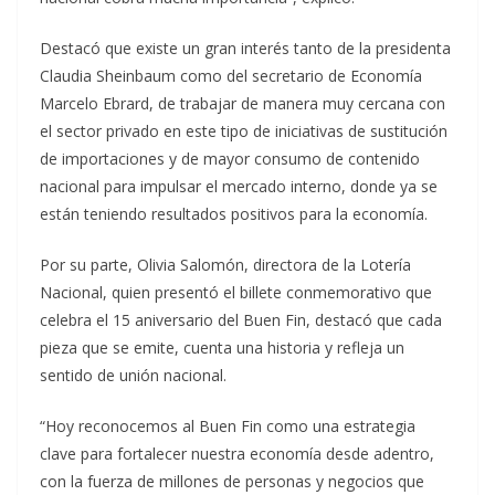
Destacó que existe un gran interés tanto de la presidenta
Claudia Sheinbaum como del secretario de Economía
Marcelo Ebrard, de trabajar de manera muy cercana con
el sector privado en este tipo de iniciativas de sustitución
de importaciones y de mayor consumo de contenido
nacional para impulsar el mercado interno, donde ya se
están teniendo resultados positivos para la economía.
Por su parte, Olivia Salomón, directora de la Lotería
Nacional, quien presentó el billete conmemorativo que
celebra el 15 aniversario del Buen Fin, destacó que cada
pieza que se emite, cuenta una historia y refleja un
sentido de unión nacional.
“Hoy reconocemos al Buen Fin como una estrategia
clave para fortalecer nuestra economía desde adentro,
con la fuerza de millones de personas y negocios que