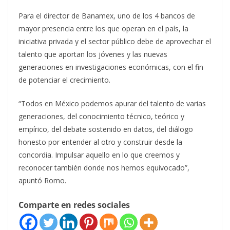
Para el director de Banamex, uno de los 4 bancos de
mayor presencia entre los que operan en el país, la
iniciativa privada y el sector público debe de aprovechar el
talento que aportan los jóvenes y las nuevas
generaciones en investigaciones económicas, con el fin
de potenciar el crecimiento.
“Todos en México podemos apurar del talento de varias
generaciones, del conocimiento técnico, teórico y
empírico, del debate sostenido en datos, del diálogo
honesto por entender al otro y construir desde la
concordia. Impulsar aquello en lo que creemos y
reconocer también donde nos hemos equivocado”,
apuntó Romo.
Comparte en redes sociales