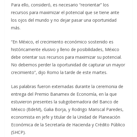
Para ello, consideró, es necesario “reorientar” los
recursos para maximizar el potencial que se tiene ante
los ojos del mundo y no dejar pasar una oportunidad
más.
“En México, el crecimiento económico sostenido es
históricamente elusivo y lleno de posibilidades, México
debe orientar sus recursos para maximizar su potencial.
No debemos perder la oportunidad de capturar un mayor
crecimiento”, dijo Romo la tarde de este martes.
Las palabras fueron externadas durante la ceremonia de
entrega del Premio Banamex de Economía, en la que
estuvieron presentes la subgobernadora del Banco de
México (BdeM), Galia Borja, y Rodrigo Mariscal Paredes,
economista en jefe y titular de la Unidad de Planeación
Económica de la Secretaría de Hacienda y Crédito Público
(SHCP).