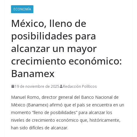
ECONOMÍA
México, lleno de
posibilidades para
alcanzar un mayor
crecimiento económico:
Banamex
19 de noviembre de 2025
Redacción Políticos
Manuel Romo, director general del Banco Nacional de
México (Banamex) afirmó que el país se encuentra en un
momento “lleno de posibilidades” para alcanzar los
niveles de crecimiento económico que, históricamente,
han sido difíciles de alcanzar.