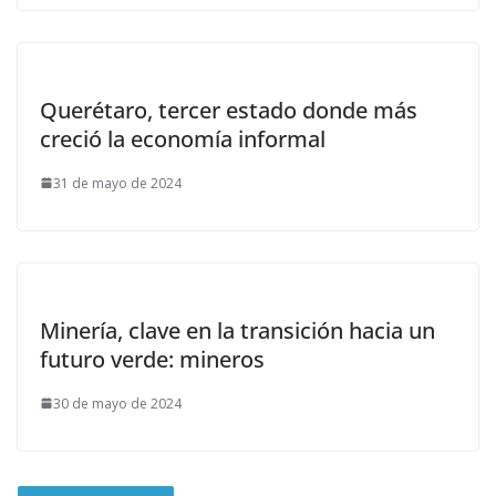
Querétaro, tercer estado donde más
creció la economía informal
31 de mayo de 2024
Minería, clave en la transición hacia un
futuro verde: mineros
30 de mayo de 2024