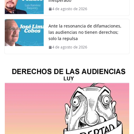
inesperado
4 de agosto de 2026
Ante la resonancia de difamaciones,
las audiencias no tienen derechos;
solo la repulsa
4 de agosto de 2026