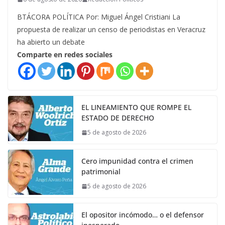
BTÁCORA POLÍTICA Por: Miguel Ángel Cristiani La
propuesta de realizar un censo de periodistas en Veracruz
ha abierto un debate
Comparte en redes sociales
EL LINEAMIENTO QUE ROMPE EL
ESTADO DE DERECHO
5 de agosto de 2026
Cero impunidad contra el crimen
patrimonial
5 de agosto de 2026
El opositor incómodo… o el defensor