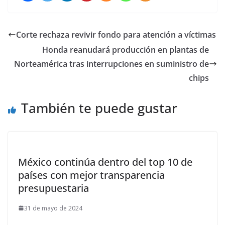
Corte rechaza revivir fondo para atención a víctimas
Honda reanudará producción en plantas de
Norteamérica tras interrupciones en suministro de
chips
También te puede gustar
México continúa dentro del top 10 de
países con mejor transparencia
presupuestaria
31 de mayo de 2024