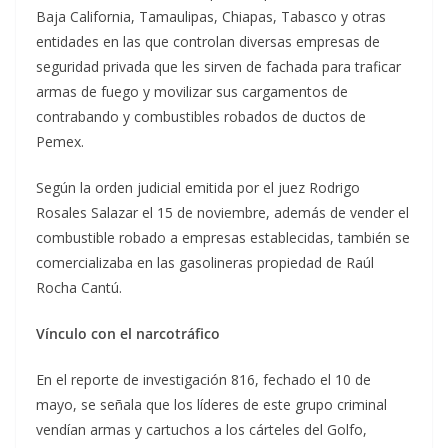
Baja California, Tamaulipas, Chiapas, Tabasco y otras
entidades en las que controlan diversas empresas de
seguridad privada que les sirven de fachada para traficar
armas de fuego y movilizar sus cargamentos de
contrabando y combustibles robados de ductos de
Pemex.
Según la orden judicial emitida por el juez Rodrigo
Rosales Salazar el 15 de noviembre, además de vender el
combustible robado a empresas establecidas, también se
comercializaba en las gasolineras propiedad de Raúl
Rocha Cantú.
Vínculo con el narcotráfico
En el reporte de investigación 816, fechado el 10 de
mayo, se señala que los líderes de este grupo criminal
vendían armas y cartuchos a los cárteles del Golfo,