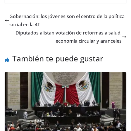
Gobernación: los jóvenes son el centro de la política
social en la 4T
Diputados alistan votación de reformas a salud,
economía circular y aranceles
También te puede gustar