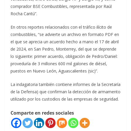
comprador BSE Combustibles, representada por Raúl
Rocha Cantú”.
En otros reportes relacionados con el tráfico ilícito de
combustibles, “se advierte un archivo en formato PDF en
el que se aprecia un acuerdo hecho a mano el 17 de abril
de 2024, en San Pedro, Monterrey, del que se deprende
lo siguiente: primer acuerdo, obligación de Pedro/Daniel:
proveduría de 3 millones 600 mil galones de diésel,
puestos en Nuevo León, Aguascalientes (sic)”.
La indagatoria también contiene informes de la Secretaría
de la Defensa) que confirman la detección de armamento
utilizado por los custodios de las empresas de seguridad.
Comparte en redes sociales