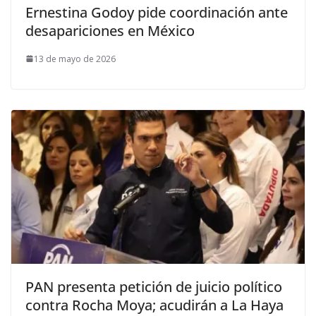
Ernestina Godoy pide coordinación ante
desapariciones en México
13 de mayo de 2026
PAN presenta petición de juicio político
contra Rocha Moya; acudirán a La Haya