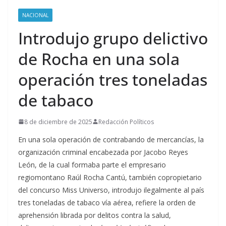
NACIONAL
Introdujo grupo delictivo
de Rocha en una sola
operación tres toneladas
de tabaco
8 de diciembre de 2025
Redacción Políticos
En una sola operación de contrabando de mercancías, la
organización criminal encabezada por Jacobo Reyes
León, de la cual formaba parte el empresario
regiomontano Raúl Rocha Cantú, también copropietario
del concurso Miss Universo, introdujo ilegalmente al país
tres toneladas de tabaco vía aérea, refiere la orden de
aprehensión librada por delitos contra la salud,