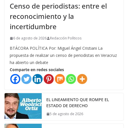
Censo de periodistas: entre el
reconocimiento y la
incertidumbre
6 de agosto de 2026
Redacción Políticos
BTÁCORA POLÍTICA Por: Miguel Ángel Cristiani La
propuesta de realizar un censo de periodistas en Veracruz
ha abierto un debate
Comparte en redes sociales
EL LINEAMIENTO QUE ROMPE EL
ESTADO DE DERECHO
5 de agosto de 2026