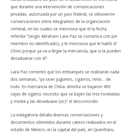
que durante una intervención de comunicaciones
privadas, autorizada por un juez federal, se obtuvieron
conversaciones entre integrantes de la organización
criminal, en las cuales se menciona que el la fecha
referida “Sergio Abraham Lara Paz se comunica con (un
miembro no identificado), y le menciona que le habló
El
Chino
porque ya va a llegar la mercancía, que si la pueden
desaduanar con él”.
Lara Paz comentó que los embarques se realizarán cada
dos semanas, “ya sean juguetes, cigarros, tenis… de
todo. Es mercancía de China. Ahorita se bajaron 400
cajas de cigarro; necesito que se bajen las tres toneladas
y media y las desaduane (sic)” el desconocido.
La indagatoria detalla diversas conversaciones y
documentos obtenidos durante cateos realizados en el
estado de México, en la capital del país, en Querétaro,