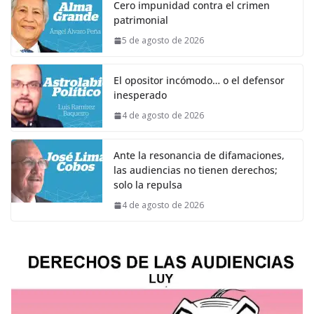
Cero impunidad contra el crimen
patrimonial
5 de agosto de 2026
El opositor incómodo… o el defensor
inesperado
4 de agosto de 2026
Ante la resonancia de difamaciones,
las audiencias no tienen derechos;
solo la repulsa
4 de agosto de 2026