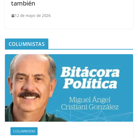
también
12 de mayo de 2026
COLUMNISTAS
COLUMNISTAS