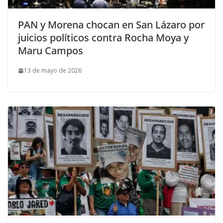
PAN y Morena chocan en San Lázaro por
juicios políticos contra Rocha Moya y
Maru Campos
13 de mayo de 2026