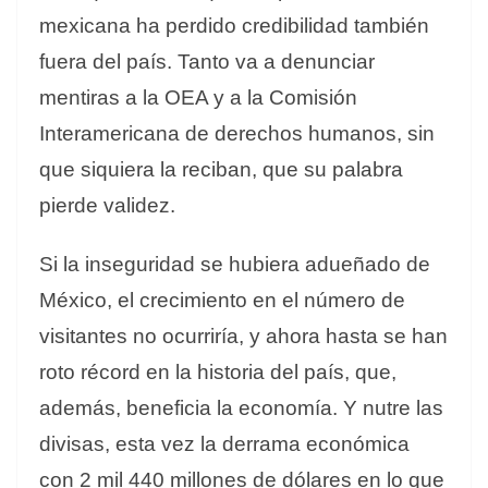
mexicana ha perdido credibilidad también
fuera del país. Tanto va a denunciar
mentiras a la OEA y a la Comisión
Interamericana de derechos humanos, sin
que siquiera la reciban, que su palabra
pierde validez.
Si la inseguridad se hubiera adueñado de
México, el crecimiento en el número de
visitantes no ocurriría, y ahora hasta se han
roto récord en la historia del país, que,
además, beneficia la economía. Y nutre las
divisas, esta vez la derrama económica
con 2 mil 440 millones de dólares en lo que