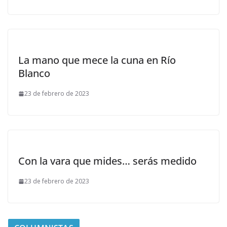
La mano que mece la cuna en Río
Blanco
23 de febrero de 2023
Con la vara que mides… serás medido
23 de febrero de 2023