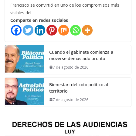
Francisco se convirtió en uno de los compromisos más
visibles del
Comparte en redes sociales
Cuando el gabinete comienza a
moverse demasiado pronto
7 de agosto de 2026
Bienestar: del coto político al
territorio
7 de agosto de 2026