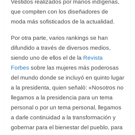
Vestidos realizados por manos indígenas,
que compiten con los diseñadores de
moda más sofisticados de la actualidad.
Por otra parte, varios rankings se han
difundido a través de diversos medios,
siendo uno de ellos el de la
Revista
Forbes
sobre las mujeres más poderosas
del mundo donde se incluyó en quinto lugar
a la presidenta, quien señaló: «Nosotros no
llegamos a la presidencia para un tema
personal o por un tema personal, llegamos
a darle continuidad a la transformación y
gobernar para el bienestar del pueblo, para