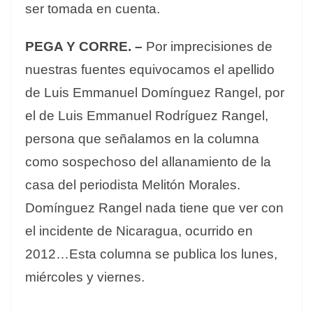
ser tomada en cuenta.
PEGA Y CORRE. –
Por imprecisiones de
nuestras fuentes equivocamos el apellido
de Luis Emmanuel Domínguez Rangel, por
el de Luis Emmanuel Rodríguez Rangel,
persona que señalamos en la columna
como sospechoso del allanamiento de la
casa del periodista Melitón Morales.
Domínguez Rangel nada tiene que ver con
el incidente de Nicaragua, ocurrido en
2012…Esta columna se publica los lunes,
miércoles y viernes.