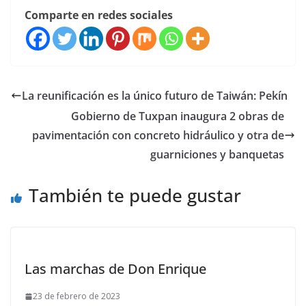
Comparte en redes sociales
La reunificación es la único futuro de Taiwán: Pekín
Gobierno de Tuxpan inaugura 2 obras de
pavimentación con concreto hidráulico y otra de
guarniciones y banquetas
También te puede gustar
Las marchas de Don Enrique
23 de febrero de 2023