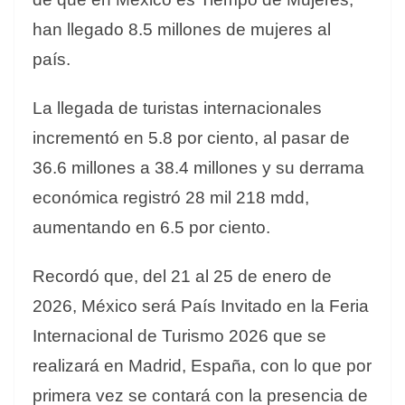
han llegado 8.5 millones de mujeres al
país.
La llegada de
turistas internacionales
incrementó en 5.8 por ciento, al pasar de
36.6 millones a 38.4 millones y su
derrama
económica registró 28 mil 218 mdd,
aumentando en 6.5 por ciento.
Recordó que, del 21 al 25 de enero de
2026, México será País Invitado en la Feria
Internacional de Turismo 2026 que se
realizará en Madrid, España, con lo que por
primera vez se contará con la presencia de