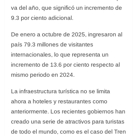
va del año, que significó un incremento de
9.3 por ciento adicional.
De enero a octubre de 2025, ingresaron al
país 79.3 millones de visitantes
internacionales, lo que representa un
incremento de 13.6 por ciento respecto al
mismo periodo en 2024.
La infraestructura turística no se limita
ahora a hoteles y restaurantes como
anteriormente. Los recientes gobiernos han
creado una serie de atractivos para turistas
de todo el mundo, como es el caso del Tren