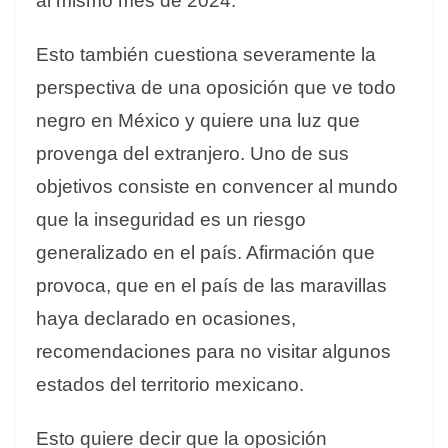
al mismo mes de 2024.
Esto también cuestiona severamente la
perspectiva de una oposición que ve todo
negro en México y quiere una luz que
provenga del extranjero. Uno de sus
objetivos consiste en convencer al mundo
que la inseguridad es un riesgo
generalizado en el país. Afirmación que
provoca, que en el país de las maravillas
haya declarado en ocasiones,
recomendaciones para no visitar algunos
estados del territorio mexicano.
Esto quiere decir que la oposición