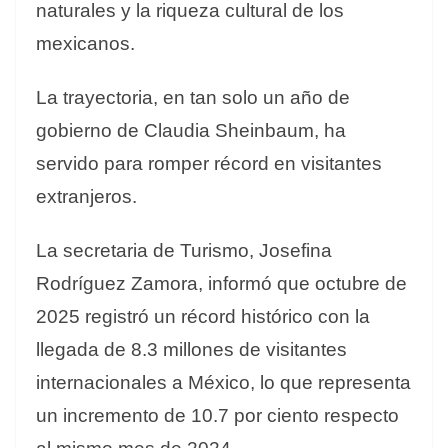
naturales y la riqueza cultural de los
mexicanos.
La trayectoria, en tan solo un año de
gobierno de Claudia Sheinbaum, ha
servido para romper récord en visitantes
extranjeros.
La secretaria de Turismo, Josefina
Rodríguez Zamora, informó que octubre de
2025 registró un récord histórico con la
llegada de 8.3 millones de visitantes
internacionales a México, lo que representa
un incremento de 10.7 por ciento respecto