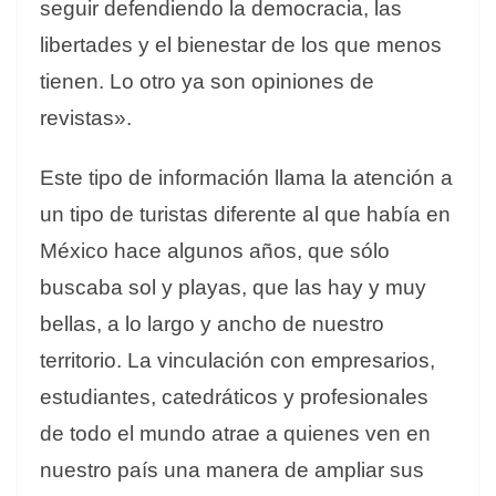
seguir defendiendo la democracia, las
libertades y el bienestar de los que menos
tienen. Lo otro ya son opiniones de
revistas».
Este tipo de información llama la atención a
un tipo de turistas diferente al que había en
México hace algunos años, que sólo
buscaba sol y playas, que las hay y muy
bellas, a lo largo y ancho de nuestro
territorio. La vinculación con empresarios,
estudiantes, catedráticos y profesionales
de todo el mundo atrae a quienes ven en
nuestro país una manera de ampliar sus