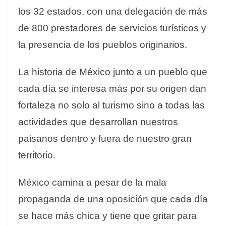
los 32 estados, con una delegación de más
de 800 prestadores de servicios turísticos y
la presencia de los pueblos originarios.
La historia de México junto a un pueblo que
cada día se interesa más por su origen dan
fortaleza no solo al turismo sino a todas las
actividades que desarrollan nuestros
paisanos dentro y fuera de nuestro gran
territorio.
México camina a pesar de la mala
propaganda de una oposición que cada día
se hace más chica y tiene que gritar para