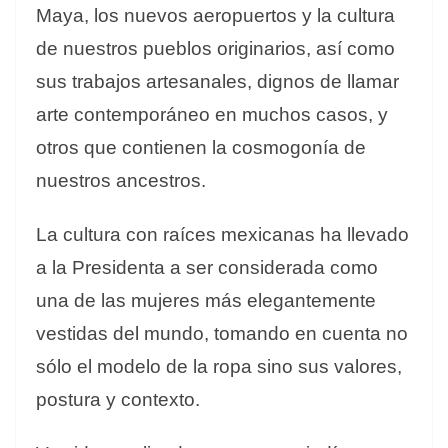
Maya, los nuevos aeropuertos y la cultura
de nuestros pueblos originarios, así como
sus trabajos artesanales, dignos de llamar
arte contemporáneo en muchos casos, y
otros que contienen la cosmogonía de
nuestros ancestros.
La cultura con raíces mexicanas ha llevado
a la Presidenta a ser considerada como
una de las mujeres más elegantemente
vestidas del mundo, tomando en cuenta no
sólo el modelo de la ropa sino sus valores,
postura y contexto.