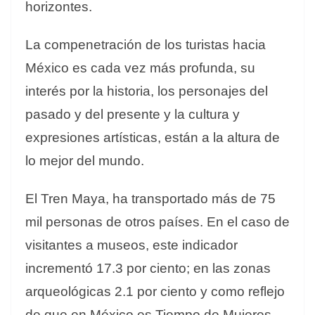
horizontes.
La compenetración de los turistas hacia
México es cada vez más profunda, su
interés por la historia, los personajes del
pasado y del presente y la cultura y
expresiones artísticas, están a la altura de
lo mejor del mundo.
El Tren Maya, ha transportado más de 75
mil personas de otros países. En el caso de
visitantes a museos, este indicador
incrementó 17.3 por ciento; en las zonas
arqueológicas 2.1 por ciento y como reflejo
de que en México es Tiempo de Mujeres,