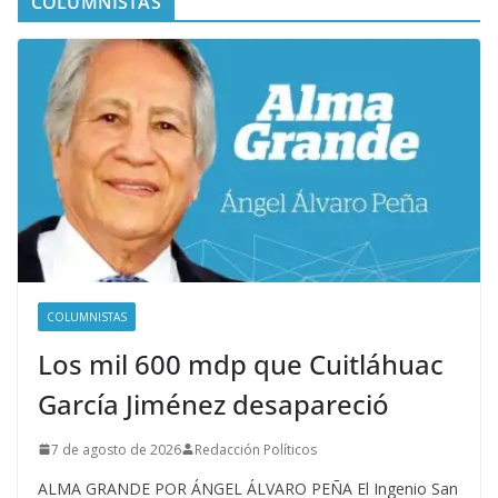
COLUMNISTAS
COLUMNISTAS
Los mil 600 mdp que Cuitláhuac
García Jiménez desapareció
7 de agosto de 2026
Redacción Políticos
ALMA GRANDE POR ÁNGEL ÁLVARO PEÑA El Ingenio San