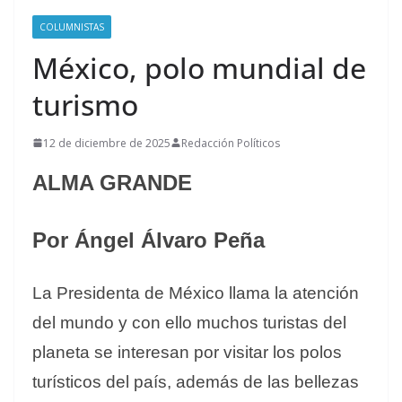
COLUMNISTAS
México, polo mundial de
turismo
12 de diciembre de 2025
Redacción Políticos
ALMA GRANDE
Por Ángel Álvaro Peña
La Presidenta de México llama la atención
del mundo y con ello muchos turistas del
planeta se interesan por visitar los polos
turísticos del país, además de las bellezas