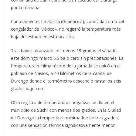
por la mañana.
Curiosamente, La Rosilla (Guanaceví), conocida como «el
congelador de México», no registró la temperatura más
baja del estado en esta ocasión.
Tras haber alcanzado los menos 19 grados el sábado,
este domingo marcó 5.5 bajo cero sin precipitaciones. La
temperatura mínima récord de la jornada se ubicó en el
poblado de Navíos, a 40 kilómetros de la capital de
Durango donde el termómetro descendió hasta los seis
grados bajo cero.
Otro registro de temperaturas negativas se dio en el
municipio de Súchil con menos dos grados. En la Ciudad
de Durango la temperatura mínima fue de tres grados,
con una sensación térmica significativamente menor.