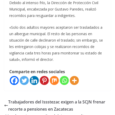
Debido al intenso frío, la Dirección de Protección Civil
Municipal, encabezada por Gustavo Paredes, realizó
recorridos para resguardar a indigentes.
«Solo dos adultos mayores aceptaron ser trasladados a
un albergue municipal. El resto de las personas en
situación de calle declinaron el traslado; sin embargo, se
les entregaron cobijas y se realizaron recorridos de
vigilancia cada tres horas para monitorear su estado de
salud», informó el director.
Comparte en redes sociales
Trabajadores del Issstezac exigen a la SCJN frenar
recorte a pensiones en Zacatecas