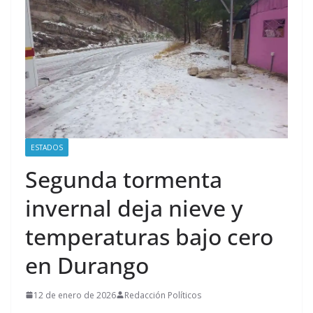
ESTADOS
Segunda tormenta
invernal deja nieve y
temperaturas bajo cero
en Durango
12 de enero de 2026
Redacción Políticos