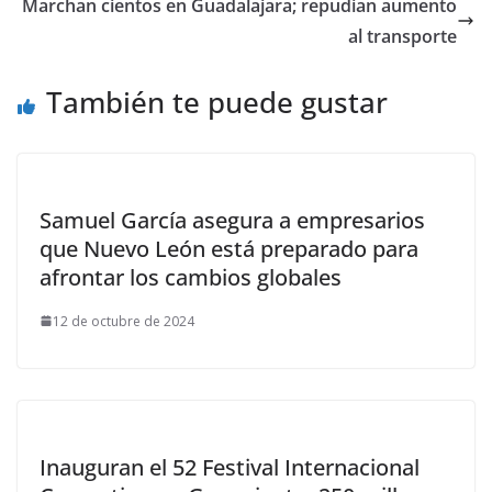
Marchan cientos en Guadalajara; repudian aumento
al transporte
También te puede gustar
Samuel García asegura a empresarios
que Nuevo León está preparado para
afrontar los cambios globales
12 de octubre de 2024
Inauguran el 52 Festival Internacional