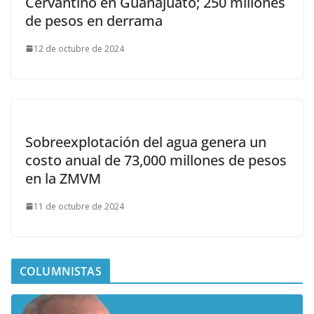
Cervantino en Guanajuato; 250 millones
de pesos en derrama
12 de octubre de 2024
Sobreexplotación del agua genera un
costo anual de 73,000 millones de pesos
en la ZMVM
11 de octubre de 2024
COLUMNISTAS