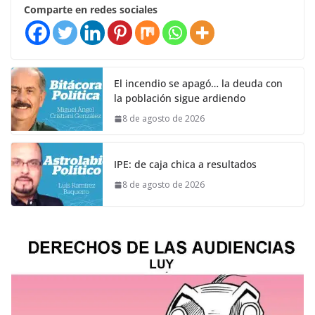
Comparte en redes sociales
El incendio se apagó… la deuda con
la población sigue ardiendo
8 de agosto de 2026
IPE: de caja chica a resultados
8 de agosto de 2026