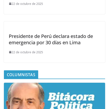
22 de octubre de 2025
Presidente de Perú declara estado de
emergencia por 30 días en Lima
22 de octubre de 2025
COLUMNISTAS