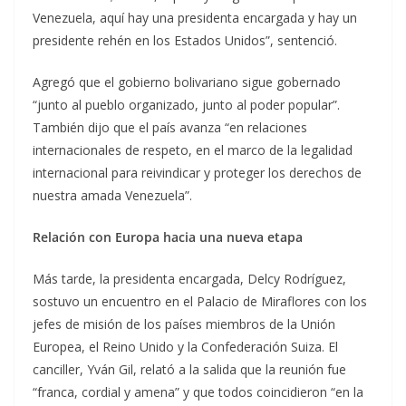
Venezuela, aquí hay una presidenta encargada y hay un
presidente rehén en los Estados Unidos”, sentenció.
Agregó que el gobierno bolivariano sigue gobernado
“junto al pueblo organizado, junto al poder popular”.
También dijo que el país avanza “en relaciones
internacionales de respeto, en el marco de la legalidad
internacional para reivindicar y proteger los derechos de
nuestra amada Venezuela”.
Relación con Europa hacia una nueva etapa
Más tarde, la presidenta encargada, Delcy Rodríguez,
sostuvo un encuentro en el Palacio de Miraflores con los
jefes de misión de los países miembros de la Unión
Europea, el Reino Unido y la Confederación Suiza. El
canciller, Yván Gil, relató a la salida que la reunión fue
“franca, cordial y amena” y que todos coincidieron “en la