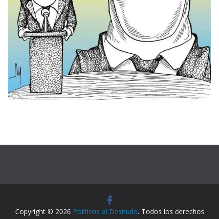
Copyright © 2026
Políticos al Desnudo
. Todos los derechos