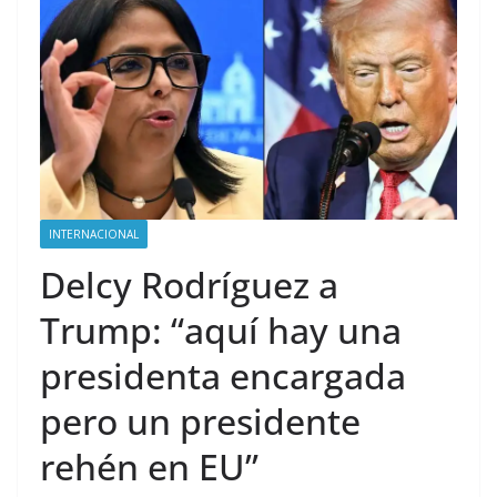
INTERNACIONAL
Delcy Rodríguez a
Trump: “aquí hay una
presidenta encargada
pero un presidente
rehén en EU”