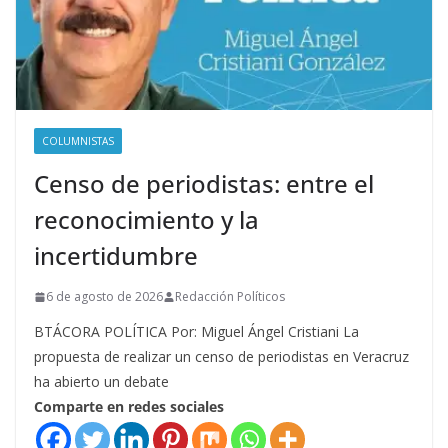
COLUMNISTAS
Censo de periodistas: entre el
reconocimiento y la
incertidumbre
6 de agosto de 2026
Redacción Políticos
BTÁCORA POLÍTICA Por: Miguel Ángel Cristiani La
propuesta de realizar un censo de periodistas en Veracruz
ha abierto un debate
Comparte en redes sociales