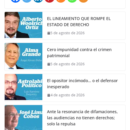
EL LINEAMIENTO QUE ROMPE EL
ESTADO DE DERECHO
5 de agosto de 2026
Cero impunidad contra el crimen
patrimonial
5 de agosto de 2026
El opositor incómodo… o el defensor
inesperado
4 de agosto de 2026
Ante la resonancia de difamaciones,
las audiencias no tienen derechos;
solo la repulsa