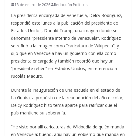
13 de enero de 2026
Redacción Políticos
La presidenta encargada de Venezuela, Delcy Rodríguez,
respondió este lunes a la publicación del presidente de
Estados Unidos, Donald Trump, una imagen donde se
denomina “presidente interino de Venezuela”. Rodríguez
se refirió a la imagen como “caricatura de Wikipedia”, y
dijo que en Venezuela hay un gobierno con ella como
presidenta encargada y también recordó que hay un
“presidente rehén” en Estados Unidos, en referencia a
Nicolás Maduro.
Durante la inauguración de una escuela en el estado de
La Guaira, a propósito de la reanudación del año escolar,
Delcy Rodríguez hizo tema aparte para ratificar que el
país mantiene su soberanía.
“He visto por allí caricaturas de Wikipedia de quién manda
en Venezuela; bueno, aquí hay un gobierno que manda en