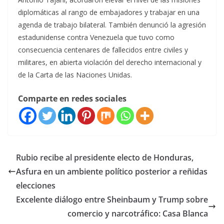
diplomáticas al rango de embajadores y trabajar en una
agenda de trabajo bilateral. También denunció la agresión
estadunidense contra Venezuela que tuvo como
consecuencia centenares de fallecidos entre civiles y
militares, en abierta violación del derecho internacional y
de la Carta de las Naciones Unidas.
Comparte en redes sociales
Rubio recibe al presidente electo de Honduras,
Asfura en un ambiente político posterior a reñidas
elecciones
Excelente diálogo entre Sheinbaum y Trump sobre
comercio y narcotráfico: Casa Blanca