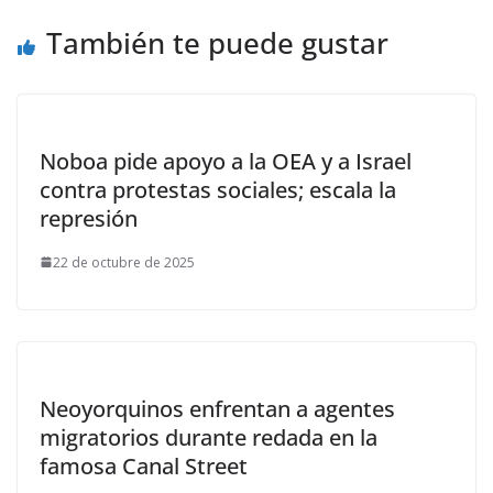
También te puede gustar
Noboa pide apoyo a la OEA y a Israel
contra protestas sociales; escala la
represión
22 de octubre de 2025
Neoyorquinos enfrentan a agentes
migratorios durante redada en la
famosa Canal Street