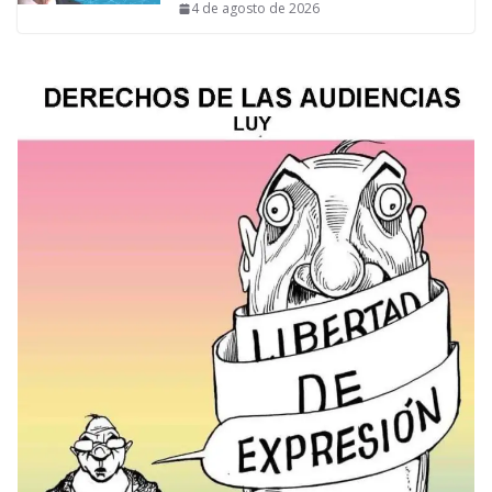
4 de agosto de 2026