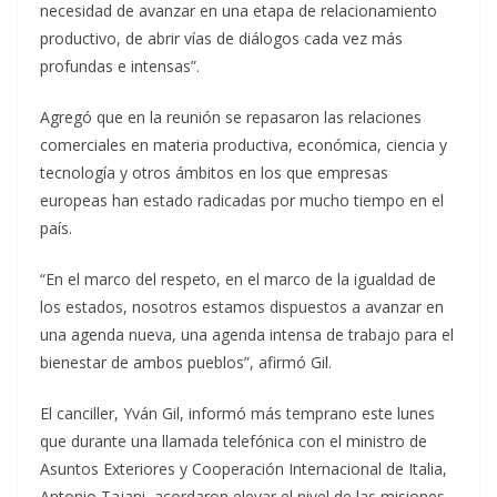
necesidad de avanzar en una etapa de relacionamiento
productivo, de abrir vías de diálogos cada vez más
profundas e intensas”.
Agregó que en la reunión se repasaron las relaciones
comerciales en materia productiva, económica, ciencia y
tecnología y otros ámbitos en los que empresas
europeas han estado radicadas por mucho tiempo en el
país.
“En el marco del respeto, en el marco de la igualdad de
los estados, nosotros estamos dispuestos a avanzar en
una agenda nueva, una agenda intensa de trabajo para el
bienestar de ambos pueblos”, afirmó Gil.
El canciller, Yván Gil, informó más temprano este lunes
que durante una llamada telefónica con el ministro de
Asuntos Exteriores y Cooperación Internacional de Italia,
Antonio Tajani, acordaron elevar el nivel de las misiones