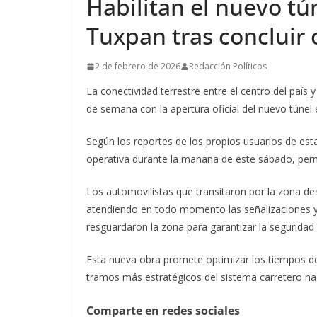
Habilitan el nuevo tú
Tuxpan tras concluir 
2 de febrero de 2026
Redacción Políticos
La conectividad terrestre entre el centro del país y
de semana con la apertura oficial del nuevo túnel
Según los reportes de los propios usuarios de est
operativa durante la mañana de este sábado, permi
Los automovilistas que transitaron por la zona de
atendiendo en todo momento las señalizaciones y l
resguardaron la zona para garantizar la seguridad
Esta nueva obra promete optimizar los tiempos de 
tramos más estratégicos del sistema carretero na
Comparte en redes sociales