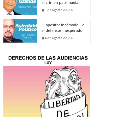
el crimen patrimonial
5 de agosto de 2026
El opositor incómodo… o
el defensor inesperado
4 de agosto de 2026