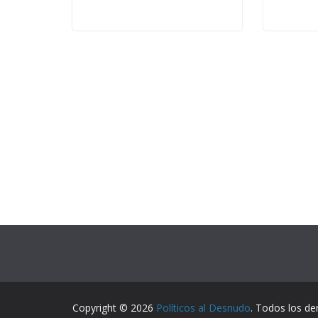
Copyright © 2026
Políticos al Desnudo
. Todos los de