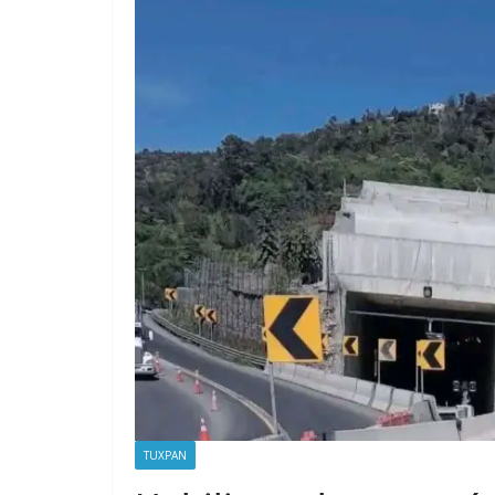
TUXPAN