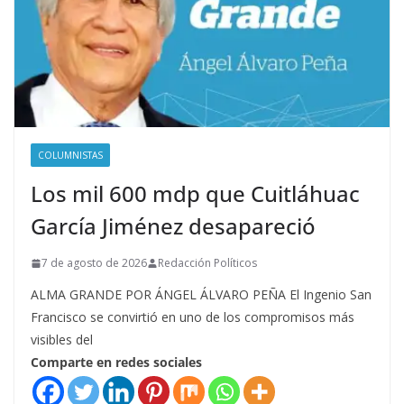
COLUMNISTAS
Los mil 600 mdp que Cuitláhuac
García Jiménez desapareció
7 de agosto de 2026
Redacción Políticos
ALMA GRANDE POR ÁNGEL ÁLVARO PEÑA El Ingenio San
Francisco se convirtió en uno de los compromisos más
visibles del
Comparte en redes sociales