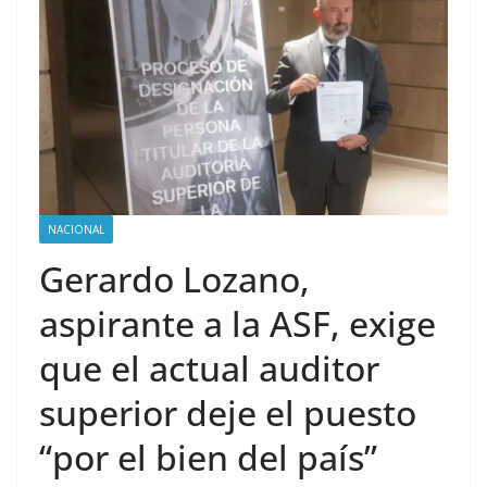
NACIONAL
Gerardo Lozano,
aspirante a la ASF, exige
que el actual auditor
superior deje el puesto
“por el bien del país”