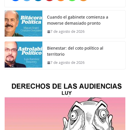
Cuando el gabinete comienza a
moverse demasiado pronto
7 de agosto de 2026
Bienestar: del coto político al
territorio
7 de agosto de 2026