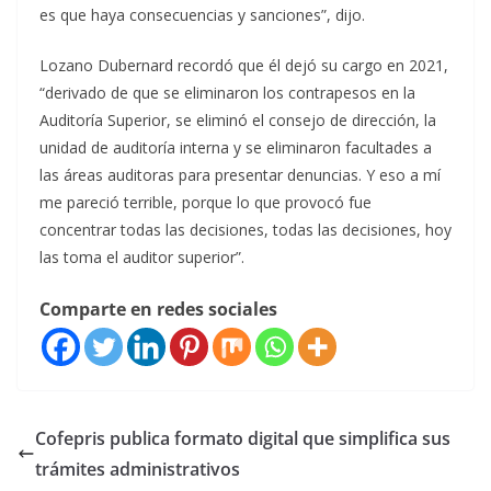
es que haya consecuencias y sanciones”, dijo.
Lozano Dubernard recordó que él dejó su cargo en 2021,
“derivado de que se eliminaron los contrapesos en la
Auditoría Superior, se eliminó el consejo de dirección, la
unidad de auditoría interna y se eliminaron facultades a
las áreas auditoras para presentar denuncias. Y eso a mí
me pareció terrible, porque lo que provocó fue
concentrar todas las decisiones, todas las decisiones, hoy
las toma el auditor superior”.
Comparte en redes sociales
Cofepris publica formato digital que simplifica sus
trámites administrativos