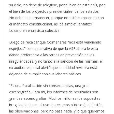
su ciclo, no debe de relegirse, por el bien de este país, por
el bien de los proyectos presidenciales, de los estados.
No debe de permanecer, porque no está cumpliendo con
el mandato constitucional, así de simple”, enfatizó
Lozano en entrevista colectiva.
Luego de recalcar que Colmenares “nos está vendiendo
espejitos” con la narrativa de que la ASF ahora le está
dando preferencia a las tareas de prevención de las
irregularidades, y no tanto a la sanción de las mismas, el
ex auditor especial alertó que la entidad revisora está
dejando de cumplir con sus labores básicas.
“Es una fiscalización sin consecuencias, una gran
escenografía. Para mí, los informes de resultados son
grandes escenografías. Muchos millones (de supuestas
irregularidades en el uso de recursos públicos), ahí están
las observaciones, pero no pasa nada, y lo que queremos