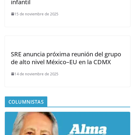
infantil
15 de noviembre de 2025
SRE anuncia próxima reunión del grupo
de alto nivel México–EU en la CDMX
14 de noviembre de 2025
COLUMNISTAS