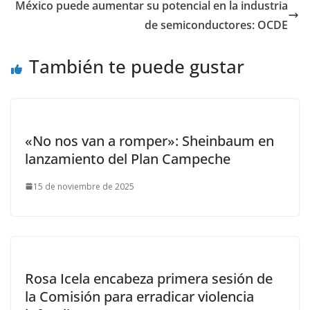
México puede aumentar su potencial en la industria
de semiconductores: OCDE
También te puede gustar
«No nos van a romper»: Sheinbaum en
lanzamiento del Plan Campeche
15 de noviembre de 2025
Rosa Icela encabeza primera sesión de
la Comisión para erradicar violencia