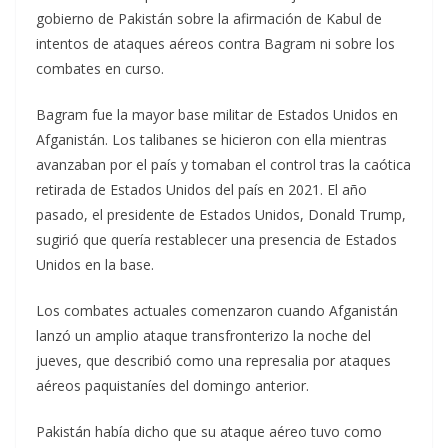
gobierno de Pakistán sobre la afirmación de Kabul de
intentos de ataques aéreos contra Bagram ni sobre los
combates en curso.
Bagram fue la mayor base militar de Estados Unidos en
Afganistán. Los talibanes se hicieron con ella mientras
avanzaban por el país y tomaban el control tras la caótica
retirada de Estados Unidos del país en 2021. El año
pasado, el presidente de Estados Unidos, Donald Trump,
sugirió que quería restablecer una presencia de Estados
Unidos en la base.
Los combates actuales comenzaron cuando Afganistán
lanzó un amplio ataque transfronterizo la noche del
jueves, que describió como una represalia por ataques
aéreos paquistaníes del domingo anterior.
Pakistán había dicho que su ataque aéreo tuvo como