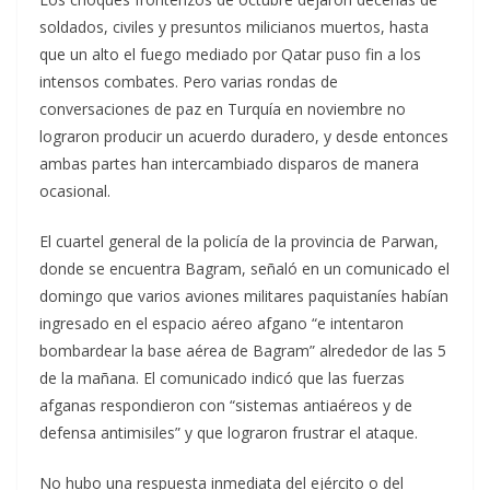
soldados, civiles y presuntos milicianos muertos, hasta
que un alto el fuego mediado por Qatar puso fin a los
intensos combates. Pero varias rondas de
conversaciones de paz en Turquía en noviembre no
lograron producir un acuerdo duradero, y desde entonces
ambas partes han intercambiado disparos de manera
ocasional.
El cuartel general de la policía de la provincia de Parwan,
donde se encuentra Bagram, señaló en un comunicado el
domingo que varios aviones militares paquistaníes habían
ingresado en el espacio aéreo afgano “e intentaron
bombardear la base aérea de Bagram” alrededor de las 5
de la mañana. El comunicado indicó que las fuerzas
afganas respondieron con “sistemas antiaéreos y de
defensa antimisiles” y que lograron frustrar el ataque.
No hubo una respuesta inmediata del ejército o del