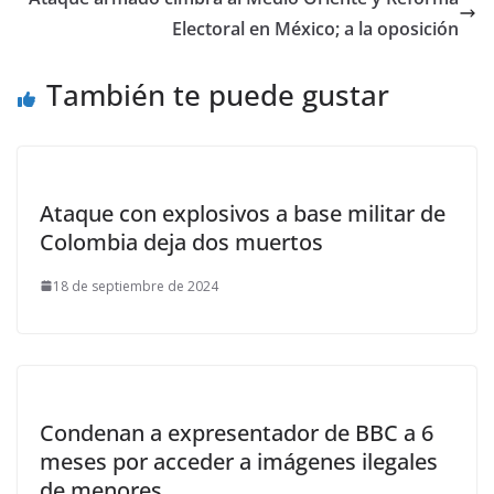
Electoral en México; a la oposición
También te puede gustar
Ataque con explosivos a base militar de
Colombia deja dos muertos
18 de septiembre de 2024
Condenan a expresentador de BBC a 6
meses por acceder a imágenes ilegales
de menores