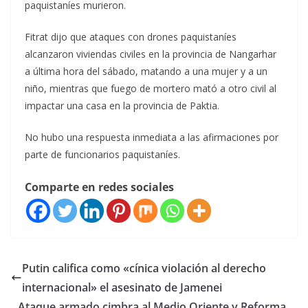
paquistaníes murieron.
Fitrat dijo que ataques con drones paquistaníes
alcanzaron viviendas civiles en la provincia de Nangarhar
a última hora del sábado, matando a una mujer y a un
niño, mientras que fuego de mortero mató a otro civil al
impactar una casa en la provincia de Paktia.
No hubo una respuesta inmediata a las afirmaciones por
parte de funcionarios paquistaníes.
Comparte en redes sociales
Putin califica como «cínica violación al derecho
internacional» el asesinato de Jamenei
Ataque armado cimbra al Medio Oriente y Reforma