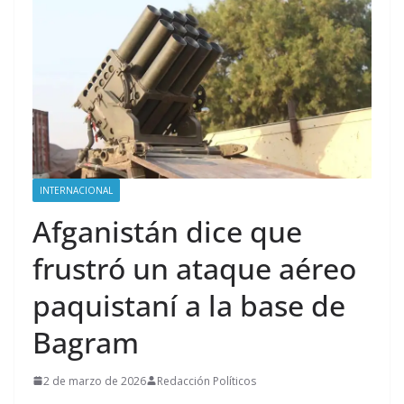
INTERNACIONAL
Afganistán dice que
frustró un ataque aéreo
paquistaní a la base de
Bagram
2 de marzo de 2026
Redacción Políticos