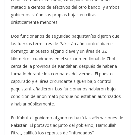
matado a cientos de efectivos del otro bando, y ambos
gobiernos sitúan sus propias bajas en cifras
drásticamente menores.
Dos funcionarios de seguridad paquistaníes dijeron que
las fuerzas terrestres de Pakistán aún controlaban el
domingo un puesto afgano clave y un área de 32
kilómetros cuadrados en el sector meridional de Zhob,
cerca de la provincia de Kandahar, después de haberla
tomado durante los combates del viernes. El puesto
capturado y el área circundante siguen bajo control
paquistaní, añadieron. Los funcionarios hablaron bajo
condición de anonimato porque no estaban autorizados
a hablar públicamente.
En Kabul, el gobierno afgano rechazó las afirmaciones de
Pakistán. El portavoz adjunto del gobierno, Hamdullah
Fitrat, calificó los reportes de “infundados”.