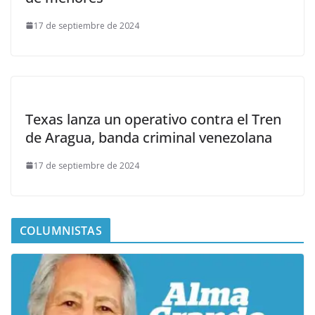
17 de septiembre de 2024
Texas lanza un operativo contra el Tren
de Aragua, banda criminal venezolana
17 de septiembre de 2024
COLUMNISTAS