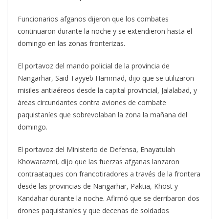
Funcionarios afganos dijeron que los combates
continuaron durante la noche y se extendieron hasta el
domingo en las zonas fronterizas.
El portavoz del mando policial de la provincia de
Nangarhar, Said Tayyeb Hammad, dijo que se utilizaron
misiles antiaéreos desde la capital provincial, Jalalabad, y
áreas circundantes contra aviones de combate
paquistaníes que sobrevolaban la zona la mañana del
domingo.
El portavoz del Ministerio de Defensa, Enayatulah
Khowarazmi, dijo que las fuerzas afganas lanzaron
contraataques con francotiradores a través de la frontera
desde las provincias de Nangarhar, Paktia, Khost y
Kandahar durante la noche. Afirmó que se derribaron dos
drones paquistaníes y que decenas de soldados