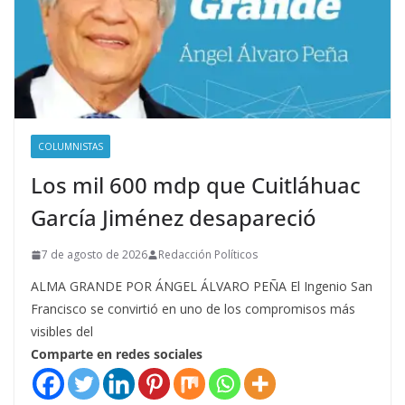
COLUMNISTAS
Los mil 600 mdp que Cuitláhuac
García Jiménez desapareció
7 de agosto de 2026
Redacción Políticos
ALMA GRANDE POR ÁNGEL ÁLVARO PEÑA El Ingenio San
Francisco se convirtió en uno de los compromisos más
visibles del
Comparte en redes sociales