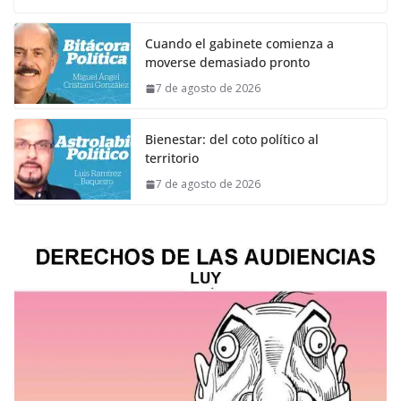
Cuando el gabinete comienza a
moverse demasiado pronto
7 de agosto de 2026
Bienestar: del coto político al
territorio
7 de agosto de 2026