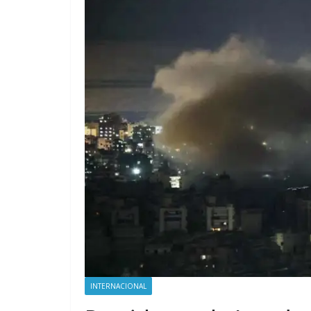
INTERNACIONAL