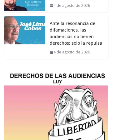
4 de agosto de 2026
Ante la resonancia de
difamaciones, las
audiencias no tienen
derechos; solo la repulsa
4 de agosto de 2026