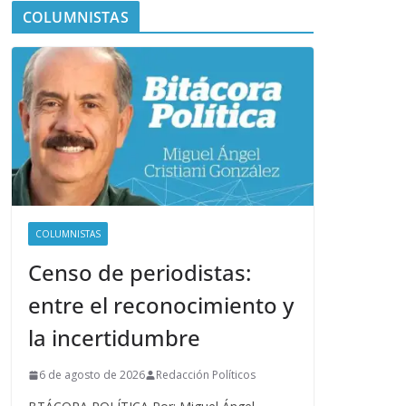
COLUMNISTAS
COLUMNISTAS
Censo de periodistas:
entre el reconocimiento y
la incertidumbre
6 de agosto de 2026
Redacción Políticos