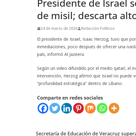
Presidente de Israel 
de misil; descarta alt
24 de marzo de 2026
Redacción Políticos
El presidente de Israel, Isaac Herzog, tuvo que po
inmediaciones, poco después de ofrecer una rueda 
país, informó Al Jazeera.
Según un video difundido por el medio qatarí, el in
intervención, Herzog afirmó que Israel no puede v
“profundidad estratégica” dentro de Líbano.
Comparte en redes sociales
Secretaría de Educación de Veracruz super