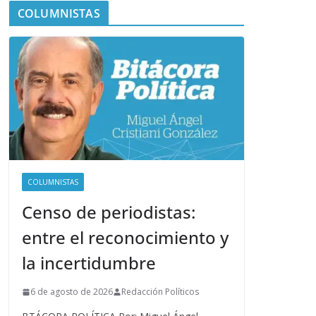
COLUMNISTAS
COLUMNISTAS
Censo de periodistas:
entre el reconocimiento y
la incertidumbre
6 de agosto de 2026
Redacción Políticos