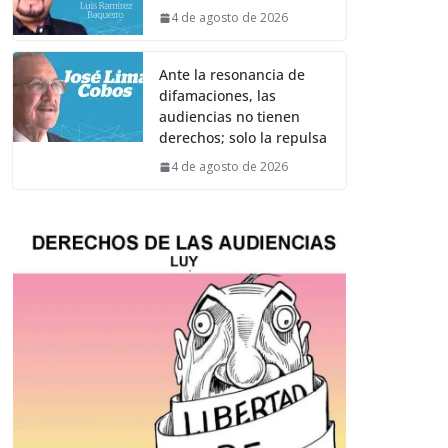
4 de agosto de 2026
Ante la resonancia de
difamaciones, las
audiencias no tienen
derechos; solo la repulsa
4 de agosto de 2026