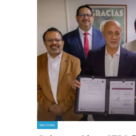
NACIONAL