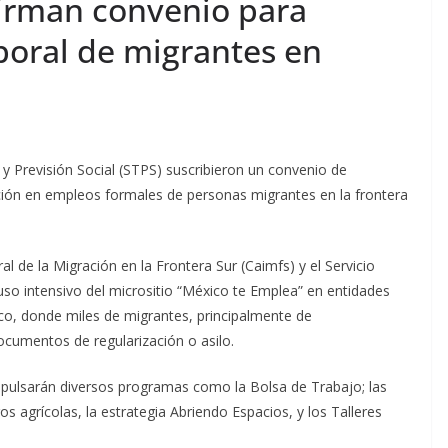
irman convenio para
boral de migrantes en
 y Previsión Social (STPS) suscribieron un convenio de
erción en empleos formales de personas migrantes en la frontera
al de la Migración en la Frontera Sur (Caimfs) y el Servicio
so intensivo del micrositio “México te Emplea” en entidades
, donde miles de migrantes, principalmente de
cumentos de regularización o asilo.
pulsarán diversos programas como la Bolsa de Trabajo; las
os agrícolas, la estrategia Abriendo Espacios, y los Talleres