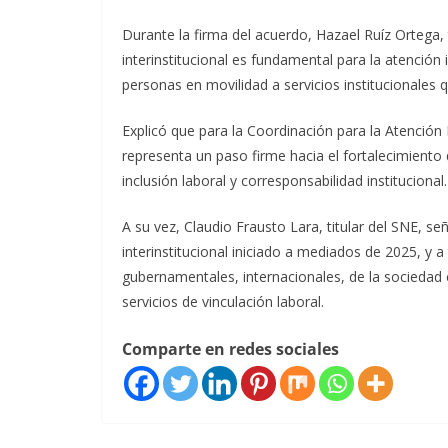
Durante la firma del acuerdo, Hazael Ruíz Ortega, 
interinstitucional es fundamental para la atención i
personas en movilidad a servicios institucionales 
Explicó que para la Coordinación para la Atención 
representa un paso firme hacia el fortalecimient
inclusión laboral y corresponsabilidad institucional.
A su vez, Claudio Frausto Lara, titular del SNE, s
interinstitucional iniciado a mediados de 2025, y 
gubernamentales, internacionales, de la sociedad c
servicios de vinculación laboral.
Comparte en redes sociales