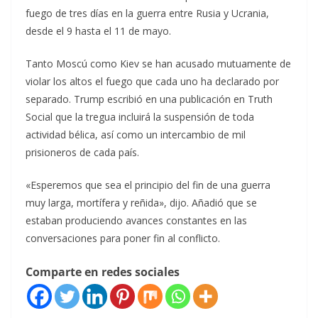
fuego de tres días en la guerra entre ⁠Rusia y Ucrania, ​
desde el ⁠9 hasta el 11 de mayo.
Tanto Moscú como Kiev ‌se ‌han acusado mutuamente de
violar los altos el fuego que ​cada uno ha ​declarado por ​
separado. Trump escribió en ‌una publicación en Truth
Social que la tregua incluirá la suspensión de toda
actividad bélica, así como un intercambio de mil
prisioneros de cada país.
«Esperemos que sea ‌el principio del fin de una ⁠guerra
muy larga, mortífera y reñida», dijo. Añadió que se
⁠estaban produciendo avances constantes en las
conversaciones para poner fin al conflicto.
Comparte en redes sociales