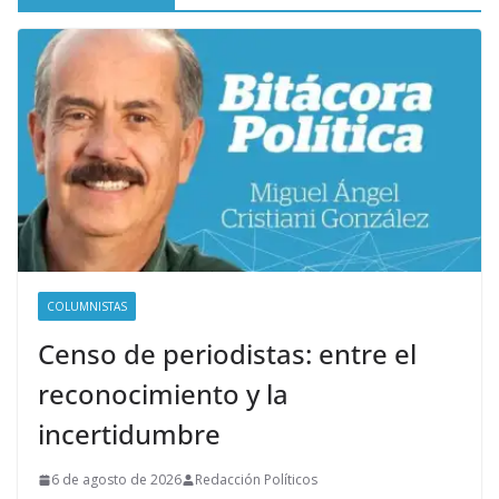
COLUMNISTAS
Censo de periodistas: entre el
reconocimiento y la
incertidumbre
6 de agosto de 2026
Redacción Políticos