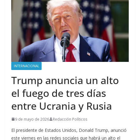
INTERNACIONAL
Trump anuncia un alto
el fuego de tres días
entre Ucrania y Rusia
9 de mayo de 2026
Redacción Políticos
El presidente ⁠de ⁠Estados Unidos, Donald Trump, anunció
este viernes en las redes sociales que habrá un alto el