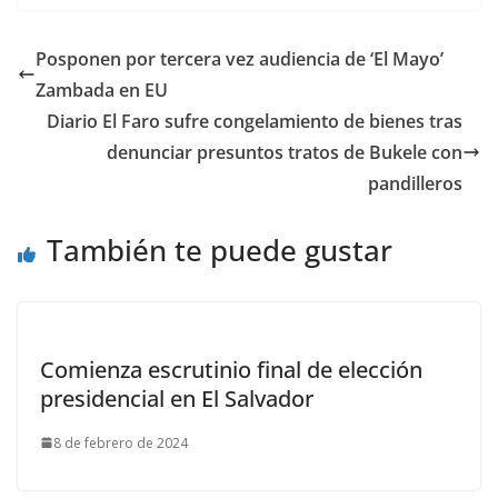
Posponen por tercera vez audiencia de ‘El Mayo’
Zambada en EU
Diario El Faro sufre congelamiento de bienes tras
denunciar presuntos tratos de Bukele con
pandilleros
También te puede gustar
Comienza escrutinio final de elección
presidencial en El Salvador
8 de febrero de 2024