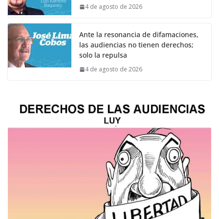
4 de agosto de 2026
Ante la resonancia de difamaciones,
las audiencias no tienen derechos;
solo la repulsa
4 de agosto de 2026