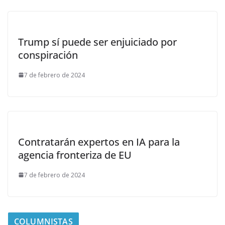
Trump sí puede ser enjuiciado por
conspiración
7 de febrero de 2024
Contratarán expertos en IA para la
agencia fronteriza de EU
7 de febrero de 2024
COLUMNISTAS