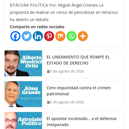
BTÁCORA POLÍTICA Por: Miguel Ángel Cristiani La
propuesta de realizar un censo de periodistas en Veracruz
ha abierto un debate
Comparte en redes sociales
EL LINEAMIENTO QUE ROMPE EL
ESTADO DE DERECHO
5 de agosto de 2026
Cero impunidad contra el crimen
patrimonial
5 de agosto de 2026
El opositor incómodo… o el defensor
inesperado