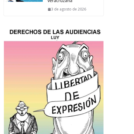
veracruzana
3 de agosto de 2026