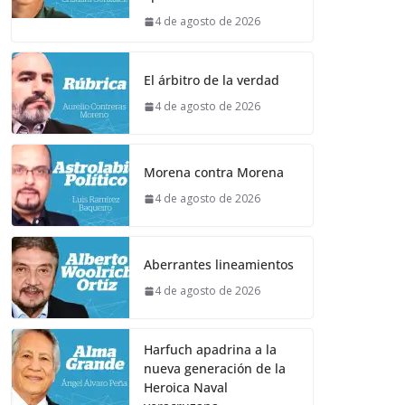
4 de agosto de 2026
El árbitro de la verdad
4 de agosto de 2026
Morena contra Morena
4 de agosto de 2026
Aberrantes lineamientos
4 de agosto de 2026
Harfuch apadrina a la
nueva generación de la
Heroica Naval