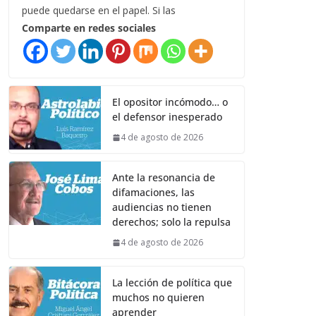
puede quedarse en el papel. Si las
Comparte en redes sociales
El opositor incómodo… o
el defensor inesperado
4 de agosto de 2026
Ante la resonancia de
difamaciones, las
audiencias no tienen
derechos; solo la repulsa
4 de agosto de 2026
La lección de política que
muchos no quieren
aprender