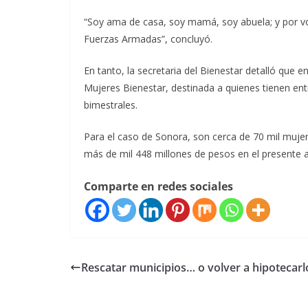
“Soy ama de casa, soy mamá, soy abuela; y por 
Fuerzas Armadas”, concluyó.
En tanto, la secretaria del Bienestar detalló que en
Mujeres Bienestar, destinada a quienes tienen en
bimestrales.
Para el caso de Sonora, son cerca de 70 mil mujer
más de mil 448 millones de pesos en el presente 
Comparte en redes sociales
Rescatar municipios… o volver a hipotecarl