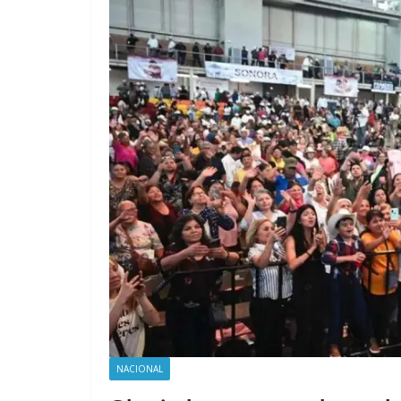
NACIONAL