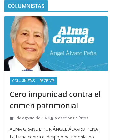
COLUMNISTAS
COLUMNISTAS
RECIENTE
Cero impunidad contra el
crimen patrimonial
5 de agosto de 2026
Redacción Políticos
ALMA GRANDE POR ÁNGEL ÁLVARO PEÑA
La lucha contra el despojo patrimonial no