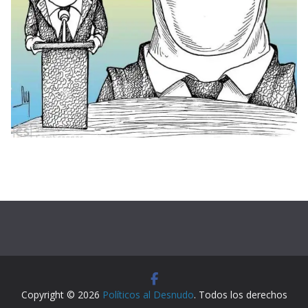
Copyright © 2026
Políticos al Desnudo
. Todos los derechos