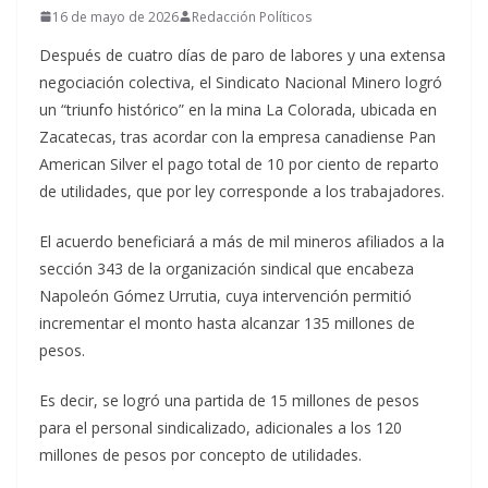
16 de mayo de 2026
Redacción Políticos
Después de cuatro días de paro de labores y una extensa
negociación colectiva, el Sindicato Nacional Minero logró
un “triunfo histórico” en la mina La Colorada, ubicada en
Zacatecas, tras acordar con la empresa canadiense Pan
American Silver el pago total de 10 por ciento de reparto
de utilidades, que por ley corresponde a los trabajadores.
El acuerdo beneficiará a más de mil mineros afiliados a la
sección 343 de la organización sindical que encabeza
Napoleón Gómez Urrutia, cuya intervención permitió
incrementar el monto hasta alcanzar 135 millones de
pesos.
Es decir, se logró una partida de 15 millones de pesos
para el personal sindicalizado, adicionales a los 120
millones de pesos por concepto de utilidades.