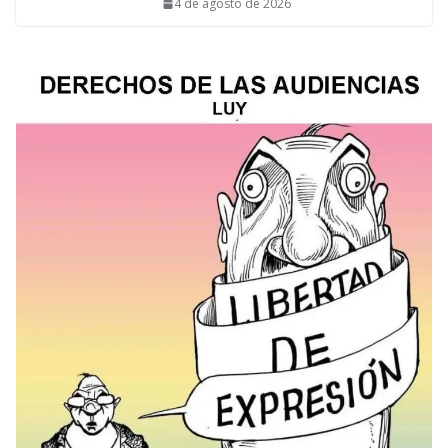
4 de agosto de 2026