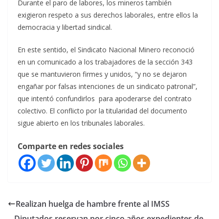
Durante el paro de labores, los mineros también
exigieron respeto a sus derechos laborales, entre ellos la
democracia y libertad sindical.
En este sentido, el Sindicato Nacional Minero reconoció
en un comunicado a los trabajadores de la sección 343
que se mantuvieron firmes y unidos, “y no se dejaron
engañar por falsas intenciones de un sindicato patronal”,
que intentó confundirlos para apoderarse del contrato
colectivo. El conflicto por la titularidad del documento
sigue abierto en los tribunales laborales.
Comparte en redes sociales
Realizan huelga de hambre frente al IMSS
Diputados reservan por cinco años expedientes de