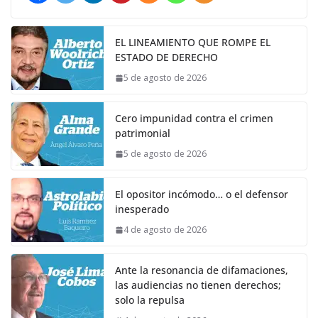
EL LINEAMIENTO QUE ROMPE EL
ESTADO DE DERECHO
5 de agosto de 2026
Cero impunidad contra el crimen
patrimonial
5 de agosto de 2026
El opositor incómodo… o el defensor
inesperado
4 de agosto de 2026
Ante la resonancia de difamaciones,
las audiencias no tienen derechos;
solo la repulsa