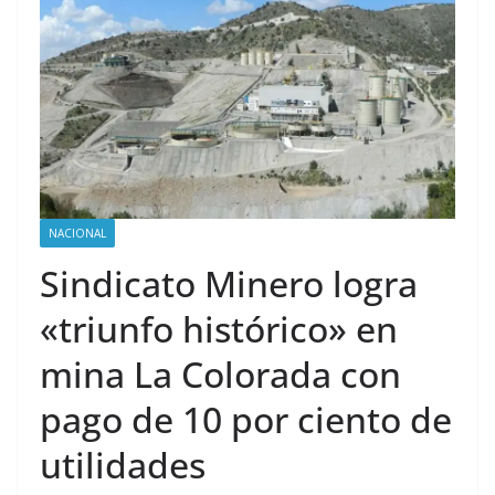
NACIONAL
Sindicato Minero logra
«triunfo histórico» en
mina La Colorada con
pago de 10 por ciento de
utilidades