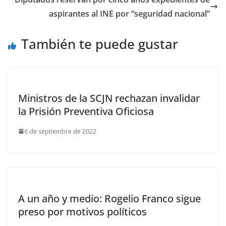
aspirantes al INE por “seguridad nacional”
También te puede gustar
Ministros de la SCJN rechazan invalidar
la Prisión Preventiva Oficiosa
6 de septiembre de 2022
A un año y medio: Rogelio Franco sigue
preso por motivos políticos