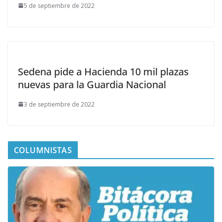
5 de septiembre de 2022
Sedena pide a Hacienda 10 mil plazas
nuevas para la Guardia Nacional
3 de septiembre de 2022
COLUMNISTAS