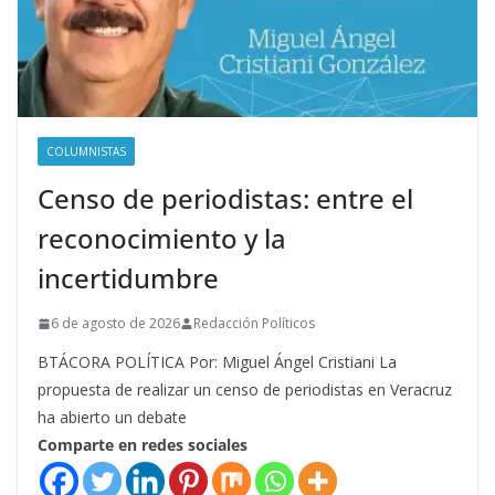
COLUMNISTAS
Censo de periodistas: entre el
reconocimiento y la
incertidumbre
6 de agosto de 2026
Redacción Políticos
BTÁCORA POLÍTICA Por: Miguel Ángel Cristiani La
propuesta de realizar un censo de periodistas en Veracruz
ha abierto un debate
Comparte en redes sociales