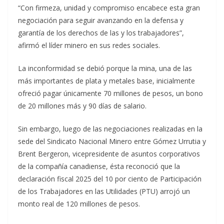
“Con firmeza, unidad y compromiso encabece esta gran
negociación para seguir avanzando en la defensa y
garantía de los derechos de las y los trabajadores”,
afirmó el líder minero en sus redes sociales.
La inconformidad se debió porque la mina, una de las
más importantes de plata y metales base, inicialmente
ofreció pagar únicamente 70 millones de pesos, un bono
de 20 millones más y 90 días de salario.
Sin embargo, luego de las negociaciones realizadas en la
sede del Sindicato Nacional Minero entre Gómez Urrutia y
Brent Bergeron, vicepresidente de asuntos corporativos
de la compañía canadiense, ésta reconoció que la
declaración fiscal 2025 del 10 por ciento de Participación
de los Trabajadores en las Utilidades (PTU) arrojó un
monto real de 120 millones de pesos.