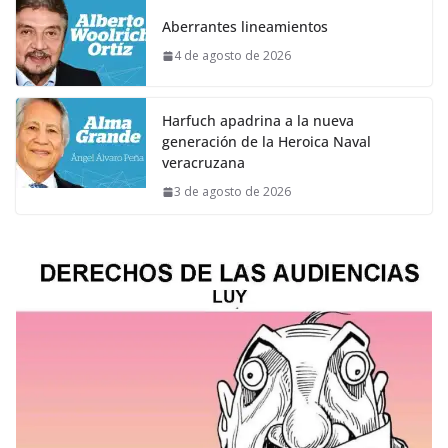
Aberrantes lineamientos
4 de agosto de 2026
Harfuch apadrina a la nueva
generación de la Heroica Naval
veracruzana
3 de agosto de 2026