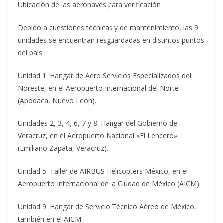
Ubicación de las aeronaves para verificación
Debido a cuestiones técnicas y de mantenimiento, las 9
unidades se encuentran resguardadas en distintos puntos
del país:
Unidad 1: Hangar de Aero Servicios Especializados del
Noreste, en el Aeropuerto Internacional del Norte
(Apodaca, Nuevo León).
Unidades 2, 3, 4, 6, 7 y 8: Hangar del Gobierno de
Veracruz, en el Aeropuerto Nacional «El Lencero»
(Emiliano Zapata, Veracruz).
Unidad 5: Taller de AIRBUS Helicopters México, en el
Aeropuerto Internacional de la Ciudad de México (AICM).
Unidad 9: Hangar de Servicio Técnico Aéreo de México,
también en el AICM.