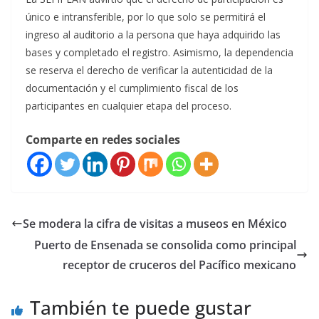
único e intransferible, por lo que solo se permitirá el
ingreso al auditorio a la persona que haya adquirido las
bases y completado el registro. Asimismo, la dependencia
se reserva el derecho de verificar la autenticidad de la
documentación y el cumplimiento fiscal de los
participantes en cualquier etapa del proceso.
Comparte en redes sociales
Se modera la cifra de visitas a museos en México
Puerto de Ensenada se consolida como principal
receptor de cruceros del Pacífico mexicano
También te puede gustar