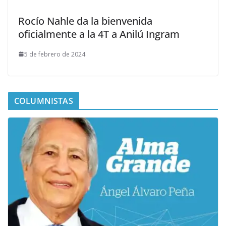
Rocío Nahle da la bienvenida
oficialmente a la 4T a Anilú Ingram
5 de febrero de 2024
COLUMNISTAS