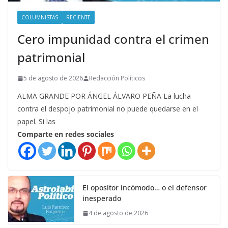
COLUMNISTAS
RECIENTE
Cero impunidad contra el crimen
patrimonial
5 de agosto de 2026
Redacción Políticos
ALMA GRANDE POR ÁNGEL ÁLVARO PEÑA La lucha
contra el despojo patrimonial no puede quedarse en el
papel. Si las
Comparte en redes sociales
El opositor incómodo… o el defensor
inesperado
4 de agosto de 2026