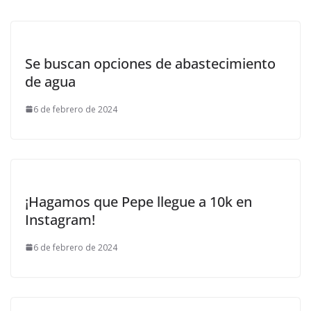
Se buscan opciones de abastecimiento
de agua
6 de febrero de 2024
¡Hagamos que Pepe llegue a 10k en
Instagram!
6 de febrero de 2024