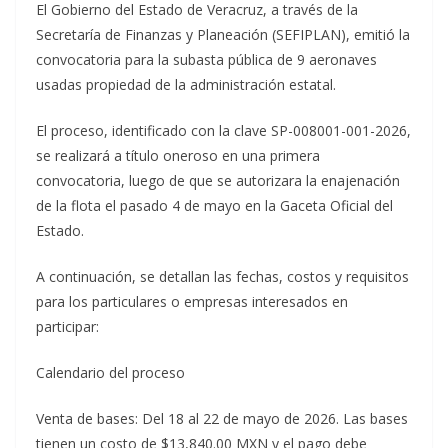
El Gobierno del Estado de Veracruz, a través de la
Secretaría de Finanzas y Planeación (SEFIPLAN), emitió la
convocatoria para la subasta pública de 9 aeronaves
usadas propiedad de la administración estatal.
El proceso, identificado con la clave SP-008001-001-2026,
se realizará a título oneroso en una primera
convocatoria, luego de que se autorizara la enajenación
de la flota el pasado 4 de mayo en la Gaceta Oficial del
Estado.
A continuación, se detallan las fechas, costos y requisitos
para los particulares o empresas interesados en
participar:
Calendario del proceso
Venta de bases: Del 18 al 22 de mayo de 2026. Las bases
tienen un costo de $13,840.00 MXN y el pago debe