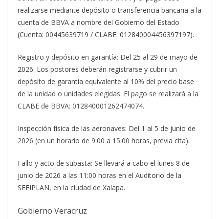
realizarse mediante depósito o transferencia bancaria a la
cuenta de BBVA a nombre del Gobierno del Estado
(Cuenta: 00445639719 / CLABE: 012840004456397197).
Registro y depósito en garantía: Del 25 al 29 de mayo de
2026. Los postores deberán registrarse y cubrir un
depósito de garantía equivalente al 10% del precio base
de la unidad o unidades elegidas. El pago se realizará a la
CLABE de BBVA: 012840001262474074.
Inspección física de las aeronaves: Del 1 al 5 de junio de
2026 (en un horario de 9:00 a 15:00 horas, previa cita).
Fallo y acto de subasta: Se llevará a cabo el lunes 8 de
junio de 2026 a las 11:00 horas en el Auditorio de la
SEFIPLAN, en la ciudad de Xalapa.
Gobierno Veracruz