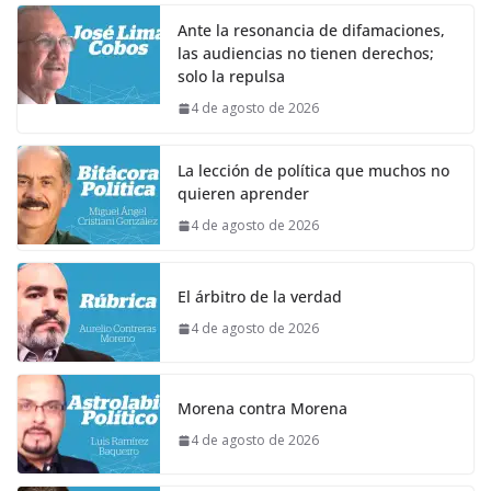
Ante la resonancia de difamaciones,
las audiencias no tienen derechos;
solo la repulsa
4 de agosto de 2026
La lección de política que muchos no
quieren aprender
4 de agosto de 2026
El árbitro de la verdad
4 de agosto de 2026
Morena contra Morena
4 de agosto de 2026