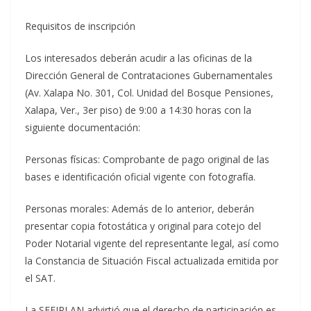
Requisitos de inscripción
Los interesados deberán acudir a las oficinas de la
Dirección General de Contrataciones Gubernamentales
(Av. Xalapa No. 301, Col. Unidad del Bosque Pensiones,
Xalapa, Ver., 3er piso) de 9:00 a 14:30 horas con la
siguiente documentación:
Personas físicas: Comprobante de pago original de las
bases e identificación oficial vigente con fotografía.
Personas morales: Además de lo anterior, deberán
presentar copia fotostática y original para cotejo del
Poder Notarial vigente del representante legal, así como
la Constancia de Situación Fiscal actualizada emitida por
el SAT.
La SEFIPLAN advirtió que el derecho de participación es