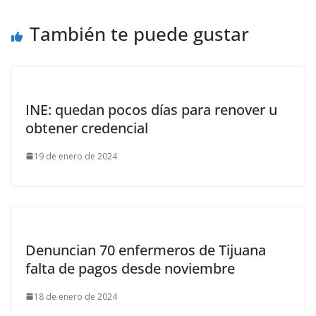
También te puede gustar
INE: quedan pocos días para renover u
obtener credencial
19 de enero de 2024
Denuncian 70 enfermeros de Tijuana
falta de pagos desde noviembre
18 de enero de 2024