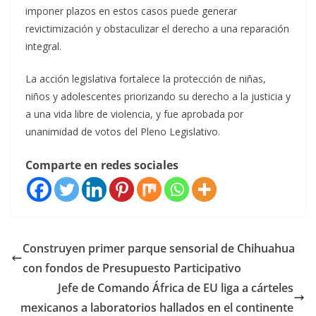
imponer plazos en estos casos puede generar
revictimización y obstaculizar el derecho a una reparación
integral.
La acción legislativa fortalece la protección de niñas,
niños y adolescentes priorizando su derecho a la justicia y
a una vida libre de violencia, y fue aprobada por
unanimidad de votos del Pleno Legislativo.
Comparte en redes sociales
Construyen primer parque sensorial de Chihuahua
con fondos de Presupuesto Participativo
Jefe de Comando África de EU liga a cárteles
mexicanos a laboratorios hallados en el continente