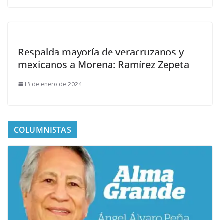
Respalda mayoría de veracruzanos y
mexicanos a Morena: Ramírez Zepeta
18 de enero de 2024
COLUMNISTAS