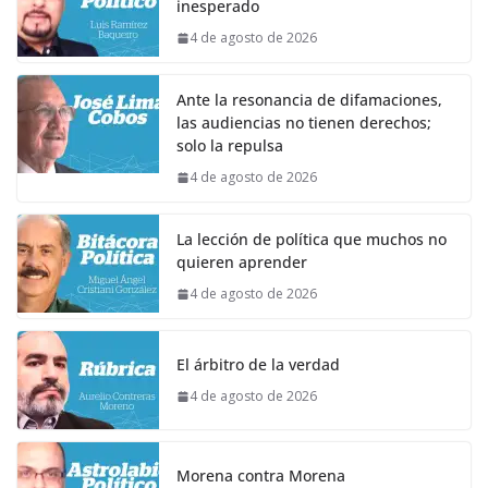
inesperado
4 de agosto de 2026
Ante la resonancia de difamaciones,
las audiencias no tienen derechos;
solo la repulsa
4 de agosto de 2026
La lección de política que muchos no
quieren aprender
4 de agosto de 2026
El árbitro de la verdad
4 de agosto de 2026
Morena contra Morena