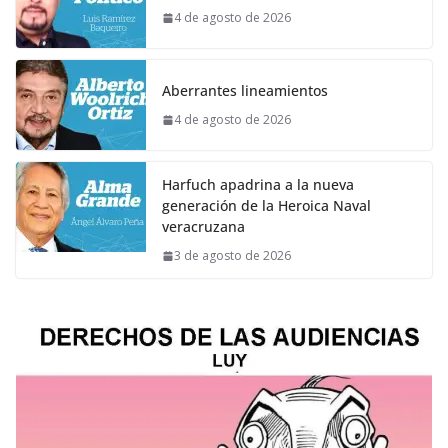
4 de agosto de 2026
Aberrantes lineamientos
4 de agosto de 2026
Harfuch apadrina a la nueva
generación de la Heroica Naval
veracruzana
3 de agosto de 2026