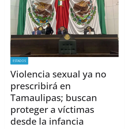
ESTADOS
Violencia sexual ya no
prescribirá en
Tamaulipas; buscan
proteger a víctimas
desde la infancia