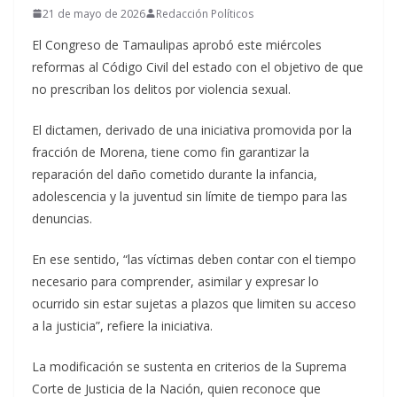
21 de mayo de 2026
Redacción Políticos
El Congreso de Tamaulipas aprobó este miércoles
reformas al Código Civil del estado con el objetivo de que
no prescriban los delitos por violencia sexual.
El dictamen, derivado de una iniciativa promovida por la
fracción de Morena, tiene como fin garantizar la
reparación del daño cometido durante la infancia,
adolescencia y la juventud sin límite de tiempo para las
denuncias.
En ese sentido, “las víctimas deben contar con el tiempo
necesario para comprender, asimilar y expresar lo
ocurrido sin estar sujetas a plazos que limiten su acceso
a la justicia”, refiere la iniciativa.
La modificación se sustenta en criterios de la Suprema
Corte de Justicia de la Nación, quien reconoce que