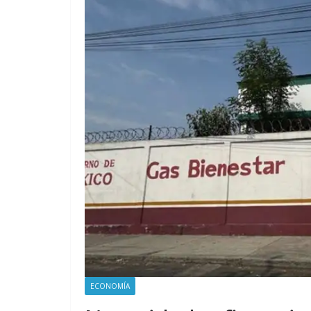
ECONOMÍA