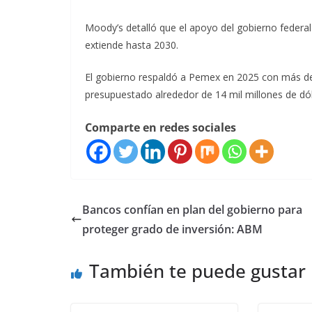
Moody’s detalló que el apoyo del gobierno federal
extiende hasta 2030.
El gobierno respaldó a Pemex en 2025 con más de 4
presupuestado alrededor de 14 mil millones de dól
Comparte en redes sociales
Bancos confían en plan del gobierno para
proteger grado de inversión: ABM
También te puede gustar