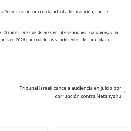
 a Pemex continuará con la actual administración, que se
0 mil millones de dólares en intervenciones financieras, y ha
ares en 2026 para cubrir sus vencimientos de corto plazo.
Tribunal israelí cancela audiencia en juicio por
corrupción contra Netanyahu