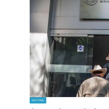
NACIONAL