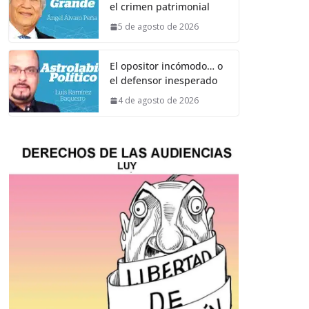
el crimen patrimonial
5 de agosto de 2026
El opositor incómodo… o
el defensor inesperado
4 de agosto de 2026