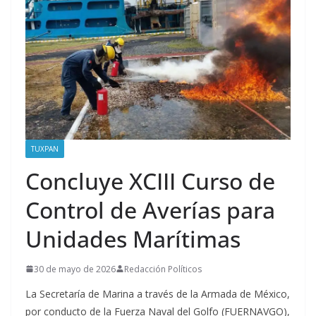
TUXPAN
Concluye XCIII Curso de
Control de Averías para
Unidades Marítimas
30 de mayo de 2026
Redacción Políticos
La Secretaría de Marina a través de la Armada de México,
por conducto de la Fuerza Naval del Golfo (FUERNAVGO),