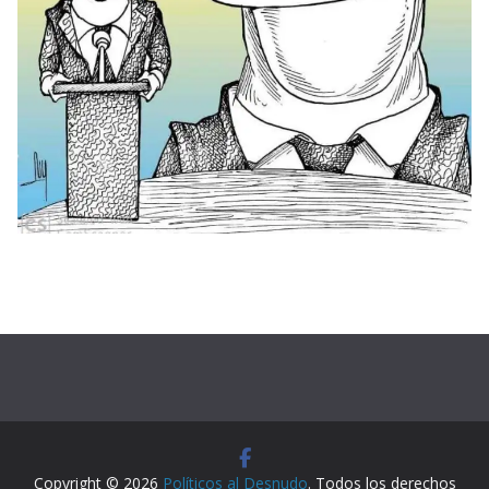
Copyright © 2026
Políticos al Desnudo
. Todos los derechos