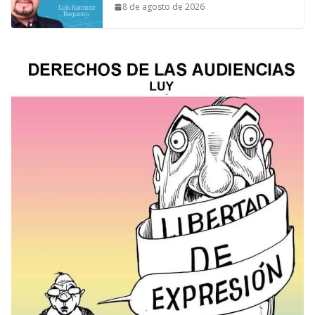
8 de agosto de 2026