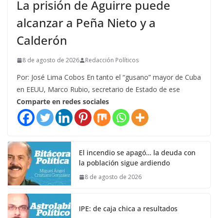
La prisión de Aguirre puede
alcanzar a Peña Nieto y a
Calderón
8 de agosto de 2026
Redacción Políticos
Por: José Lima Cobos En tanto el “gusano” mayor de Cuba
en EEUU, Marco Rubio, secretario de Estado de ese
Comparte en redes sociales
El incendio se apagó… la deuda con
la población sigue ardiendo
8 de agosto de 2026
IPE: de caja chica a resultados