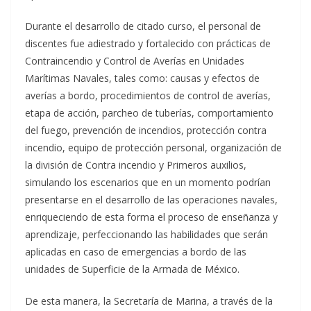
Durante el desarrollo de citado curso, el personal de
discentes fue adiestrado y fortalecido con prácticas de
Contraincendio y Control de Averías en Unidades
Marítimas Navales, tales como: causas y efectos de
averías a bordo, procedimientos de control de averías,
etapa de acción, parcheo de tuberías, comportamiento
del fuego, prevención de incendios, protección contra
incendio, equipo de protección personal, organización de
la división de Contra incendio y Primeros auxilios,
simulando los escenarios que en un momento podrían
presentarse en el desarrollo de las operaciones navales,
enriqueciendo de esta forma el proceso de enseñanza y
aprendizaje, perfeccionando las habilidades que serán
aplicadas en caso de emergencias a bordo de las
unidades de Superficie de la Armada de México.
De esta manera, la Secretaría de Marina, a través de la