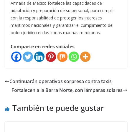
Armada de México fortalece las capacidades de
adaptación y preparación de su personal, para cumplir
con la responsabilidad de proteger los intereses
marítimos nacionales y garantizar el cumplimiento del
orden jurídico en las zonas marinas mexicanas.
Comparte en redes sociales
Continuarán operativos sorpresa contra taxis
Fortalecen a la Barra Norte, con lámparas solares
También te puede gustar