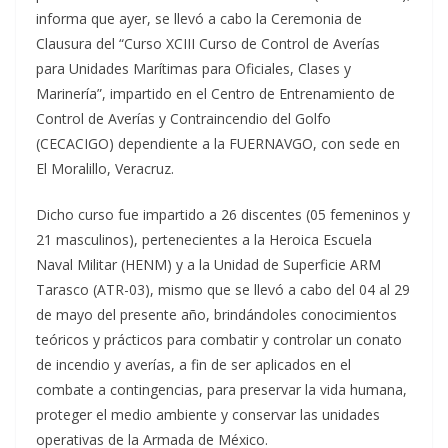
informa que ayer, se llevó a cabo la Ceremonia de
Clausura del “Curso XCIII Curso de Control de Averías
para Unidades Marítimas para Oficiales, Clases y
Marinería”, impartido en el Centro de Entrenamiento de
Control de Averías y Contraincendio del Golfo
(CECACIGO) dependiente a la FUERNAVGO, con sede en
El Moralillo, Veracruz.
Dicho curso fue impartido a 26 discentes (05 femeninos y
21 masculinos), pertenecientes a la Heroica Escuela
Naval Militar (HENM) y a la Unidad de Superficie ARM
Tarasco (ATR-03), mismo que se llevó a cabo del 04 al 29
de mayo del presente año, brindándoles conocimientos
teóricos y prácticos para combatir y controlar un conato
de incendio y averías, a fin de ser aplicados en el
combate a contingencias, para preservar la vida humana,
proteger el medio ambiente y conservar las unidades
operativas de la Armada de México.