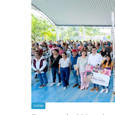
TUXPAN