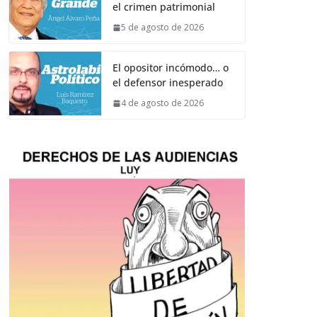
el crimen patrimonial
5 de agosto de 2026
El opositor incómodo… o
el defensor inesperado
4 de agosto de 2026