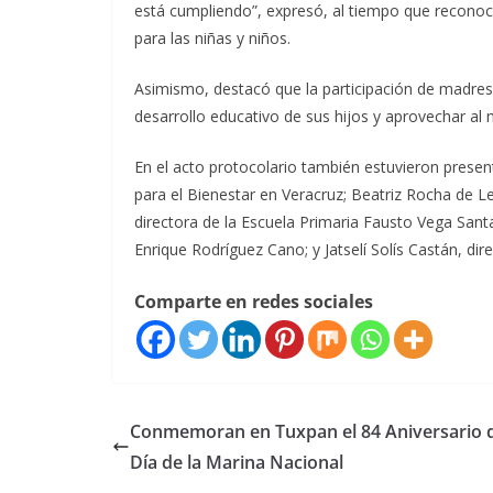
está cumpliendo”, expresó, al tiempo que recono
para las niñas y niños.
Asimismo, destacó que la participación de madres
desarrollo educativo de sus hijos y aprovechar al
En el acto protocolario también estuvieron presen
para el Bienestar en Veracruz; Beatriz Rocha de L
directora de la Escuela Primaria Fausto Vega Sant
Enrique Rodríguez Cano; y Jatselí Solís Castán, di
Comparte en redes sociales
Conmemoran en Tuxpan el 84 Aniversario 
Día de la Marina Nacional