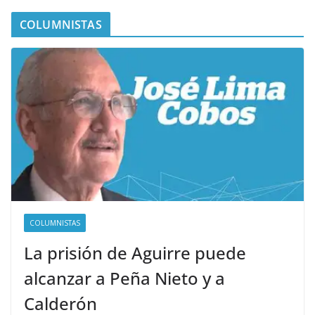
COLUMNISTAS
COLUMNISTAS
La prisión de Aguirre puede
alcanzar a Peña Nieto y a
Calderón