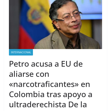
INTERNACIONAL
Petro acusa a EU de
aliarse con
«narcotraficantes» en
Colombia tras apoyo a
ultraderechista De la