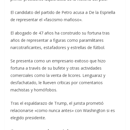
El candidato del partido de Petro acusa a De la Espriella
de representar el «fascismo mafioso».
El abogado de 47 años ha construido su fortuna tras
años de representar a figuras como paramilitares
narcotraficantes, estafadores y estrellas de fútbol.
Se presenta como un empresario exitoso que hizo
fortuna a través de su bufete y otras actividades
comerciales como la venta de licores. Lenguaraz y
desfachatado, le llueven críticas por comentarios
machistas y homófobos.
Tras el espaldarazo de Trump, el jurista prometió
relacionarse «como nunca antes» con Washington si es
elegido presidente.