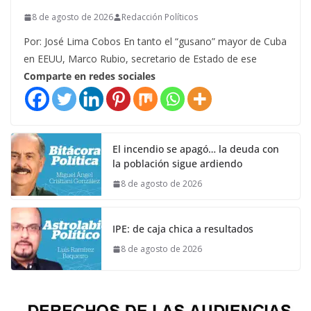
8 de agosto de 2026
Redacción Políticos
Por: José Lima Cobos En tanto el “gusano” mayor de Cuba
en EEUU, Marco Rubio, secretario de Estado de ese
Comparte en redes sociales
El incendio se apagó… la deuda con
la población sigue ardiendo
8 de agosto de 2026
IPE: de caja chica a resultados
8 de agosto de 2026