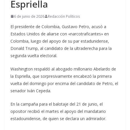
Espriella
6 de junio de 2026
Redacción Políticos
El presidente de Colombia, Gustavo Petro, acusó a
Estados Unidos de aliarse con «narcotraficantes» en
Colombia, luego del apoyo de su par estadunidense,
Donald Trump, al candidato de la ultraderecha para la
segunda vuelta electoral.
Washington respaldó al abogado millonario Abelardo de
la Espriella, que sorpresivamente encabezó la primera
vuelta del domingo por encima del candidato de Petro, el
senador Iván Cepeda.
En la campaña para el balotaje del 21 de junio, el
opositor recibió el martes el apoyo del mandatario
estadounidense, de quien se declara un admirador.