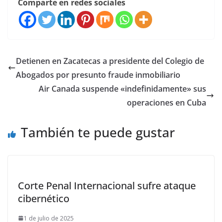
Comparte en redes sociales
Detienen en Zacatecas a presidente del Colegio de
Abogados por presunto fraude inmobiliario
Air Canada suspende «indefinidamente» sus
operaciones en Cuba
También te puede gustar
Corte Penal Internacional sufre ataque
cibernético
1 de julio de 2025