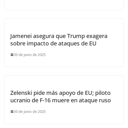
Jamenei asegura que Trump exagera
sobre impacto de ataques de EU
30 de junio de 2025
Zelenski pide más apoyo de EU; piloto
ucranio de F-16 muere en ataque ruso
30 de junio de 2025