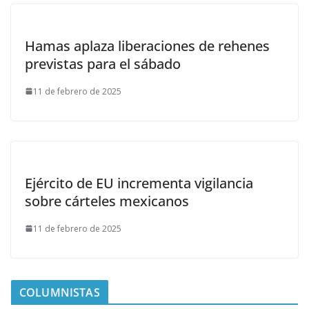
Hamas aplaza liberaciones de rehenes
previstas para el sábado
11 de febrero de 2025
Ejército de EU incrementa vigilancia
sobre cárteles mexicanos
11 de febrero de 2025
COLUMNISTAS