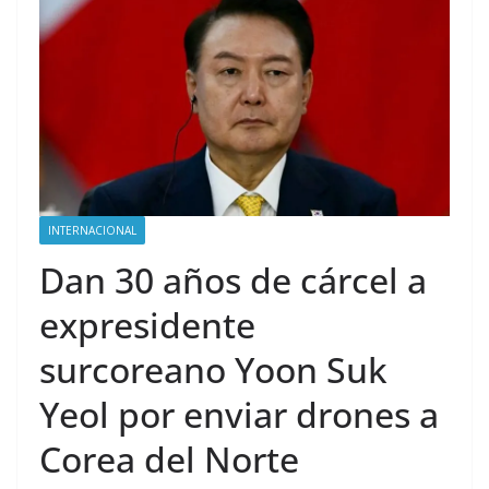
INTERNACIONAL
Dan 30 años de cárcel a
expresidente
surcoreano Yoon Suk
Yeol por enviar drones a
Corea del Norte