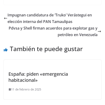
Impugnan candidatura de ‘Truko’ Verástegui en
elección interna del PAN Tamaulipas
Pdvsa y Shell firman acuerdos para explotar gas y
petróleo en Venezuela
También te puede gustar
España: piden «emergencia
habitacional»
11 de febrero de 2025