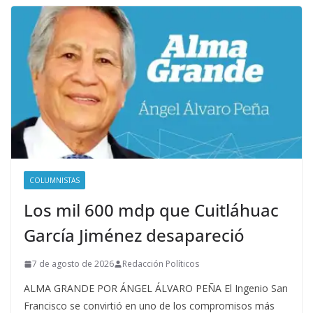
COLUMNISTAS
Los mil 600 mdp que Cuitláhuac
García Jiménez desapareció
7 de agosto de 2026
Redacción Políticos
ALMA GRANDE POR ÁNGEL ÁLVARO PEÑA El Ingenio San
Francisco se convirtió en uno de los compromisos más