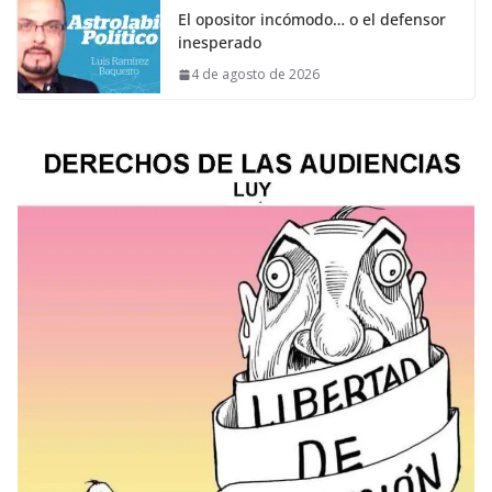
El opositor incómodo… o el defensor
inesperado
4 de agosto de 2026