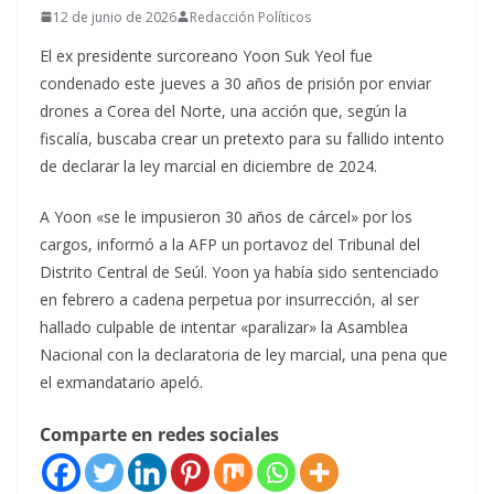
12 de junio de 2026
Redacción Políticos
El ex presidente surcoreano Yoon Suk Yeol fue
condenado este jueves a 30 años de prisión por enviar
drones a Corea del Norte, una acción que, según la
fiscalía, buscaba crear un pretexto para su fallido intento
de declarar la ley marcial en diciembre de 2024.
A Yoon «se le impusieron 30 años de cárcel» por los
cargos, informó a la AFP un portavoz del Tribunal del
Distrito Central de Seúl. Yoon ya había sido sentenciado
en febrero a cadena perpetua por insurrección, al ser
hallado culpable de intentar «paralizar» la Asamblea
Nacional con la declaratoria de ley marcial, una pena que
el exmandatario apeló.
Comparte en redes sociales