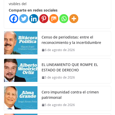
visibles del
Comparte en redes sociales
Censo de periodistas: entre el
reconocimiento y la incertidumbre
6 de agosto de 2026
EL LINEAMIENTO QUE ROMPE EL
ESTADO DE DERECHO
5 de agosto de 2026
Cero impunidad contra el crimen
patrimonial
5 de agosto de 2026