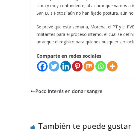
clara y muy contundente, al aclarar que vamos a ir
San Luis Potosí aún no han fijado postura, aún no
Se prevé que esta semana, Morena, el PT y el PV
militantes para el proceso interno, el cual se defi
arranque el registro para quienes busquen ser inc
Comparte en redes sociales
Poco interés en donar sangre
También te puede gustar