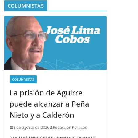
COLUMNISTAS
COLUMNISTAS
La prisión de Aguirre
puede alcanzar a Peña
Nieto y a Calderón
8 de agosto de 2026
Redacción Políticos