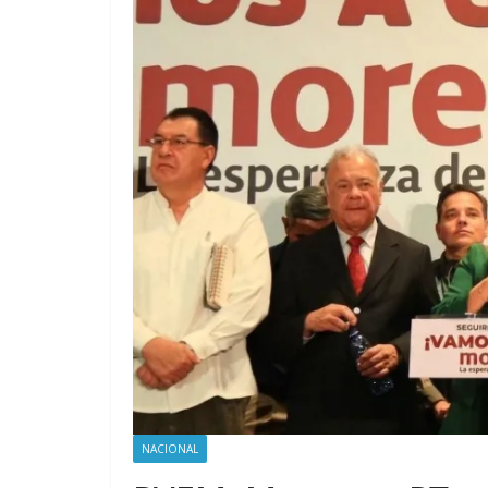
NACIONAL