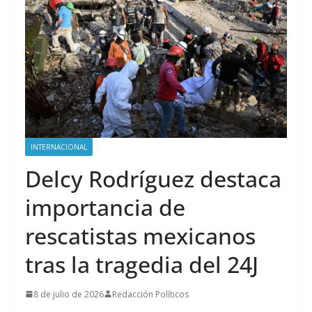
INTERNACIONAL
Delcy Rodríguez destaca
importancia de
rescatistas mexicanos
tras la tragedia del 24J
8 de julio de 2026
Redacción Políticos