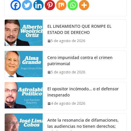
EL LINEAMIENTO QUE ROMPE EL
ESTADO DE DERECHO
5 de agosto de 2026
Cero impunidad contra el crimen
patrimonial
5 de agosto de 2026
El opositor incómodo… o el defensor
inesperado
4 de agosto de 2026
Ante la resonancia de difamaciones,
las audiencias no tienen derechos;