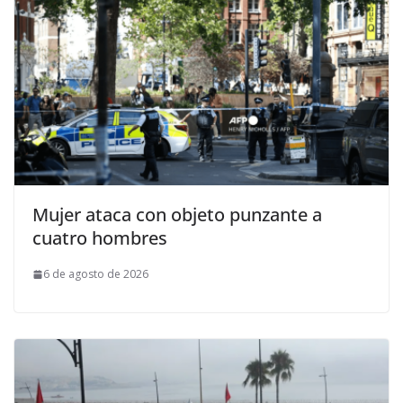
Mujer ataca con objeto punzante a
cuatro hombres
6 de agosto de 2026