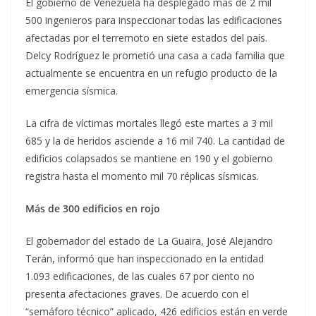
El gobierno de Venezuela ha desplegado más de 2 mil
500 ingenieros para inspeccionar todas las edificaciones
afectadas por el terremoto en siete estados del país.
Delcy Rodríguez le prometió una casa a cada familia que
actualmente se encuentra en un refugio producto de la
emergencia sísmica.
La cifra de víctimas mortales llegó este martes a 3 mil
685 y la de heridos asciende a 16 mil 740. La cantidad de
edificios colapsados se mantiene en 190 y el gobierno
registra hasta el momento mil 70 réplicas sísmicas.
Más de 300 edificios en rojo
El gobernador del estado de La Guaira, José Alejandro
Terán, informó que han inspeccionado en la entidad
1.093 edificaciones, de las cuales 67 por ciento no
presenta afectaciones graves. De acuerdo con el
“semáforo técnico” aplicado, 426 edificios están en verde