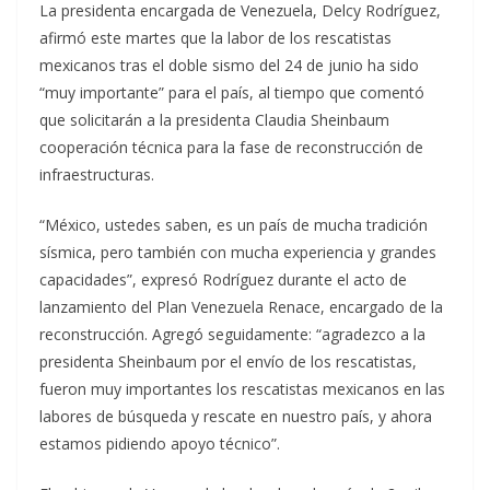
La presidenta encargada de Venezuela, Delcy Rodríguez,
afirmó este martes que la labor de los rescatistas
mexicanos tras el doble sismo del 24 de junio ha sido
“muy importante” para el país, al tiempo que comentó
que solicitarán a la presidenta Claudia Sheinbaum
cooperación técnica para la fase de reconstrucción de
infraestructuras.
“México, ustedes saben, es un país de mucha tradición
sísmica, pero también con mucha experiencia y grandes
capacidades”, expresó Rodríguez durante el acto de
lanzamiento del Plan Venezuela Renace, encargado de la
reconstrucción. Agregó seguidamente: “agradezco a la
presidenta Sheinbaum por el envío de los rescatistas,
fueron muy importantes los rescatistas mexicanos en las
labores de búsqueda y rescate en nuestro país, y ahora
estamos pidiendo apoyo técnico”.