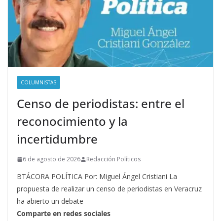
COLUMNISTAS
Censo de periodistas: entre el
reconocimiento y la
incertidumbre
6 de agosto de 2026
Redacción Políticos
BTÁCORA POLÍTICA Por: Miguel Ángel Cristiani La
propuesta de realizar un censo de periodistas en Veracruz
ha abierto un debate
Comparte en redes sociales