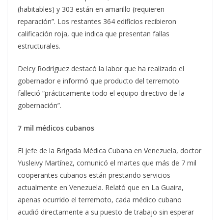
(habitables) y 303 están en amarillo (requieren
reparación”. Los restantes 364 edificios recibieron
calificación roja, que indica que presentan fallas
estructurales.
Delcy Rodríguez destacó la labor que ha realizado el
gobernador e informó que producto del terremoto
falleció “prácticamente todo el equipo directivo de la
gobernación”.
7 mil médicos cubanos
El jefe de la Brigada Médica Cubana en Venezuela, doctor
Yusleivy Martínez, comunicó el martes que más de 7 mil
cooperantes cubanos están prestando servicios
actualmente en Venezuela. Relató que en La Guaira,
apenas ocurrido el terremoto, cada médico cubano
acudió directamente a su puesto de trabajo sin esperar