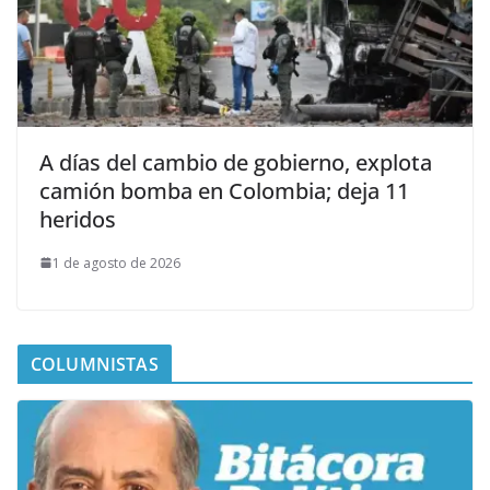
A días del cambio de gobierno, explota
camión bomba en Colombia; deja 11
heridos
1 de agosto de 2026
COLUMNISTAS