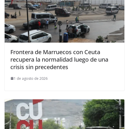
Frontera de Marruecos con Ceuta
recupera la normalidad luego de una
crisis sin precedentes
1 de agosto de 2026