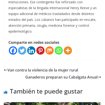
instrucciones. Ese contingente fue reforzado con
especialistas de la Brigada Internacional Henry Reeve y un
equipo adicional de médicos trasladados desde distintos
estados del país. Los cubanos han participado en rescate,
atención primaria, cirugía, medicina forense y control
epidemiológico.
Comparte en redes sociales
Van contra la violencia de la mujer rural
Ganaderos preparan su Cabalgata Anual
También te puede gustar