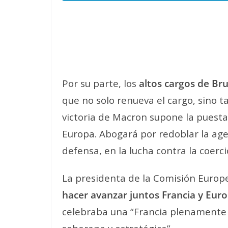
Por su parte, los
altos cargos de Bru
que no solo renueva el cargo, sino 
victoria de Macron supone la puest
Europa. Abogará por redoblar la age
defensa, en la lucha contra la coer
La presidenta de la Comisión Europ
hacer avanzar juntos Francia y Eur
celebraba una “Francia plenament