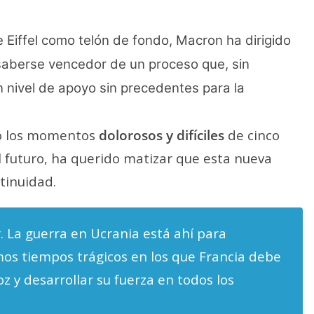
 Eiffel como telón de fondo, Macron ha dirigido
 saberse vencedor de un proceso que, sin
nivel de apoyo sin precedentes para la
do los momentos
dolorosos y difíciles
de cinco
l futuro, ha querido matizar que esta nueva
tinuidad.
La guerra en Ucrania está ahí para
os tiempos trágicos en los que Francia debe
oz y desarrollar su fuerza en todos los