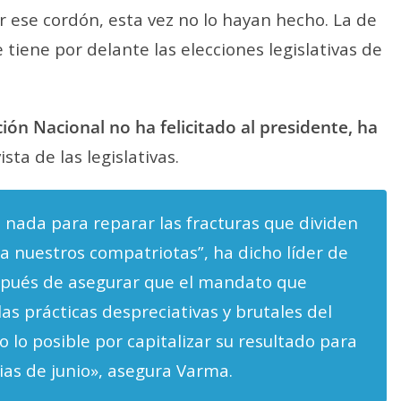
 ese cordón, esta vez no lo hayan hecho. La de
 tiene por delante las elecciones legislativas de
ión Nacional no ha felicitado al presidente, ha
sta de las legislativas.
ada para reparar las fracturas que dividen
 a nuestros compatriotas”, ha dicho líder de
spués de asegurar que el mandato que
as prácticas despreciativas y brutales del
o lo posible por capitalizar su resultado para
ias de junio», asegura Varma.