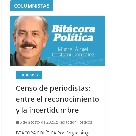
COLUMNISTAS
COLUMNISTAS
Censo de periodistas:
entre el reconocimiento
y la incertidumbre
6 de agosto de 2026
Redacción Políticos
BTÁCORA POLÍTICA Por: Miguel Ángel