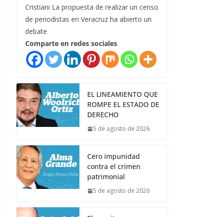
Cristiani La propuesta de realizar un censo
de periodistas en Veracruz ha abierto un
debate
Comparte en redes sociales
EL LINEAMIENTO QUE
ROMPE EL ESTADO DE
DERECHO
5 de agosto de 2026
Cero impunidad
contra el crimen
patrimonial
5 de agosto de 2026