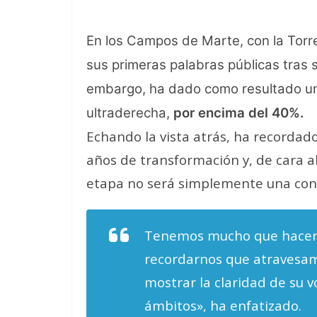
En los Campos de Marte, con la Torre
sus primeras palabras públicas tras
embargo, ha dado como resultado un 
ultraderecha,
por encima del 40%.
Echando la vista atrás, ha recorda
años de transformación y, de cara a
etapa no será simplemente una con
Tenemos mucho que hacer. 
recordarnos que atravesam
mostrar la claridad de su v
ámbitos», ha enfatizado.