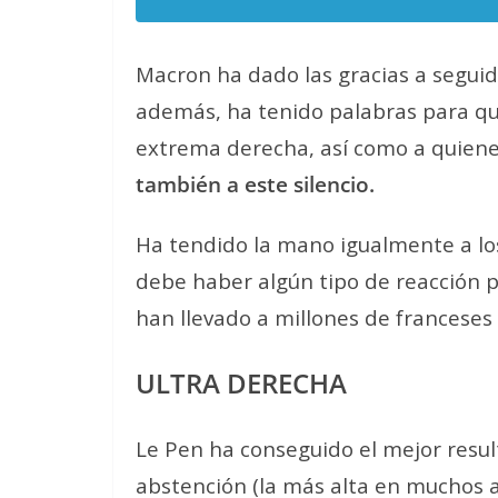
Macron ha dado las gracias a seguid
además, ha tenido palabras para qui
extrema derecha, así como a quiene
también a este silencio.
Ha tendido la mano igualmente a l
debe haber algún tipo de reacción p
han llevado a millones de franceses
ULTRA DERECHA
Le Pen ha conseguido el mejor resul
abstención (la más alta en muchos 