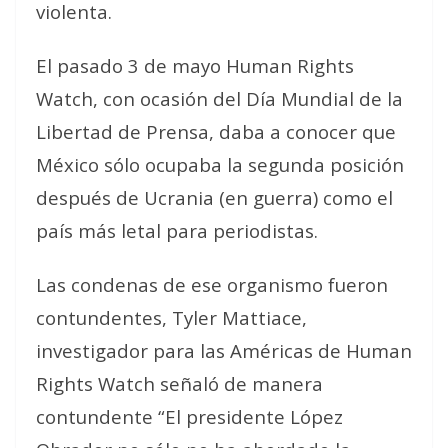
violenta.
El pasado 3 de mayo Human Rights
Watch, con ocasión del Día Mundial de la
Libertad de Prensa, daba a conocer que
México sólo ocupaba la segunda posición
después de Ucrania (en guerra) como el
país más letal para periodistas.
Las condenas de ese organismo fueron
contundentes, Tyler Mattiace,
investigador para las Américas de Human
Rights Watch señaló de manera
contundente “El presidente López