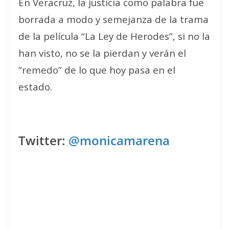
En Veracruz, la justicia como palabra fue
borrada a modo y semejanza de la trama
de la película “La Ley de Herodes”, si no la
han visto, no se la pierdan y verán el
“remedo” de lo que hoy pasa en el
estado.
Twitter:
@monicamarena