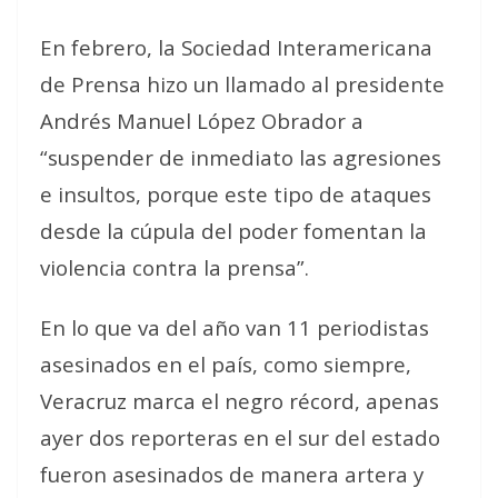
En febrero, la Sociedad Interamericana
de Prensa hizo un llamado al presidente
Andrés Manuel López Obrador a
“suspender de inmediato las agresiones
e insultos, porque este tipo de ataques
desde la cúpula del poder fomentan la
violencia contra la prensa”.
En lo que va del año van 11 periodistas
asesinados en el país, como siempre,
Veracruz marca el negro récord, apenas
ayer dos reporteras en el sur del estado
fueron asesinados de manera artera y