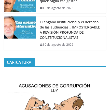
quién vigila ese gasto?
10 de agosto de 2026
El engaño institucional y el derecho
de las audiencias… IMPOSTERGABLE
A REVISIÓN PROFUNDA DE
CONSTITUCIONALISTAS
10 de agosto de 2026
CARICATURA