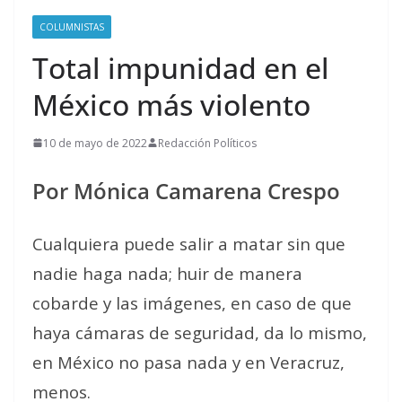
COLUMNISTAS
Total impunidad en el
México más violento
10 de mayo de 2022
Redacción Políticos
Por Mónica Camarena Crespo
Cualquiera puede salir a matar sin que
nadie haga nada; huir de manera
cobarde y las imágenes, en caso de que
haya cámaras de seguridad, da lo mismo,
en México no pasa nada y en Veracruz,
menos.