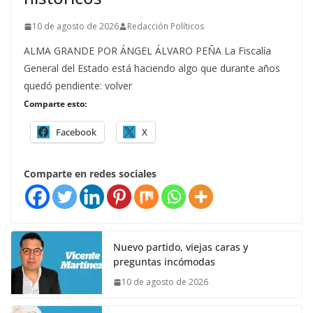
10 de agosto de 2026
Redacción Políticos
ALMA GRANDE POR ÁNGEL ÁLVARO PEÑA La Fiscalía
General del Estado está haciendo algo que durante años
quedó pendiente: volver
Comparte esto:
Facebook
X
Comparte en redes sociales
Nuevo partido, viejas caras y
preguntas incómodas
10 de agosto de 2026