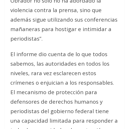
Obrador no sólo no ha abordado la
violencia contra la prensa, sino que
además sigue utilizando sus conferencias
mañaneras para hostigar e intimidar a
periodistas”.
El informe dio cuenta de lo que todos
sabemos, las autoridades en todos los
niveles, rara vez esclarecen estos
crímenes o enjuician a los responsables.
El mecanismo de protección para
defensores de derechos humanos y
periodistas del gobierno federal tiene
una capacidad limitada para responder a