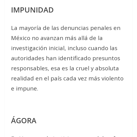
IMPUNIDAD
La mayoría de las denuncias penales en
México no avanzan más allá de la
investigación inicial, incluso cuando las
autoridades han identificado presuntos
responsables, esa es la cruel y absoluta
realidad en el país cada vez más violento
e impune.
ÁGORA