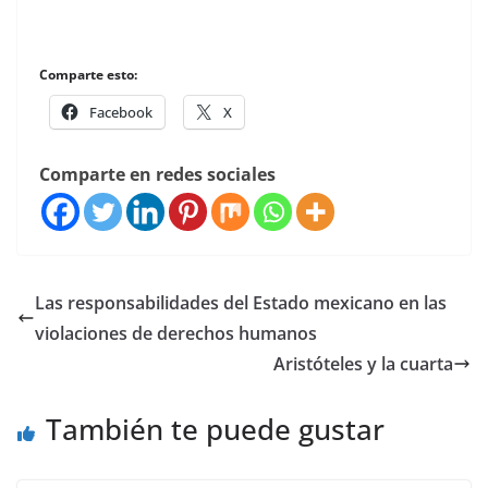
Comparte esto:
Facebook
X
Comparte en redes sociales
Las responsabilidades del Estado mexicano en las
violaciones de derechos humanos
Aristóteles y la cuarta
También te puede gustar