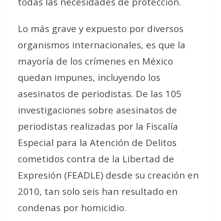
todas las necesidades de protección.
Lo más grave y expuesto por diversos
organismos internacionales, es que la
mayoría de los crímenes en México
quedan impunes, incluyendo los
asesinatos de periodistas. De las 105
investigaciones sobre asesinatos de
periodistas realizadas por la Fiscalía
Especial para la Atención de Delitos
cometidos contra de la Libertad de
Expresión (FEADLE) desde su creación en
2010, tan solo seis han resultado en
condenas por homicidio.