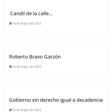
Candil de la calle…
16 de mayo de 2023
Roberto Bravo Garzón
16 de mayo de 2023
Gobierno sin derecho igual a decadencia
16 de mayo de 2023