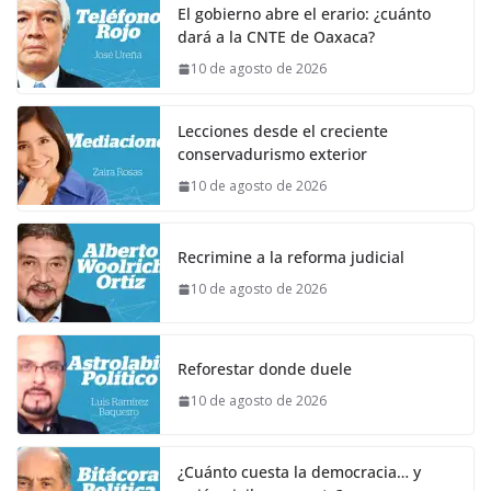
El gobierno abre el erario: ¿cuánto
dará a la CNTE de Oaxaca?
10 de agosto de 2026
Lecciones desde el creciente
conservadurismo exterior
10 de agosto de 2026
Recrimine a la reforma judicial
10 de agosto de 2026
Reforestar donde duele
10 de agosto de 2026
¿Cuánto cuesta la democracia… y