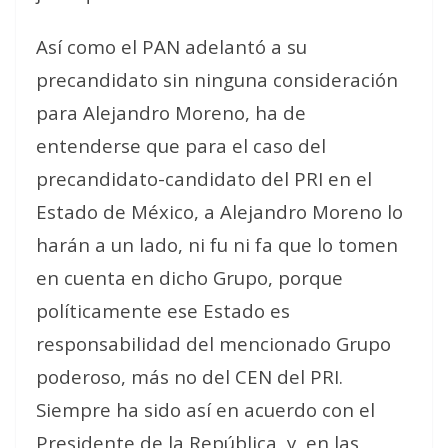
Así como el PAN adelantó a su
precandidato sin ninguna consideración
para Alejandro Moreno, ha de
entenderse que para el caso del
precandidato-candidato del PRI en el
Estado de México, a Alejandro Moreno lo
harán a un lado, ni fu ni fa que lo tomen
en cuenta en dicho Grupo, porque
políticamente ese Estado es
responsabilidad del mencionado Grupo
poderoso, más no del CEN del PRI.
Siempre ha sido así en acuerdo con el
Presidente de la República, y, en las