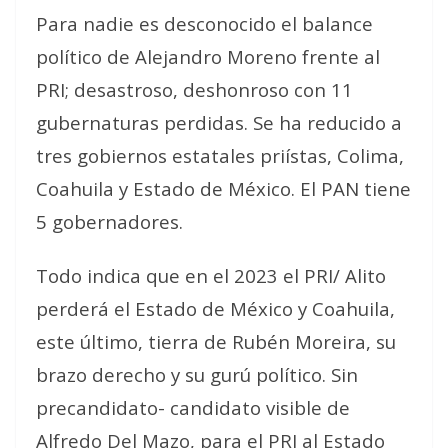
Para nadie es desconocido el balance
político de Alejandro Moreno frente al
PRI; desastroso, deshonroso con 11
gubernaturas perdidas. Se ha reducido a
tres gobiernos estatales priístas, Colima,
Coahuila y Estado de México. El PAN tiene
5 gobernadores.
Todo indica que en el 2023 el PRI/ Alito
perderá el Estado de México y Coahuila,
este último, tierra de Rubén Moreira, su
brazo derecho y su gurú político. Sin
precandidato- candidato visible de
Alfredo Del Mazo, para el PRI al Estado