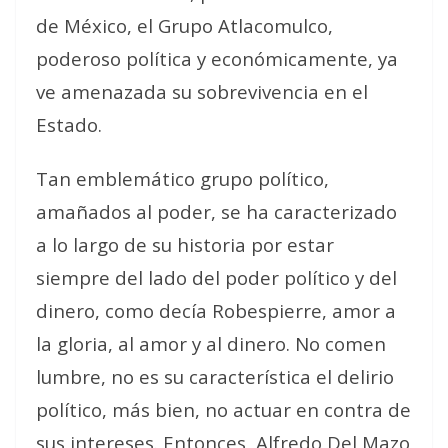
de México, el Grupo Atlacomulco,
poderoso política y económicamente, ya
ve amenazada su sobrevivencia en el
Estado.
Tan emblemático grupo político,
amañados al poder, se ha caracterizado
a lo largo de su historia por estar
siempre del lado del poder político y del
dinero, como decía Robespierre, amor a
la gloria, al amor y al dinero. No comen
lumbre, no es su característica el delirio
político, más bien, no actuar en contra de
sus intereses. Entonces, Alfredo Del Mazo