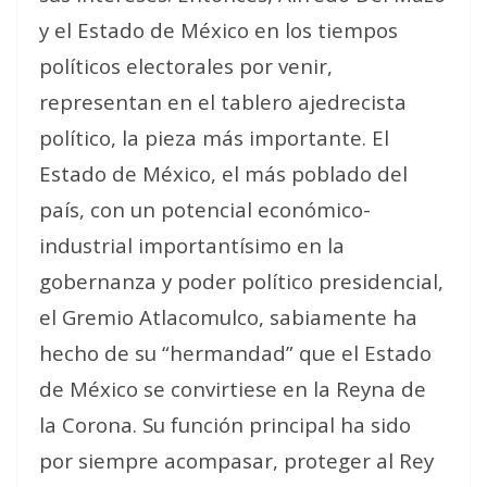
y el Estado de México en los tiempos
políticos electorales por venir,
representan en el tablero ajedrecista
político, la pieza más importante. El
Estado de México, el más poblado del
país, con un potencial económico-
industrial importantísimo en la
gobernanza y poder político presidencial,
el Gremio Atlacomulco, sabiamente ha
hecho de su “hermandad” que el Estado
de México se convirtiese en la Reyna de
la Corona. Su función principal ha sido
por siempre acompasar, proteger al Rey