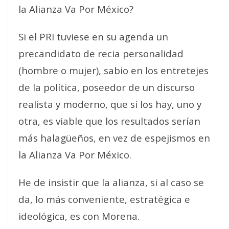
la Alianza Va Por México?
Si el PRI tuviese en su agenda un
precandidato de recia personalidad
(hombre o mujer), sabio en los entretejes
de la política, poseedor de un discurso
realista y moderno, que sí los hay, uno y
otra, es viable que los resultados serían
más halagüeños, en vez de espejismos en
la Alianza Va Por México.
He de insistir que la alianza, si al caso se
da, lo más conveniente, estratégica e
ideológica, es con Morena.