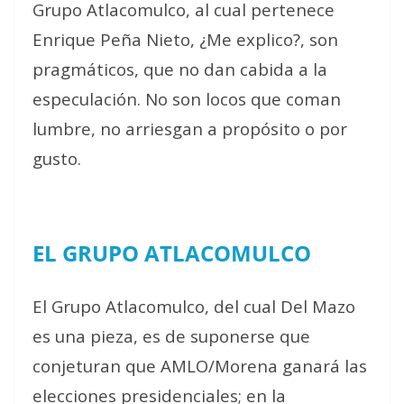
Grupo Atlacomulco, al cual pertenece
Enrique Peña Nieto, ¿Me explico?, son
pragmáticos, que no dan cabida a la
especulación. No son locos que coman
lumbre, no arriesgan a propósito o por
gusto.
EL GRUPO ATLACOMULCO
El Grupo Atlacomulco, del cual Del Mazo
es una pieza, es de suponerse que
conjeturan que AMLO/Morena ganará las
elecciones presidenciales; en la