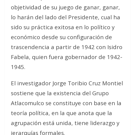
objetividad de su juego de ganar, ganar,
lo harán del lado del Presidente, cual ha
sido su práctica exitosa en lo político y
económico desde su configuración de
trascendencia a partir de 1942 con Isidro
Fabela, quien fuera gobernador de 1942-
1945.
El investigador Jorge Toribio Cruz Montiel
sostiene que la existencia del Grupo
Atlacomulco se constituye con base en la
teoría política, en la que anota que la
agrupación está unida, tiene liderazgo y
jerarquías formales.