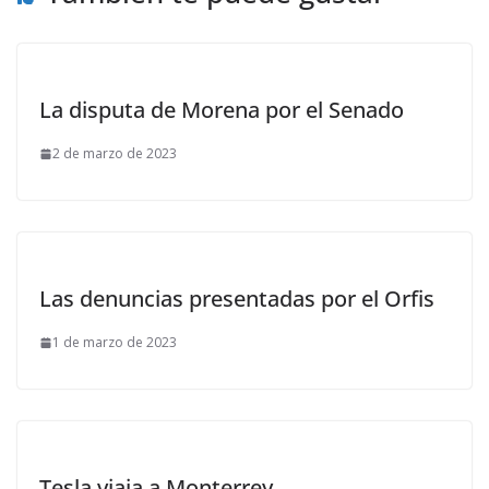
La disputa de Morena por el Senado
2 de marzo de 2023
Las denuncias presentadas por el Orfis
1 de marzo de 2023
Tesla viaja a Monterrey