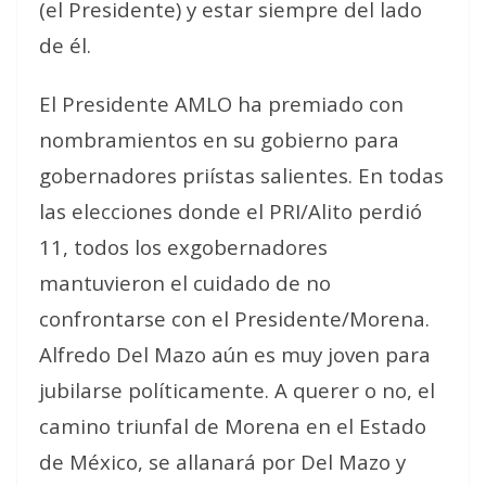
(el Presidente) y estar siempre del lado
de él.
El Presidente AMLO ha premiado con
nombramientos en su gobierno para
gobernadores priístas salientes. En todas
las elecciones donde el PRI/Alito perdió
11, todos los exgobernadores
mantuvieron el cuidado de no
confrontarse con el Presidente/Morena.
Alfredo Del Mazo aún es muy joven para
jubilarse políticamente. A querer o no, el
camino triunfal de Morena en el Estado
de México, se allanará por Del Mazo y