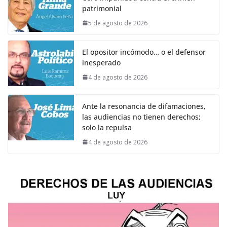
patrimonial
5 de agosto de 2026
El opositor incómodo… o el defensor
inesperado
4 de agosto de 2026
Ante la resonancia de difamaciones,
las audiencias no tienen derechos;
solo la repulsa
4 de agosto de 2026