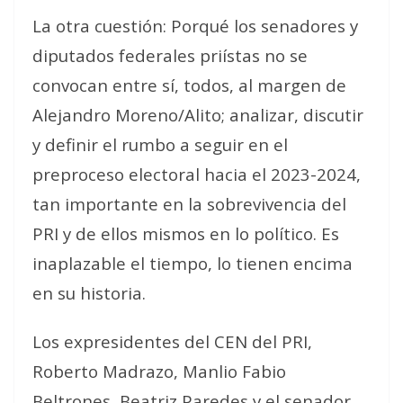
La otra cuestión: Porqué los senadores y
diputados federales priístas no se
convocan entre sí, todos, al margen de
Alejandro Moreno/Alito; analizar, discutir
y definir el rumbo a seguir en el
preproceso electoral hacia el 2023-2024,
tan importante en la sobrevivencia del
PRI y de ellos mismos en lo político. Es
inaplazable el tiempo, lo tienen encima
en su historia.
Los expresidentes del CEN del PRI,
Roberto Madrazo, Manlio Fabio
Beltrones, Beatriz Paredes y el senador