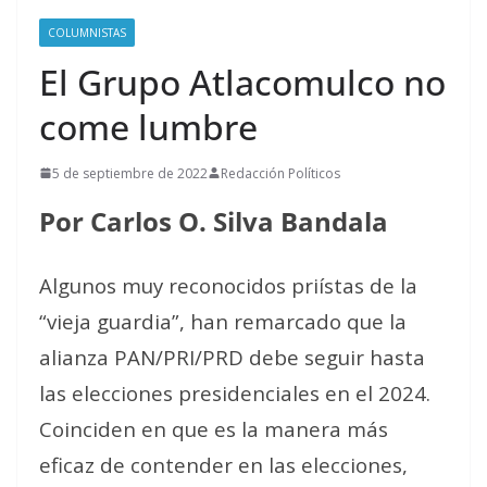
COLUMNISTAS
El Grupo Atlacomulco no
come lumbre
5 de septiembre de 2022
Redacción Políticos
Por Carlos O. Silva Bandala
Algunos muy reconocidos priístas de la
“vieja guardia”, han remarcado que la
alianza PAN/PRI/PRD debe seguir hasta
las elecciones presidenciales en el 2024.
Coinciden en que es la manera más
eficaz de contender en las elecciones,