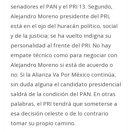
senadores el PAN y el PRI 13. Segundo,
Alejandro Moreno presidente del PRI,
está en el ojo del huracán político, social
y de la justicia; se ha vuelto indigna su
personalidad al frente del PRI. No hay
empate técnico como para negociar con
Alejandro Moreno si está de acuerdo o
no. Si la Alianza Va Por México continúa,
sin duda alguna el candidato presidencial
saldrá de la condición del PAN. En otras
palabras, el PRI tendrá que someterse a
esa decisión celeste o de lo contrario
tomar su propio camino.