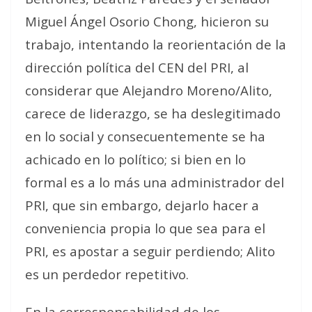
Miguel Ángel Osorio Chong, hicieron su
trabajo, intentando la reorientación de la
dirección política del CEN del PRI, al
considerar que Alejandro Moreno/Alito,
carece de liderazgo, se ha deslegitimado
en lo social y consecuentemente se ha
achicado en lo político; si bien en lo
formal es a lo más una administrador del
PRI, que sin embargo, dejarlo hacer a
conveniencia propia lo que sea para el
PRI, es apostar a seguir perdiendo; Alito
es un perdedor repetitivo.
En la corresponsabilidad de los