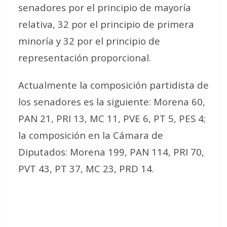
senadores por el principio de mayoría
relativa, 32 por el principio de primera
minoría y 32 por el principio de
representación proporcional.
Actualmente la composición partidista de
los senadores es la siguiente: Morena 60,
PAN 21, PRI 13, MC 11, PVE 6, PT 5, PES 4;
la composición en la Cámara de
Diputados: Morena 199, PAN 114, PRI 70,
PVT 43, PT 37, MC 23, PRD 14.