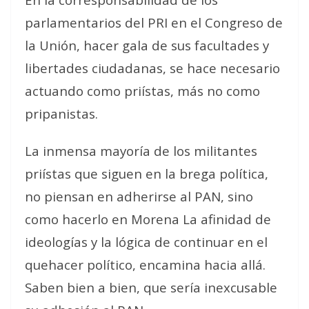
parlamentarios del PRI en el Congreso de
la Unión, hacer gala de sus facultades y
libertades ciudadanas, se hace necesario
actuando como priístas, más no como
pripanistas.
La inmensa mayoría de los militantes
priístas que siguen en la brega política,
no piensan en adherirse al PAN, sino
como hacerlo en Morena La afinidad de
ideologías y la lógica de continuar en el
quehacer político, encamina hacia allá.
Saben bien a bien, que sería inexcusable