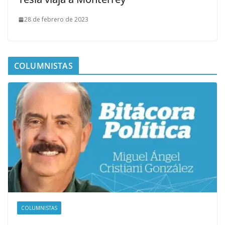
28 de febrero de 2023
COLUMNISTAS
COLUMNISTAS