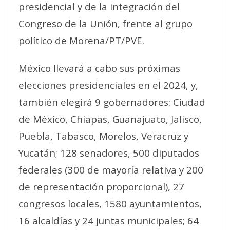
presidencial y de la integración del
Congreso de la Unión, frente al grupo
político de Morena/PT/PVE.
México llevará a cabo sus próximas
elecciones presidenciales en el 2024, y,
también elegirá 9 gobernadores: Ciudad
de México, Chiapas, Guanajuato, Jalisco,
Puebla, Tabasco, Morelos, Veracruz y
Yucatán; 128 senadores, 500 diputados
federales (300 de mayoría relativa y 200
de representación proporcional), 27
congresos locales, 1580 ayuntamientos,
16 alcaldías y 24 juntas municipales; 64