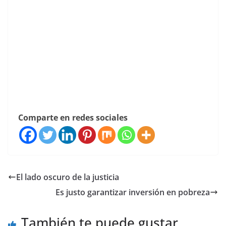
Comparte en redes sociales
El lado oscuro de la justicia
Es justo garantizar inversión en pobreza
También te puede gustar