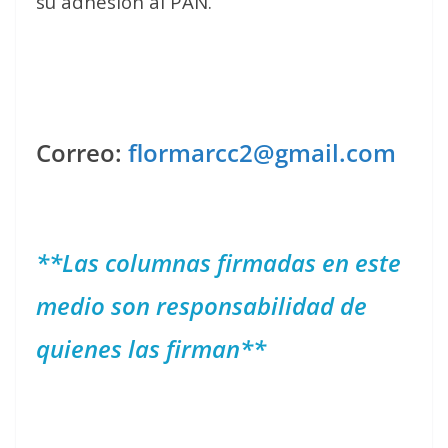
su adhesión al PAN.
Correo:
flormarcc2@gmail.com
**Las columnas firmadas en este
medio son responsabilidad de
quienes las firman**