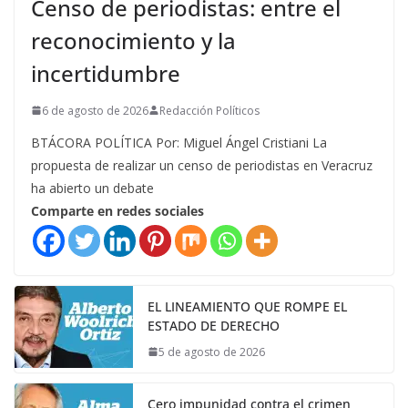
Censo de periodistas: entre el
reconocimiento y la
incertidumbre
6 de agosto de 2026
Redacción Políticos
BTÁCORA POLÍTICA Por: Miguel Ángel Cristiani La
propuesta de realizar un censo de periodistas en Veracruz
ha abierto un debate
Comparte en redes sociales
EL LINEAMIENTO QUE ROMPE EL
ESTADO DE DERECHO
5 de agosto de 2026
Cero impunidad contra el crimen