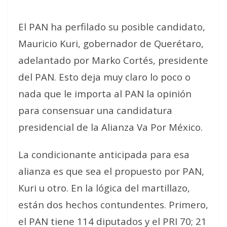
El PAN ha perfilado su posible candidato,
Mauricio Kuri, gobernador de Querétaro,
adelantado por Marko Cortés, presidente
del PAN. Esto deja muy claro lo poco o
nada que le importa al PAN la opinión
para consensuar una candidatura
presidencial de la Alianza Va Por México.
La condicionante anticipada para esa
alianza es que sea el propuesto por PAN,
Kuri u otro. En la lógica del martillazo,
están dos hechos contundentes. Primero,
el PAN tiene 114 diputados y el PRI 70; 21