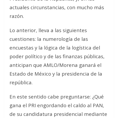
actuales circunstancias, con mucho más
razón.
Lo anterior, lleva a las siguientes
cuestiones: la numerología de las
encuestas y la lógica de la logística del
poder político y de las finanzas públicas,
anticipan que AMLO/Morena ganará el
Estado de México y la presidencia de la
república.
En este sentido cabe preguntarse: ¿Qué
gana el PRI engordando el caldo al PAN,
de su candidatura presidencial mediante