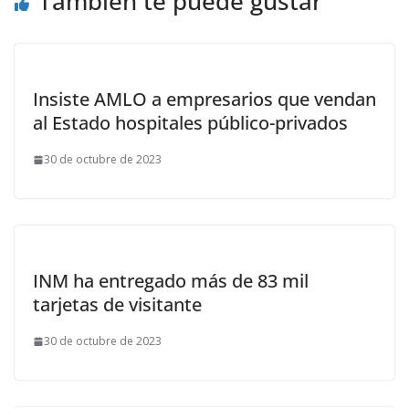
También te puede gustar
Insiste AMLO a empresarios que vendan
al Estado hospitales público-privados
30 de octubre de 2023
INM ha entregado más de 83 mil
tarjetas de visitante
30 de octubre de 2023