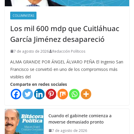
COLUMNISTAS
Los mil 600 mdp que Cuitláhuac
García Jiménez desapareció
7 de agosto de 2026
Redacción Políticos
ALMA GRANDE POR ÁNGEL ÁLVARO PEÑA El Ingenio San
Francisco se convirtió en uno de los compromisos más
visibles del
Comparte en redes sociales
Cuando el gabinete comienza a
moverse demasiado pronto
7 de agosto de 2026