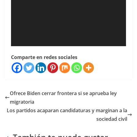
Comparte en redes sociales
Ofrece Biden cerrar frontera si se aprueba ley
migratoria
Los partidos acaparan candidaturas y marginan a la
sociedad civil