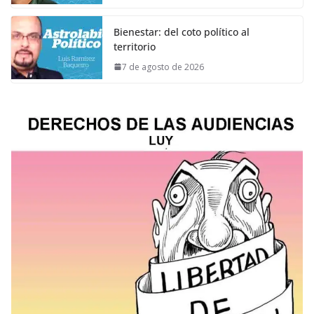
Bienestar: del coto político al
territorio
7 de agosto de 2026