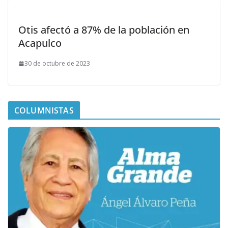
Otis afectó a 87% de la población en
Acapulco
30 de octubre de 2023
COLUMNISTAS