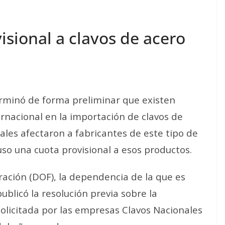
sional a clavos de acero
erminó de forma preliminar que existen
ernacional en la importación de clavos de
ales afectaron a fabricantes de este tipo de
so una cuota provisional a esos productos.
eración (DOF), la dependencia de la que es
ublicó la resolución previa sobre la
olicitada por las empresas Clavos Nacionales