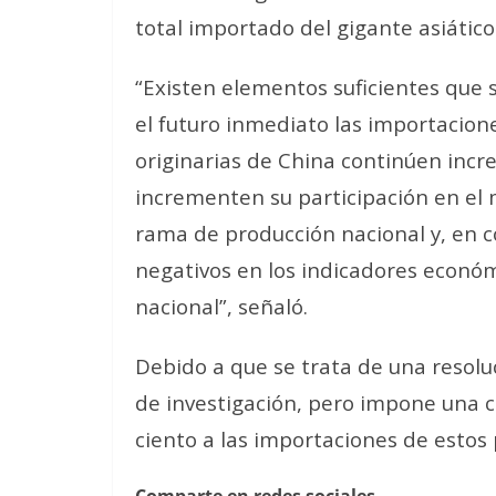
total importado del gigante asiático
“Existen elementos suficientes que
el futuro inmediato las importacion
originarias de China continúen inc
incrementen su participación en el
rama de producción nacional y, en c
negativos en los indicadores económ
nacional”, señaló.
Debido a que se trata de una resoluc
de investigación, pero impone una 
ciento a las importaciones de estos