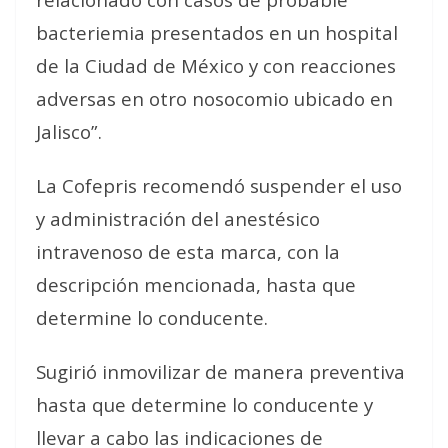
bacteriemia presentados en un hospital
de la Ciudad de México y con reacciones
adversas en otro nosocomio ubicado en
Jalisco”.
La Cofepris recomendó suspender el uso
y administración del anestésico
intravenoso de esta marca, con la
descripción mencionada, hasta que
determine lo conducente.
Sugirió inmovilizar de manera preventiva
hasta que determine lo conducente y
llevar a cabo las indicaciones de