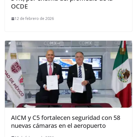
OCDE
12 de febrero de 2026
AICM y C5 fortalecen seguridad con 58
nuevas cámaras en el aeropuerto