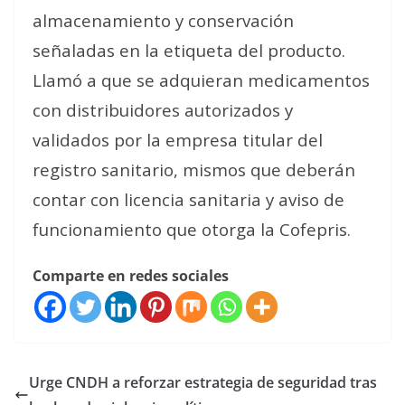
almacenamiento y conservación
señaladas en la etiqueta del producto.
Llamó a que se adquieran medicamentos
con distribuidores autorizados y
validados por la empresa titular del
registro sanitario, mismos que deberán
contar con licencia sanitaria y aviso de
funcionamiento que otorga la Cofepris.
Comparte en redes sociales
Urge CNDH a reforzar estrategia de seguridad tras