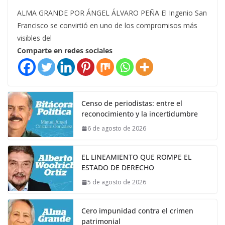
ALMA GRANDE POR ÁNGEL ÁLVARO PEÑA El Ingenio San
Francisco se convirtió en uno de los compromisos más
visibles del
Comparte en redes sociales
Censo de periodistas: entre el
reconocimiento y la incertidumbre
6 de agosto de 2026
EL LINEAMIENTO QUE ROMPE EL
ESTADO DE DERECHO
5 de agosto de 2026
Cero impunidad contra el crimen
patrimonial