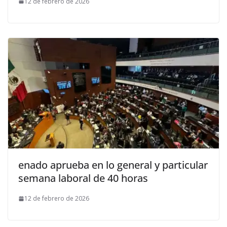
12 de febrero de 2026
enado aprueba en lo general y particular
semana laboral de 40 horas
12 de febrero de 2026