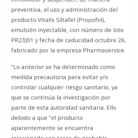
preventiva, el uso y administración del
producto Vitalis Siltafel (Propofol),
emulsión inyectable, con número de lote
PR23J01 y fecha de caducidad octubre 26,
fabricado por la empresa Pharmaservice.
“Lo anterior se ha determinado como
medida precautoria para evitar y/o
controlar cualquier riesgo sanitario, ya
que se continúa la investigación por
parte de esta autoridad sanitaria. Ello
debido a que “el producto
aparentemente se encuentra
relacionado con casos de probable