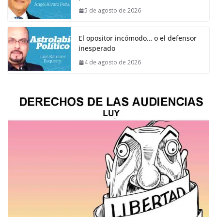
5 de agosto de 2026
El opositor incómodo… o el defensor
inesperado
4 de agosto de 2026