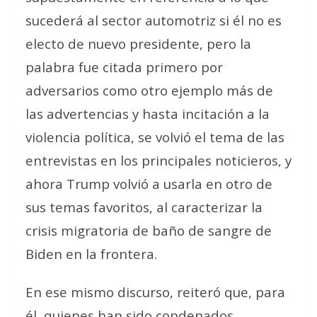
sucederá al sector automotriz si él no es
electo de nuevo presidente, pero la
palabra fue citada primero por
adversarios como otro ejemplo más de
las advertencias y hasta incitación a la
violencia política, se volvió el tema de las
entrevistas en los principales noticieros, y
ahora Trump volvió a usarla en otro de
sus temas favoritos, al caracterizar la
crisis migratoria de
baño de sangre de
Biden en la frontera
.
En ese mismo discurso, reiteró que, para
él, quienes han sido condenados