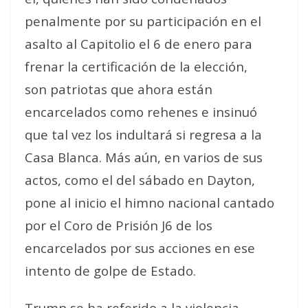
penalmente por su participación en el
asalto al Capitolio el 6 de enero para
frenar la certificación de la elección,
son
patriotas
que ahora están
encarcelados como
rehenes
e insinuó
que tal vez los indultará si regresa a la
Casa Blanca. Más aún, en varios de sus
actos, como el del sábado en Dayton,
pone al inicio el himno nacional cantado
por el Coro de Prisión J6 de los
encarcelados por sus acciones en ese
intento de golpe de Estado.
Trump se ha referido a la violencia