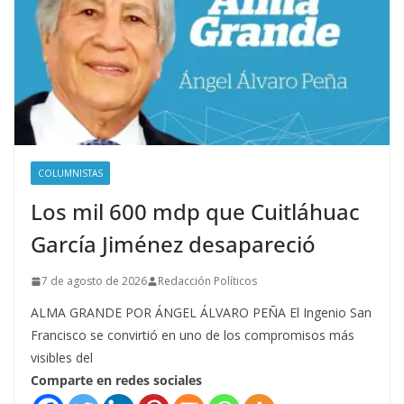
COLUMNISTAS
Los mil 600 mdp que Cuitláhuac
García Jiménez desapareció
7 de agosto de 2026
Redacción Políticos
ALMA GRANDE POR ÁNGEL ÁLVARO PEÑA El Ingenio San
Francisco se convirtió en uno de los compromisos más
visibles del
Comparte en redes sociales