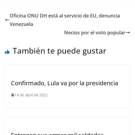
Oficina ONU DH está al servicio de EU, denuncia
Venezuela
Necios por el voto popular
También te puede gustar
Confirmado, Lula va por la presidencia
14 de abril de 2022