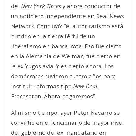
del
New York Times
y ahora conductor de
un noticiero independiente en Real News
Network. Concluyó: “el autoritarismo está
nutrido en la tierra fértil de un
liberalismo en bancarrota. Eso fue cierto
en la Alemania de Weimar, fue cierto en
la ex Yugoslavia. Y es cierto ahora. Los
demócratas tuvieron cuatro años para
instituir reformas tipo
New Deal
.
Fracasaron. Ahora pagaremos”.
Al mismo tiempo, ayer Peter Navarro se
convirtió en el funcionario de mayor nivel
del gobierno del ex mandatario en