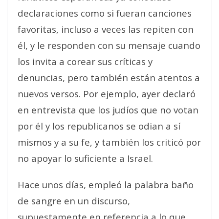
declaraciones como si fueran canciones
favoritas, incluso a veces las repiten con
él, y le responden con su mensaje cuando
los invita a corear sus críticas y
denuncias, pero también están atentos a
nuevos versos. Por ejemplo, ayer declaró
en entrevista que los judíos que no votan
por él y los republicanos
se odian
a sí
mismos y a su fe, y también los criticó por
no apoyar lo suficiente a Israel.
Hace unos días, empleó la palabra
baño
de sangre
en un discurso,
supuestamente en referencia a lo que