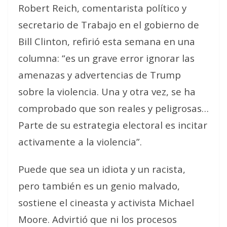
Robert Reich, comentarista político y
secretario de Trabajo en el gobierno de
Bill Clinton, refirió esta semana en una
columna: “es un grave error ignorar las
amenazas y advertencias de Trump
sobre la violencia. Una y otra vez, se ha
comprobado que son reales y peligrosas…
Parte de su estrategia electoral es incitar
activamente a la violencia”.
Puede que sea un idiota y un racista,
pero también es un genio malvado
,
sostiene el cineasta y activista Michael
Moore. Advirtió que ni los procesos