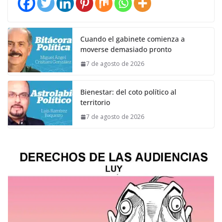
Cuando el gabinete comienza a
moverse demasiado pronto
7 de agosto de 2026
Bienestar: del coto político al
territorio
7 de agosto de 2026