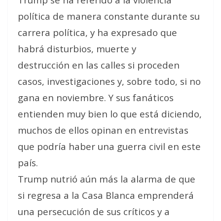
política de manera constante durante su
carrera política, y ha expresado que
habrá
disturbios
,
muerte y
destrucción
en las calles si proceden
casos, investigaciones y, sobre todo, si no
gana en noviembre. Y sus fanáticos
entienden muy bien lo que está diciendo,
muchos de ellos opinan en entrevistas
que podría haber una
guerra civil
en este
país.
Trump nutrió aún más la alarma de que
si regresa a la Casa Blanca emprenderá
una persecución de sus críticos y a