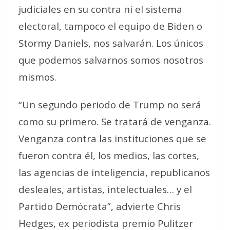
judiciales en su contra ni el sistema
electoral, tampoco el equipo de Biden o
Stormy Daniels,
nos salvarán. Los únicos
que podemos salvarnos somos nosotros
mismos
.
“Un segundo periodo de Trump no será
como su primero. Se tratará de venganza.
Venganza contra las instituciones que se
fueron contra él, los medios, las cortes,
las agencias de inteligencia, republicanos
desleales, artistas, intelectuales… y el
Partido Demócrata”, advierte Chris
Hedges, ex periodista premio Pulitzer