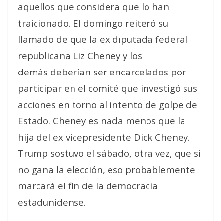
aquellos que considera que lo han
traicionado. El domingo reiteró su
llamado de que la ex diputada federal
republicana Liz Cheney
y los
demás
deberían ser encarcelados por
participar en el comité que investigó sus
acciones en torno al intento de golpe de
Estado. Cheney es nada menos que la
hija del ex vicepresidente Dick Cheney.
Trump sostuvo el sábado, otra vez, que si
no gana la elección, eso probablemente
marcará el fin de la democracia
estadunidense.