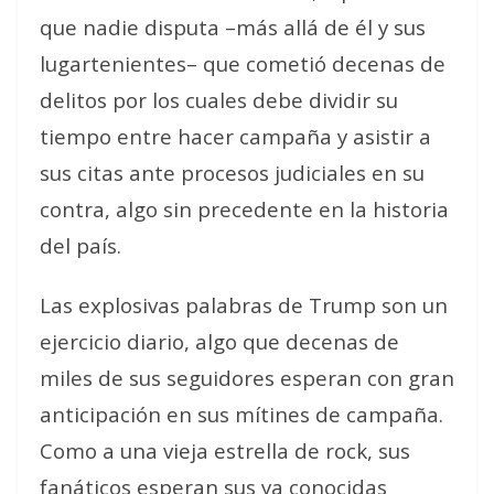
que nadie disputa –más allá de él y sus
lugartenientes– que cometió decenas de
delitos por los cuales debe dividir su
tiempo entre hacer campaña y asistir a
sus citas ante procesos judiciales en su
contra, algo sin precedente en la historia
del país.
Las explosivas palabras de Trump son un
ejercicio diario, algo que decenas de
miles de sus seguidores esperan con gran
anticipación en sus mítines de campaña.
Como a una vieja estrella de rock, sus
fanáticos esperan sus ya conocidas