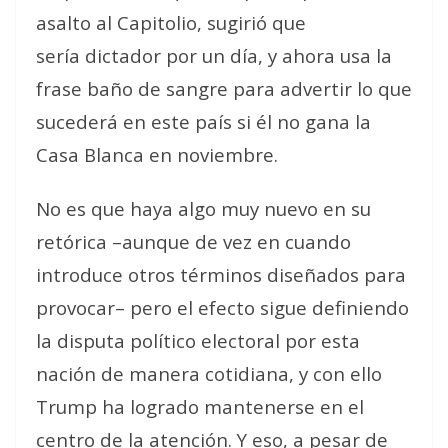
asalto al Capitolio, sugirió que
sería
dictador por un día
, y ahora usa la
frase
baño de sangre
para advertir lo que
sucederá en este país si él no gana la
Casa Blanca en noviembre.
No es que haya algo muy nuevo en su
retórica –aunque de vez en cuando
introduce otros términos diseñados para
provocar– pero el efecto sigue definiendo
la disputa político electoral por esta
nación de manera cotidiana, y con ello
Trump ha logrado mantenerse en el
centro de la atención. Y eso, a pesar de