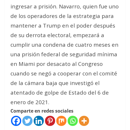
ingresar a prisión. Navarro, quien fue uno
de los operadores de la estrategia para
mantener a Trump en el poder después
de su derrota electoral, empezará a
cumplir una condena de cuatro meses en
una prisión federal de seguridad mínima
en Miami por desacato al Congreso
cuando se negó a cooperar con el comité
de la cámara baja que investigó el
atentado de golpe de Estado del 6 de
enero de 2021.
Comparte en redes sociales