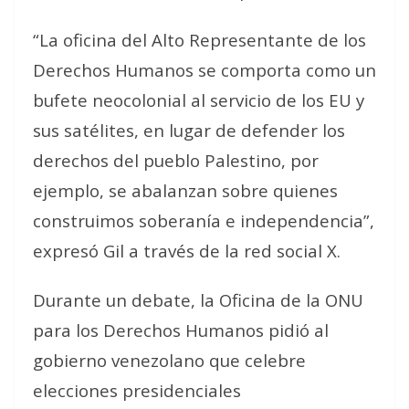
“La oficina del Alto Representante de los
Derechos Humanos se comporta como un
bufete neocolonial al servicio de los EU y
sus satélites, en lugar de defender los
derechos del pueblo Palestino, por
ejemplo, se abalanzan sobre quienes
construimos soberanía e independencia”,
expresó Gil a través de la red social X.
Durante un debate, la Oficina de la ONU
para los Derechos Humanos pidió al
gobierno venezolano que celebre
elecciones presidenciales