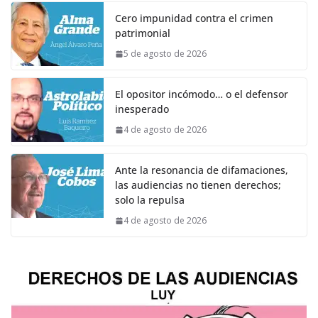
Cero impunidad contra el crimen
patrimonial
5 de agosto de 2026
El opositor incómodo… o el defensor
inesperado
4 de agosto de 2026
Ante la resonancia de difamaciones,
las audiencias no tienen derechos;
solo la repulsa
4 de agosto de 2026