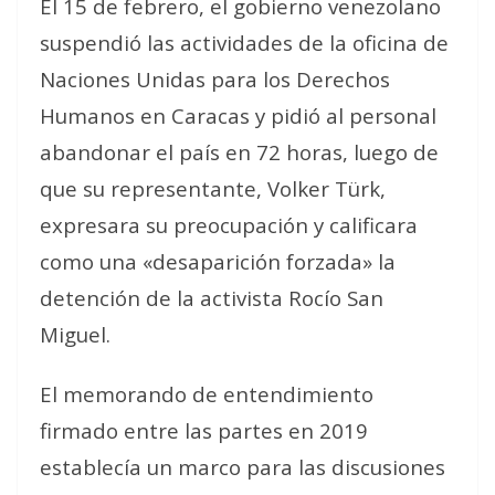
El 15 de febrero, el gobierno venezolano
suspendió las actividades de la oficina de
Naciones Unidas para los Derechos
Humanos en Caracas y pidió al personal
abandonar el país en 72 horas, luego de
que su representante, Volker Türk,
expresara su preocupación y calificara
como una «desaparición forzada» la
detención de la activista Rocío San
Miguel.
El memorando de entendimiento
firmado entre las partes en 2019
establecía un marco para las discusiones