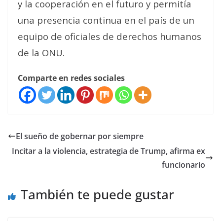
y la cooperación en el futuro y permitía
una presencia continua en el país de un
equipo de oficiales de derechos humanos
de la ONU.
Comparte en redes sociales
El sueño de gobernar por siempre
Incitar a la violencia, estrategia de Trump, afirma ex
funcionario
También te puede gustar