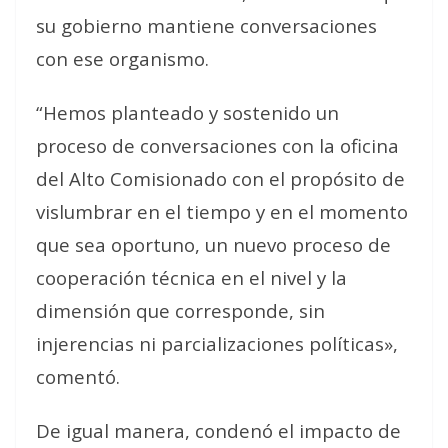
su gobierno mantiene conversaciones
con ese organismo.
“Hemos planteado y sostenido un
proceso de conversaciones con la oficina
del Alto Comisionado con el propósito de
vislumbrar en el tiempo y en el momento
que sea oportuno, un nuevo proceso de
cooperación técnica en el nivel y la
dimensión que corresponde, sin
injerencias ni parcializaciones políticas»,
comentó.
De igual manera, condenó el impacto de