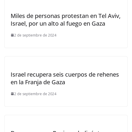
Miles de personas protestan en Tel Aviv,
Israel, por un alto al fuego en Gaza
2 de septiembre de 2024
Israel recupera seis cuerpos de rehenes
en la Franja de Gaza
2 de septiembre de 2024