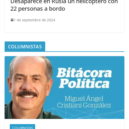
Desaparece en Rusia un helicóptero con
22 personas a bordo
1 de septiembre de 2024
COLUMNISTAS
COLUMNISTAS