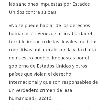
las sanciones impuestas por Estados
Unidos contra su país.
«No se puede hablar de los derechos
humanos en Venezuela sin abordar el
terrible impacto de las ilegales medidas
coercitivas unilaterales en la vida diaria
de nuestro pueblo, impuestas por el
gobierno de Estados Unidos y otros
países que violan el derecho
internacional y que son responsables de
un verdadero crimen de lesa
humanidad», acotó.