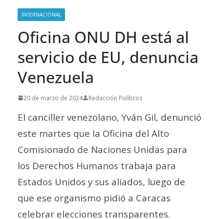
INTERNACIONAL
Oficina ONU DH está al
servicio de EU, denuncia
Venezuela
20 de marzo de 2024
Redacción Políticos
El canciller venezolano, Yván Gil, denunció
este martes que la Oficina del Alto
Comisionado de Naciones Unidas para
los Derechos Humanos trabaja para
Estados Unidos y sus aliados, luego de
que ese organismo pidió a Caracas
celebrar elecciones transparentes.