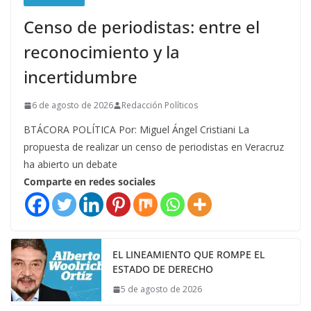
Censo de periodistas: entre el
reconocimiento y la
incertidumbre
6 de agosto de 2026
Redacción Políticos
BTÁCORA POLÍTICA Por: Miguel Ángel Cristiani La
propuesta de realizar un censo de periodistas en Veracruz
ha abierto un debate
Comparte en redes sociales
EL LINEAMIENTO QUE ROMPE EL
ESTADO DE DERECHO
5 de agosto de 2026