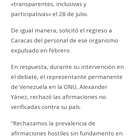
«transparentes, inclusivas y
participativas» el 28 de julio.
De igual manera, solicitó el regreso a
Caracas del personal de ese organismo
expulsado en febrero.
En respuesta, durante su intervención en
el debate, el representante permanente
de Venezuela en la ONU, Alexander
Yánez, rechazó las afirmaciones no
verificadas contra su país.
“Rechazamos la prevalencia de
afirmaciones hostiles sin fundamento en