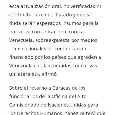
esta actualización oral, no verificadas ni
contrastadas con el Estado y que sin
duda serán esperados insumos para la
narrativa comunicacional contra
Venezuela, sobreexpuesta por medios
transnacionales de comunicación
financiado por los países que agreden a
Venezuela con las medidas coercitivas
unilaterales», afirmó.
Sobre el retorno a Caracas de los
funcionarios de la Oficina del Alto
Comisionado de Naciones Unidas para
los Derechos Humanos, Yánez reiteró que