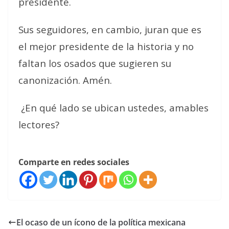
presidente.
Sus seguidores, en cambio, juran que es
el mejor presidente de la historia y no
faltan los osados que sugieren su
canonización. Amén.
¿En qué lado se ubican ustedes, amables
lectores?
Comparte en redes sociales
El ocaso de un ícono de la política mexicana