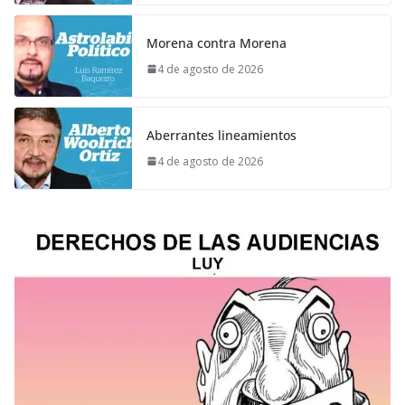
Morena contra Morena
4 de agosto de 2026
Aberrantes lineamientos
4 de agosto de 2026