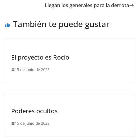
Llegan los generales para la derrota
También te puede gustar
El proyecto es Rocío
15 de junio de 2023
Poderes ocultos
15 de junio de 2023