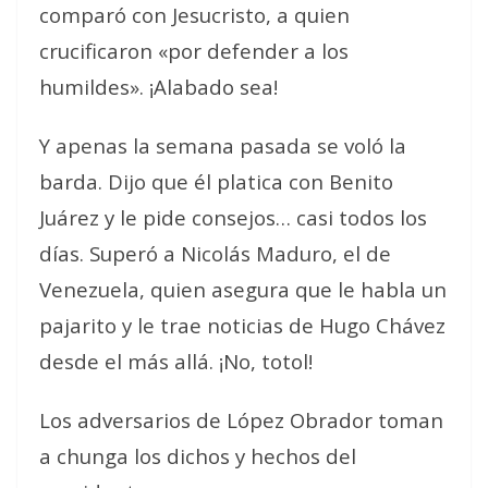
comparó con Jesucristo, a quien
crucificaron «por defender a los
humildes». ¡Alabado sea!
Y apenas la semana pasada se voló la
barda. Dijo que él platica con Benito
Juárez y le pide consejos… casi todos los
días. Superó a Nicolás Maduro, el de
Venezuela, quien asegura que le habla un
pajarito y le trae noticias de Hugo Chávez
desde el más allá. ¡No, totol!
Los adversarios de López Obrador toman
a chunga los dichos y hechos del