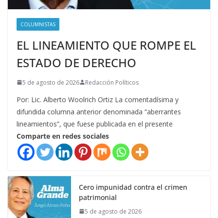
COLUMNISTAS
EL LINEAMIENTO QUE ROMPE EL
ESTADO DE DERECHO
5 de agosto de 2026
Redacción Políticos
Por: Lic. Alberto Woolrich Ortiz La comentadísima y
difundida columna anterior denominada “aberrantes
lineamientos”, que fuese publicada en el presente
Comparte en redes sociales
Cero impunidad contra el crimen
patrimonial
5 de agosto de 2026