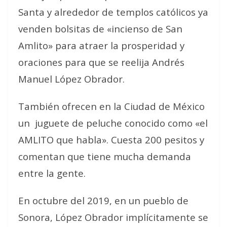
Santa y alrededor de templos católicos ya
venden bolsitas de «incienso de San
Amlito» para atraer la prosperidad y
oraciones para que se reelija Andrés
Manuel López Obrador.
También ofrecen en la Ciudad de México
un juguete de peluche conocido como «el
AMLITO que habla». Cuesta 200 pesitos y
comentan que tiene mucha demanda
entre la gente.
En octubre del 2019, en un pueblo de
Sonora, López Obrador implícitamente se