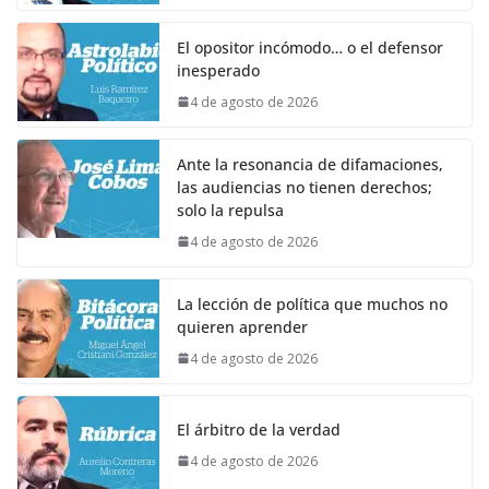
El opositor incómodo… o el defensor
inesperado
4 de agosto de 2026
Ante la resonancia de difamaciones,
las audiencias no tienen derechos;
solo la repulsa
4 de agosto de 2026
La lección de política que muchos no
quieren aprender
4 de agosto de 2026
El árbitro de la verdad
4 de agosto de 2026