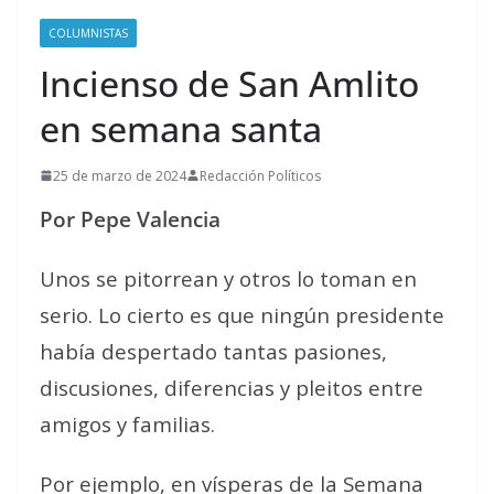
COLUMNISTAS
Incienso de San Amlito
en semana santa
25 de marzo de 2024
Redacción Políticos
Por Pepe Valencia
Unos se pitorrean y otros lo toman en
serio. Lo cierto es que ningún presidente
había despertado tantas pasiones,
discusiones, diferencias y pleitos entre
amigos y familias.
Por ejemplo, en vísperas de la Semana