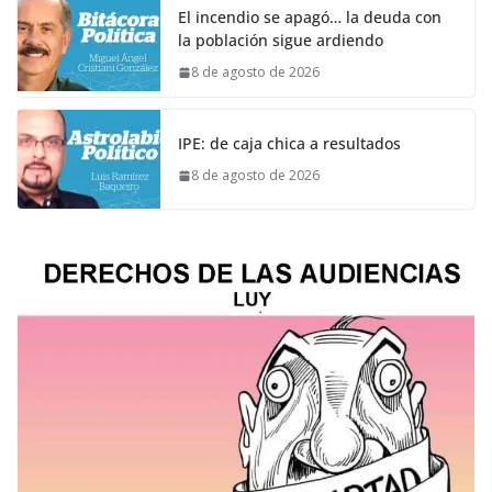
El incendio se apagó… la deuda con
la población sigue ardiendo
8 de agosto de 2026
IPE: de caja chica a resultados
8 de agosto de 2026