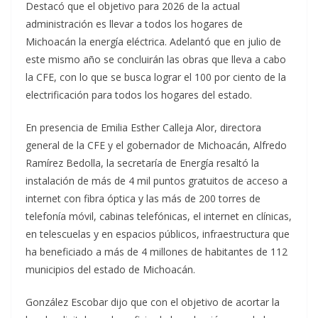
Destacó que el objetivo para 2026 de la actual
administración es llevar a todos los hogares de
Michoacán la energía eléctrica. Adelantó que en julio de
este mismo año se concluirán las obras que lleva a cabo
la CFE, con lo que se busca lograr el 100 por ciento de la
electrificación para todos los hogares del estado.
En presencia de Emilia Esther Calleja Alor, directora
general de la CFE y el gobernador de Michoacán, Alfredo
Ramírez Bedolla, la secretaría de Energía resaltó la
instalación de más de 4 mil puntos gratuitos de acceso a
internet con fibra óptica y las más de 200 torres de
telefonía móvil, cabinas telefónicas, el internet en clínicas,
en telescuelas y en espacios públicos, infraestructura que
ha beneficiado a más de 4 millones de habitantes de 112
municipios del estado de Michoacán.
González Escobar dijo que con el objetivo de acortar la