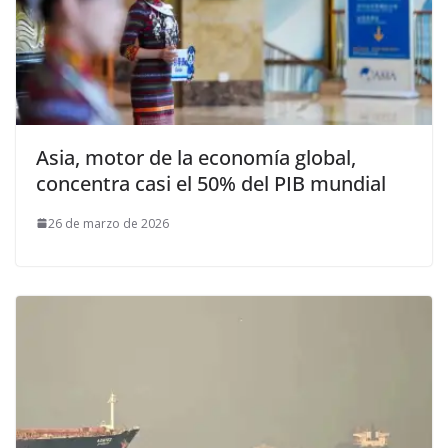
Asia, motor de la economía global,
concentra casi el 50% del PIB mundial
26 de marzo de 2026