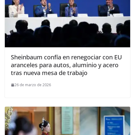
Sheinbaum confía en renegociar con EU
aranceles para autos, aluminio y acero
tras nueva mesa de trabajo
26 de marzo de 2026