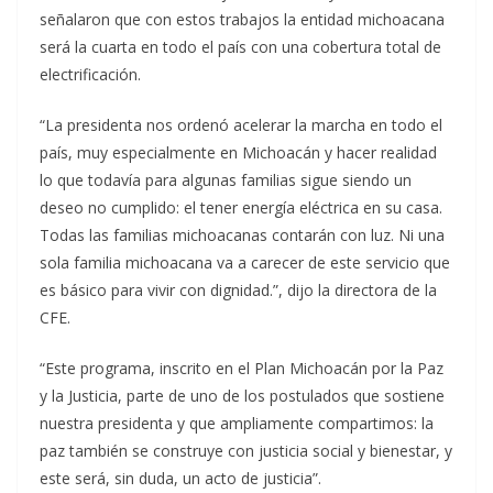
señalaron que con estos trabajos la entidad michoacana
será la cuarta en todo el país con una cobertura total de
electrificación.
“La presidenta nos ordenó acelerar la marcha en todo el
país, muy especialmente en Michoacán y hacer realidad
lo que todavía para algunas familias sigue siendo un
deseo no cumplido: el tener energía eléctrica en su casa.
Todas las familias michoacanas contarán con luz. Ni una
sola familia michoacana va a carecer de este servicio que
es básico para vivir con dignidad.”, dijo la directora de la
CFE.
“Este programa, inscrito en el Plan Michoacán por la Paz
y la Justicia, parte de uno de los postulados que sostiene
nuestra presidenta y que ampliamente compartimos: la
paz también se construye con justicia social y bienestar, y
este será, sin duda, un acto de justicia”.