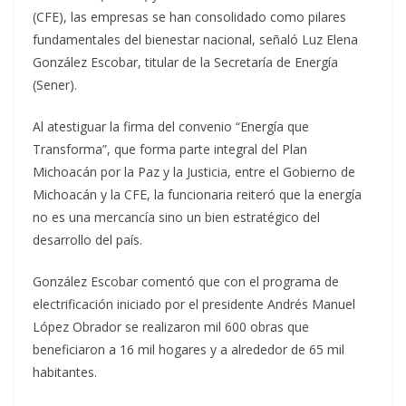
(CFE), las empresas se han consolidado como pilares
fundamentales del bienestar nacional, señaló Luz Elena
González Escobar, titular de la Secretaría de Energía
(Sener).
Al atestiguar la firma del convenio “Energía que
Transforma”, que forma parte integral del Plan
Michoacán por la Paz y la Justicia, entre el Gobierno de
Michoacán y la CFE, la funcionaria reiteró que la energía
no es una mercancía sino un bien estratégico del
desarrollo del país.
González Escobar comentó que con el programa de
electrificación iniciado por el presidente Andrés Manuel
López Obrador se realizaron mil 600 obras que
beneficiaron a 16 mil hogares y a alrededor de 65 mil
habitantes.