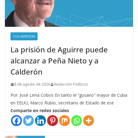
COLUMNISTAS
La prisión de Aguirre puede
alcanzar a Peña Nieto y a
Calderón
8 de agosto de 2026
Redacción Políticos
Por: José Lima Cobos En tanto el “gusano” mayor de Cuba
en EEUU, Marco Rubio, secretario de Estado de ese
Comparte en redes sociales