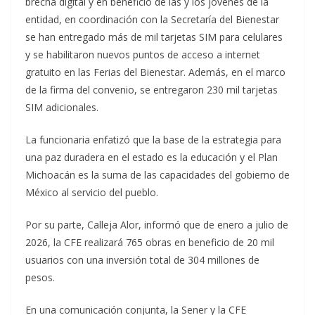
brecha digital y en beneficio de las y los jóvenes de la
entidad, en coordinación con la Secretaría del Bienestar
se han entregado más de mil tarjetas SIM para celulares
y se habilitaron nuevos puntos de acceso a internet
gratuito en las Ferias del Bienestar. Además, en el marco
de la firma del convenio, se entregaron 230 mil tarjetas
SIM adicionales.
La funcionaria enfatizó que la base de la estrategia para
una paz duradera en el estado es la educación y el Plan
Michoacán es la suma de las capacidades del gobierno de
México al servicio del pueblo.
Por su parte, Calleja Alor, informó que de enero a julio de
2026, la CFE realizará 765 obras en beneficio de 20 mil
usuarios con una inversión total de 304 millones de
pesos.
En una comunicación conjunta, la Sener y la CFE