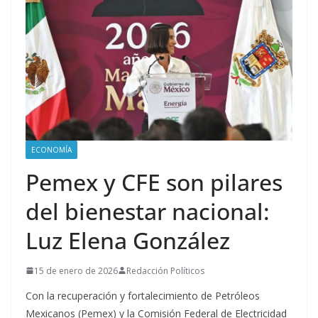
ECONOMÍA
Pemex y CFE son pilares
del bienestar nacional:
Luz Elena González
15 de enero de 2026
Redacción Políticos
Con la recuperación y fortalecimiento de Petróleos
Mexicanos (Pemex) y la Comisión Federal de Electricidad