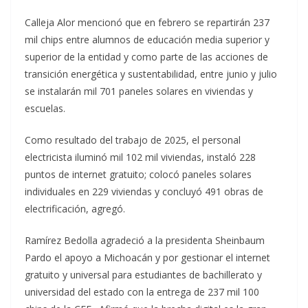
Calleja Alor mencionó que en febrero se repartirán 237
mil chips entre alumnos de educación media superior y
superior de la entidad y como parte de las acciones de
transición energética y sustentabilidad, entre junio y julio
se instalarán mil 701 paneles solares en viviendas y
escuelas.
Como resultado del trabajo de 2025, el personal
electricista iluminó mil 102 mil viviendas, instaló 228
puntos de internet gratuito; colocó paneles solares
individuales en 229 viviendas y concluyó 491 obras de
electrificación, agregó.
Ramírez Bedolla agradeció a la presidenta Sheinbaum
Pardo el apoyo a Michoacán y por gestionar el internet
gratuito y universal para estudiantes de bachillerato y
universidad del estado con la entrega de 237 mil 100