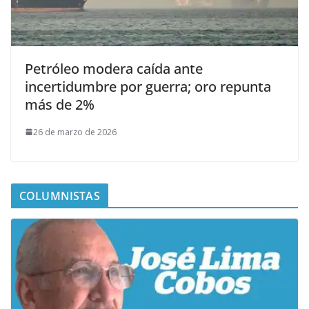
Petróleo modera caída ante
incertidumbre por guerra; oro repunta
más de 2%
26 de marzo de 2026
COLUMNISTAS