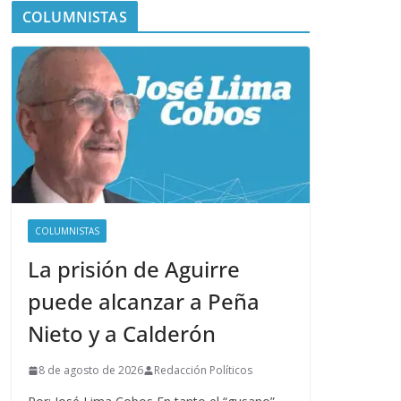
COLUMNISTAS
COLUMNISTAS
La prisión de Aguirre
puede alcanzar a Peña
Nieto y a Calderón
8 de agosto de 2026
Redacción Políticos