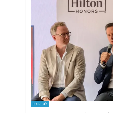
ECONOMÍA