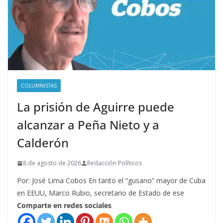
COLUMNISTAS
La prisión de Aguirre puede
alcanzar a Peña Nieto y a
Calderón
8 de agosto de 2026
Redacción Políticos
Por: José Lima Cobos En tanto el “gusano” mayor de Cuba
en EEUU, Marco Rubio, secretario de Estado de ese
Comparte en redes sociales