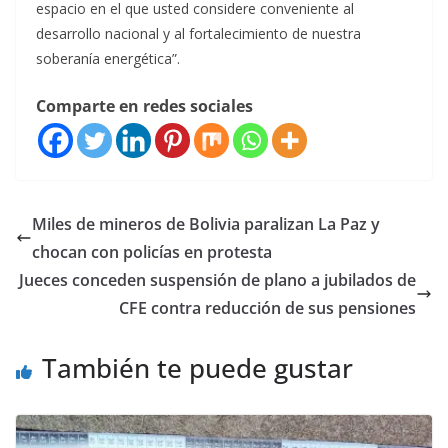
espacio en el que usted considere conveniente al
desarrollo nacional y al fortalecimiento de nuestra
soberanía energética”.
Comparte en redes sociales
Miles de mineros de Bolivia paralizan La Paz y
chocan con policías en protesta
Jueces conceden suspensión de plano a jubilados de
CFE contra reducción de sus pensiones
También te puede gustar