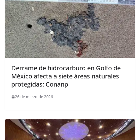
Derrame de hidrocarburo en Golfo de
México afecta a siete áreas naturales
protegidas: Conanp
26 de marzo de 2026