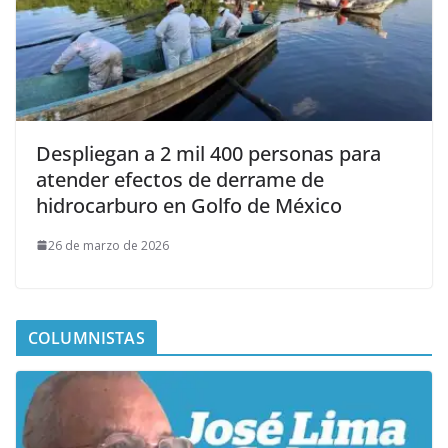
Despliegan a 2 mil 400 personas para
atender efectos de derrame de
hidrocarburo en Golfo de México
26 de marzo de 2026
COLUMNISTAS