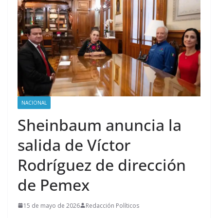
NACIONAL
Sheinbaum anuncia la
salida de Víctor
Rodríguez de dirección
de Pemex
15 de mayo de 2026
Redacción Políticos