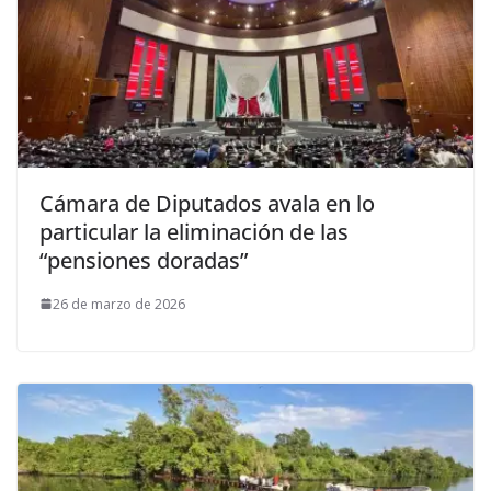
Cámara de Diputados avala en lo
particular la eliminación de las
“pensiones doradas”
26 de marzo de 2026