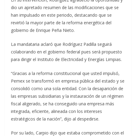
dio un apretado resumen de las modificaciones que se
han impulsado en este periodo, destacando que se
revirtió la mayor parte de la reforma energética del
gobierno de Enrique Peña Nieto.
La mandataria aclaró que Rodríguez Padilla seguirá
colaborando en el gobierno federal pues será propuesto
para dirigir el Instituto de Electricidad y Energías Limpias.
“Gracias a la reforma constitucional que usted impulsó,
Pemex se transformó en empresa pública del estado y se
consolidó como una sola entidad. Con la desaparición de
las empresas subsidiarias y la instauración de un régimen
fiscal aligerado, se ha conseguido una empresa más
integrada, eficiente, alineada con los intereses
estratégicos de la nación”, dijo al despedirse.
Por su lado, Carpio dijo que estaba comprometido con el