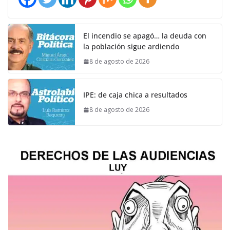
El incendio se apagó… la deuda con
la población sigue ardiendo
8 de agosto de 2026
IPE: de caja chica a resultados
8 de agosto de 2026