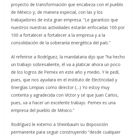
proyecto de transformación que encabeza con el pueblo
de México y, de manera especial, con las y los
trabajadores de esta gran empresa. “Le garantizo que
nuestros nuestras actividades estarán enfocadas 100 por
100 a fortalecer a fortalecer a la empresa y a la
consolidación de la soberanía energética del país.”
Al referirse a Rodríguez, la mandataria dijo que “ha hecho
un trabajo sobresaliente, él va a platicar ahora un poco
de los logros de Pemex en este año y medio. Y le pedí,
pues, que nos ayudara en el instituto de Electricidad y
Energías Limpias como director (…) Yo estoy muy
contenta y agradecida con Víctor y sé que Juan Carlos,
pues, va a hacer un excelente trabajo. Pemex es una
empresa del pueblo de México.”
Rodríguez le externo a Sheinbaum su disposición
permanente para seguir construyendo “desde cualquier