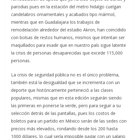
parodias pues en la estación del metro hidalgo cuelgan
candelabros ornamentales y acabados tipo mármol,
mientras que en Guadalajara los trabajos de
remodelación alrededor del estadio Akron, han coincidido
con bolsas de restos humanos, mismos que intentan ser
maquillados para evadir que en nuestro país sigue latente
la crisis de personas desaparecidas que excede 115,000
personas.
La crisis de seguridad pública no es el único problema,
también está la desigualdad que se incrementa con un
deporte que históricamente perteneció a las clases
populares, mismas que en esta edición seguirán siendo
las primeras en ponerse la verde, pero para seguir a su
selección detrás de las pantallas, pues los costos de
boletos para un partido en México serán de las sedes con
precios más elevados, rondando desde los 200 hasta
1000 dólares, lo cual sería imposible pagar con un salario