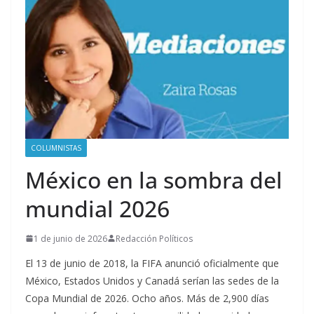
COLUMNISTAS
México en la sombra del
mundial 2026
1 de junio de 2026
Redacción Políticos
El 13 de junio de 2018, la FIFA anunció oficialmente que
México, Estados Unidos y Canadá serían las sedes de la
Copa Mundial de 2026. Ocho años. Más de 2,900 días