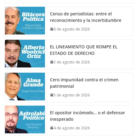
Censo de periodistas: entre el
reconocimiento y la incertidumbre
6 de agosto de 2026
EL LINEAMIENTO QUE ROMPE EL
ESTADO DE DERECHO
5 de agosto de 2026
Cero impunidad contra el crimen
patrimonial
5 de agosto de 2026
El opositor incómodo… o el defensor
inesperado
4 de agosto de 2026