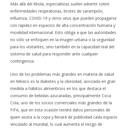
Más allá del ébola, especialistas suelen advertir sobre
enfermedades respiratorias, brotes de sarampión,
influenza, COVID-19 y otros virus que pueden propagarse
con rapidez en espacios de alta concentración humana y
movilidad internacional. Esto obliga a que las autoridades
no sólo se enfoquen en la imagen urbana o la seguridad
para los visitantes, sino también en la capacidad real del
sistema de salud para responder ante cualquier
contingencia.
Uno de los problemas más grandes en materia de salud
en México es la diabetes y la obesidad, asociada en gran
medida a hábitos alimenticios en los que destaca el
consumo de bebidas azucaradas, principalmente Coca
Cola, uno de los socios comerciales más grandes de la
FIFA, que en esta ocasión tendrá datos personales de
quien asista a la copa y llenará de publicidad cada espacio
vinculado al mundial, lo cual aumenta el riesgo de