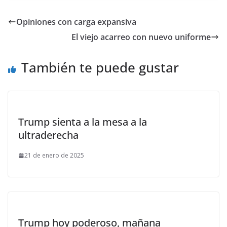
Opiniones con carga expansiva
El viejo acarreo con nuevo uniforme
También te puede gustar
Trump sienta a la mesa a la
ultraderecha
21 de enero de 2025
Trump hoy poderoso, mañana