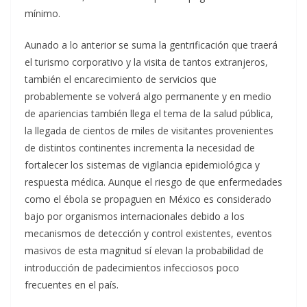
mínimo.
Aunado a lo anterior se suma la gentrificación que traerá
el turismo corporativo y la visita de tantos extranjeros,
también el encarecimiento de servicios que
probablemente se volverá algo permanente y en medio
de apariencias también llega el tema de la salud pública,
la llegada de cientos de miles de visitantes provenientes
de distintos continentes incrementa la necesidad de
fortalecer los sistemas de vigilancia epidemiológica y
respuesta médica. Aunque el riesgo de que enfermedades
como el ébola se propaguen en México es considerado
bajo por organismos internacionales debido a los
mecanismos de detección y control existentes, eventos
masivos de esta magnitud sí elevan la probabilidad de
introducción de padecimientos infecciosos poco
frecuentes en el país.