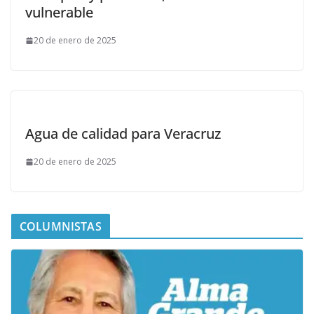
vulnerable
20 de enero de 2025
Agua de calidad para Veracruz
20 de enero de 2025
COLUMNISTAS