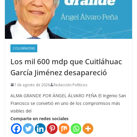
COLUMNISTAS
Los mil 600 mdp que Cuitláhuac
García Jiménez desapareció
7 de agosto de 2026
Redacción Políticos
ALMA GRANDE POR ÁNGEL ÁLVARO PEÑA El Ingenio San
Francisco se convirtió en uno de los compromisos más
visibles del
Comparte en redes sociales