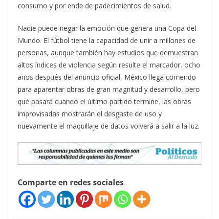
consumo y por ende de padecimientos de salud.
Nadie puede negar la emoción que genera una Copa del
Mundo. El fútbol tiene la capacidad de unir a millones de
personas, aunque también hay estudios que demuestran
altos índices de violencia según resulte el marcador, ocho
años después del anuncio oficial, México llega corriendo
para aparentar obras de gran magnitud y desarrollo, pero
qué pasará cuando el último partido termine, las obras
improvisadas mostrarán el desgaste de uso y
nuevamente el maquillaje de datos volverá a salir a la luz.
Comparte en redes sociales