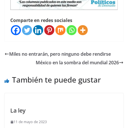
Comparte en redes sociales
Miles no entrarán, pero ninguno debe rendirse
México en la sombra del mundial 2026
También te puede gustar
La ley
11 de mayo de 2023