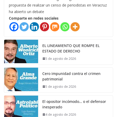
propuesta de realizar un censo de periodistas en Veracruz
ha abierto un debate
Comparte en redes sociales
EL LINEAMIENTO QUE ROMPE EL
ESTADO DE DERECHO
5 de agosto de 2026
Cero impunidad contra el crimen
patrimonial
5 de agosto de 2026
El opositor incómodo… o el defensor
inesperado
4 de agosto de 2026