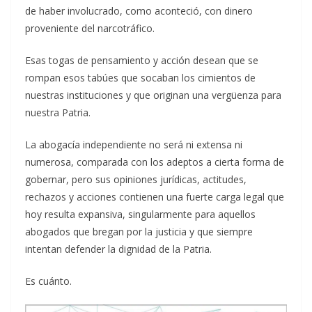
de haber involucrado, como aconteció, con dinero
proveniente del narcotráfico.
Esas togas de pensamiento y acción desean que se
rompan esos tabúes que socaban los cimientos de
nuestras instituciones y que originan una vergüenza para
nuestra Patria.
La abogacía independiente no será ni extensa ni
numerosa, comparada con los adeptos a cierta forma de
gobernar, pero sus opiniones jurídicas, actitudes,
rechazos y acciones contienen una fuerte carga legal que
hoy resulta expansiva, singularmente para aquellos
abogados que bregan por la justicia y que siempre
intentan defender la dignidad de la Patria.
Es cuánto.