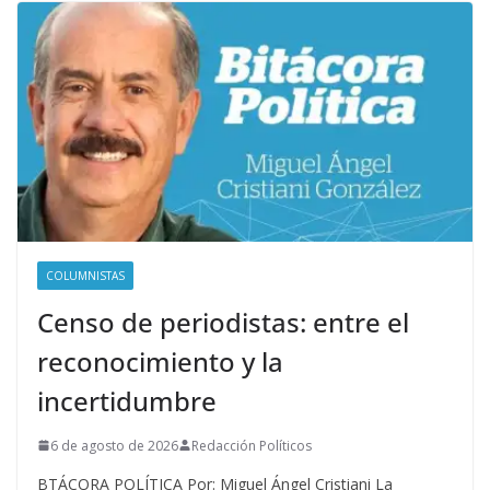
COLUMNISTAS
Censo de periodistas: entre el
reconocimiento y la
incertidumbre
6 de agosto de 2026
Redacción Políticos
BTÁCORA POLÍTICA Por: Miguel Ángel Cristiani La