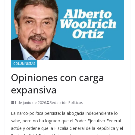
COLUMNISTAS
Opiniones con carga
expansiva
1 de junio de 2026
Redacción Políticos
La narco-política persiste: la abogacía independiente lo
sabe, pero no ha logrado que el Poder Ejecutivo Federal
actúe y ordene que la Fiscalía General de la República y el