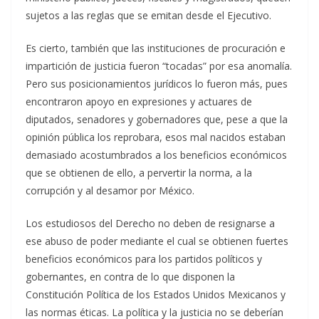
sujetos a las reglas que se emitan desde el Ejecutivo.
Es cierto, también que las instituciones de procuración e
impartición de justicia fueron “tocadas” por esa anomalía.
Pero sus posicionamientos jurídicos lo fueron más, pues
encontraron apoyo en expresiones y actuares de
diputados, senadores y gobernadores que, pese a que la
opinión pública los reprobara, esos mal nacidos estaban
demasiado acostumbrados a los beneficios económicos
que se obtienen de ello, a pervertir la norma, a la
corrupción y al desamor por México.
Los estudiosos del Derecho no deben de resignarse a
ese abuso de poder mediante el cual se obtienen fuertes
beneficios económicos para los partidos políticos y
gobernantes, en contra de lo que disponen la
Constitución Política de los Estados Unidos Mexicanos y
las normas éticas. La política y la justicia no se deberían