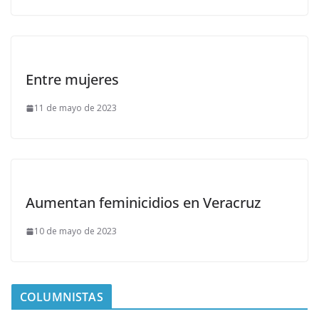
Entre mujeres
11 de mayo de 2023
Aumentan feminicidios en Veracruz
10 de mayo de 2023
COLUMNISTAS