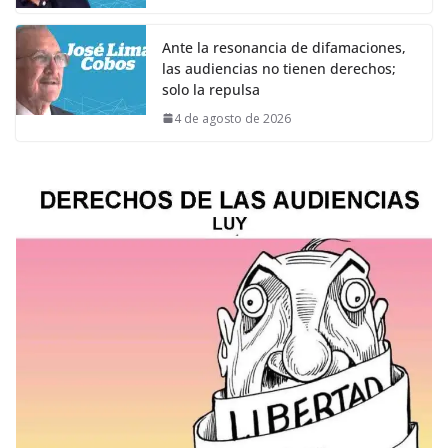
Ante la resonancia de difamaciones,
las audiencias no tienen derechos;
solo la repulsa
4 de agosto de 2026