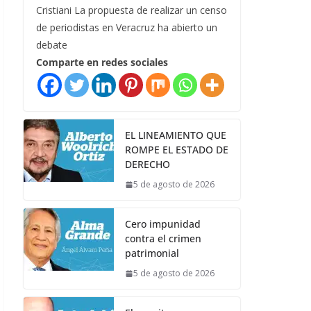
Cristiani La propuesta de realizar un censo
de periodistas en Veracruz ha abierto un
debate
Comparte en redes sociales
EL LINEAMIENTO QUE
ROMPE EL ESTADO DE
DERECHO
5 de agosto de 2026
Cero impunidad
contra el crimen
patrimonial
5 de agosto de 2026