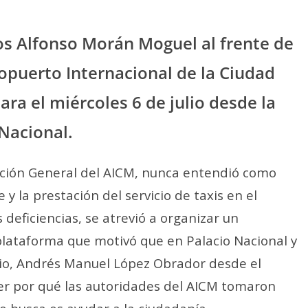
los Alfonso Morán Moguel al frente de
ropuerto Internacional de la Ciudad
ra el miércoles 6 de julio desde la
 Nacional.
ección General del AICM, nunca entendió como
y la prestación del servicio de taxis en el
deficiencias, se atrevió a organizar un
 plataforma que motivó que en Palacio Nacional y
nio, Andrés Manuel López Obrador desde el
ber por qué las autoridades del AICM tomaron