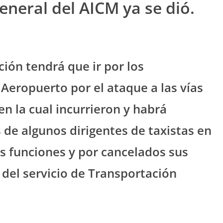
General del AICM ya se dió.
ión tendrá que ir por los
 Aeropuerto por el ataque a las vías
n la cual incurrieron y habrá
 de algunos dirigentes de taxistas en
s funciones y por cancelados sus
 del servicio de Transportación