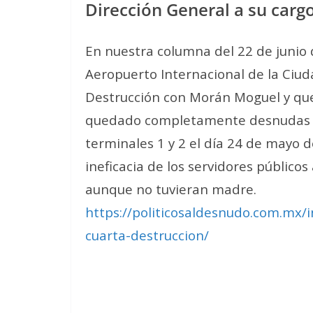
Dirección General a su cargo
En nuestra columna del 22 de junio
Aeropuerto Internacional de la Ciud
Destrucción con Morán Moguel y que
quedado completamente desnudas y e
terminales 1 y 2 el día 24 de mayo 
ineficacia de los servidores público
aunque no tuvieran madre.
https://politicosaldesnudo.com.mx/
cuarta-destruccion/