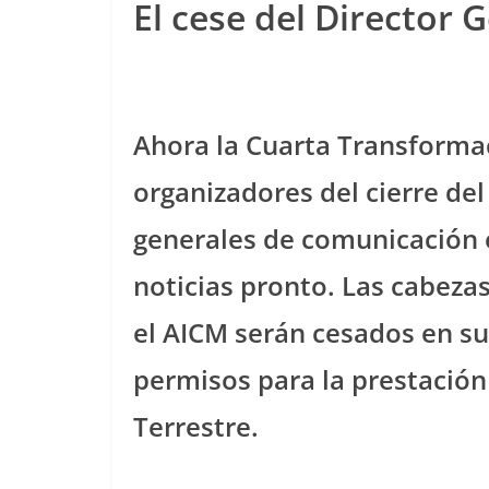
El cese del Director 
Ahora la Cuarta Transformac
organizadores del cierre del
generales de comunicación e
noticias pronto. Las cabezas
el AICM serán cesados en su
permisos para la prestación
Terrestre.