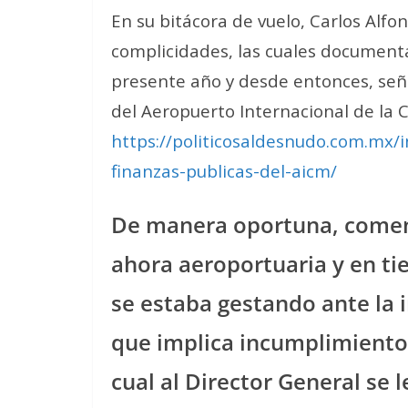
En su bitácora de vuelo, Carlos Alfo
complicidades, las cuales document
presente año y desde entonces, señ
del Aeropuerto Internacional de la 
https://politicosaldesnudo.com.mx/
finanzas-publicas-del-aicm/
De manera oportuna, comen
ahora aeroportuaria y en t
se estaba gestando ante la 
que implica incumplimiento 
cual al Director General se 