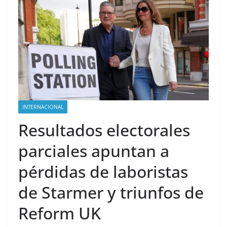
INTERNACIONAL
Resultados electorales
parciales apuntan a
pérdidas de laboristas
de Starmer y triunfos de
Reform UK