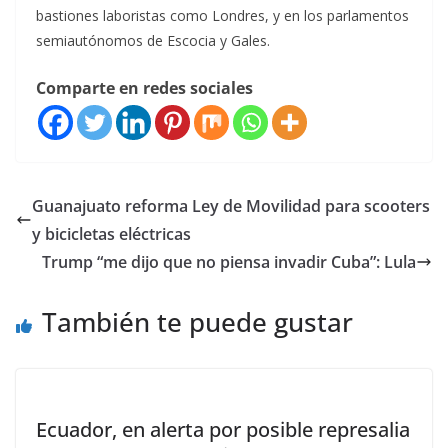
bastiones laboristas como Londres, y en los parlamentos
semiautónomos de Escocia y Gales.
Comparte en redes sociales
Guanajuato reforma Ley de Movilidad para scooters
y bicicletas eléctricas
Trump “me dijo que no piensa invadir Cuba”: Lula
También te puede gustar
Ecuador, en alerta por posible represalia