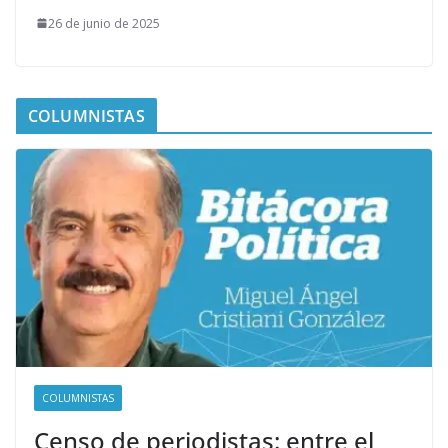
26 de junio de 2025
COLUMNISTAS
COLUMNISTAS
Censo de periodistas: entre el