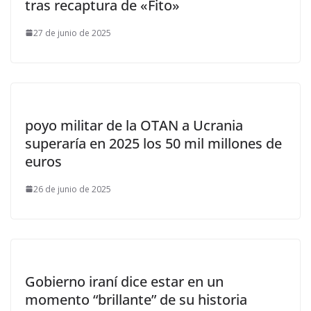
tras recaptura de «Fito»
27 de junio de 2025
poyo militar de la OTAN a Ucrania
superaría en 2025 los 50 mil millones de
euros
26 de junio de 2025
Gobierno iraní dice estar en un
momento “brillante” de su historia