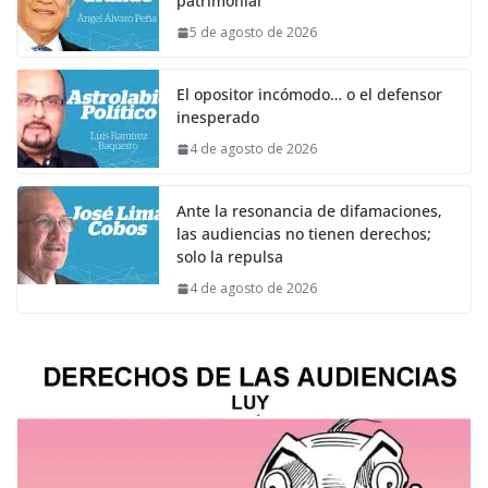
patrimonial
5 de agosto de 2026
El opositor incómodo… o el defensor
inesperado
4 de agosto de 2026
Ante la resonancia de difamaciones,
las audiencias no tienen derechos;
solo la repulsa
4 de agosto de 2026