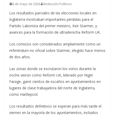
8 de mayo de 2026
Redacción Políticos
Los resultados parciales de las elecciones locales en
Inglaterra mostraban importantes pérdidas para el
Partido Laborista del primer ministro, Keir Starmer, y
avances para la formación de ultraderecha Reform UK.
Los comicios son considerados ampliamente como un
referéndum no oficial sobre Starmer, elegido hace menos
de dos años.
Las zonas donde se escrutaron los votos durante la
noche vieron como Reform UK, liderado por Nigel
Farage, ganó cientos de escaños en ayuntamientos en
lugares de clase trabajadora del norte de Inglaterra,
como Hartlepool.
Los resultados definitivos se esperan para más tarde el
viernes en la mayoría de los ayuntamientos, incluidos