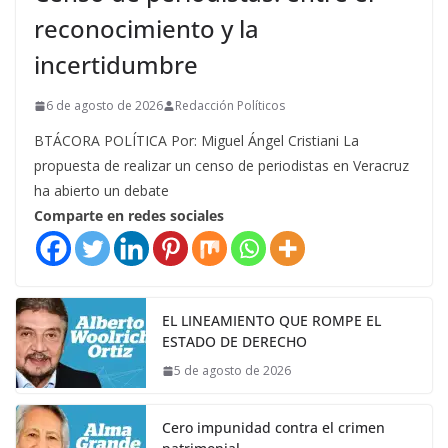
reconocimiento y la
incertidumbre
6 de agosto de 2026
Redacción Políticos
BTÁCORA POLÍTICA Por: Miguel Ángel Cristiani La
propuesta de realizar un censo de periodistas en Veracruz
ha abierto un debate
Comparte en redes sociales
EL LINEAMIENTO QUE ROMPE EL
ESTADO DE DERECHO
5 de agosto de 2026
Cero impunidad contra el crimen