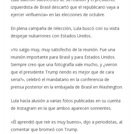
izquierdista de Brasil descartó que el republicano vaya a
ejercer «influencia» en las elecciones de octubre.
En plena campaña de relección, Lula buscó con su visita
despejar nubarrones con Estados Unidos.
«Yo salgo muy, muy satisfecho de la reunión. Fue una
reunión importante para Brasil y para Estados Unidos.
Siempre creo que una fotografía vale mucho, y ¿vieron
que el presidente Trump riendo es mejor que de cara
seria?», celebró el mandatario en la conferencia de
prensa posterior en la embajada de Brasil en Washington.
Lula hacía alusión a varias fotos publicadas en su cuenta
de Instagram en la que ambos aparecen sonrientes.
«Él aprendió que reír es muy bueno», dijo a periodistas, al
comentar que bromeó con Trump.