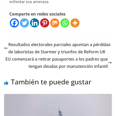
enfrentar esa amenaza.
Comparte en redes sociales
Resultados electorales parciales apuntan a pérdidas
de laboristas de Starmer y triunfos de Reform UK
EU comenzará a retirar pasaportes a los padres que
tengan deudas por manutención infantil
También te puede gustar