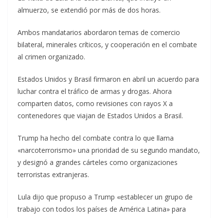
almuerzo, se extendió por más de dos horas.
Ambos mandatarios abordaron temas de comercio
bilateral, minerales críticos, y cooperación en el combate
al crimen organizado.
Estados Unidos y Brasil firmaron en abril un acuerdo para
luchar contra el tráfico de armas y drogas. Ahora
comparten datos, como revisiones con rayos X a
contenedores que viajan de Estados Unidos a Brasil.
Trump ha hecho del combate contra lo que llama
«narcoterrorismo» una prioridad de su segundo mandato,
y designó a grandes cárteles como organizaciones
terroristas extranjeras.
Lula dijo que propuso a Trump «establecer un grupo de
trabajo con todos los países de América Latina» para