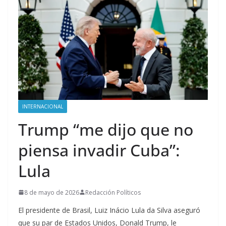
INTERNACIONAL
Trump “me dijo que no
piensa invadir Cuba”:
Lula
8 de mayo de 2026
Redacción Políticos
El presidente de Brasil, Luiz Inácio Lula da Silva aseguró
que su par de Estados Unidos, Donald Trump, le