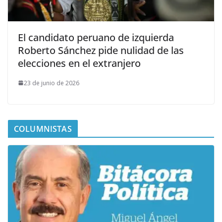
El candidato peruano de izquierda
Roberto Sánchez pide nulidad de las
elecciones en el extranjero
23 de junio de 2026
COLUMNISTAS