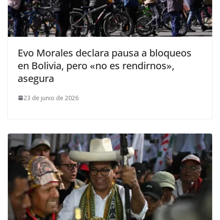
Evo Morales declara pausa a bloqueos
en Bolivia, pero «no es rendirnos»,
asegura
23 de junio de 2026