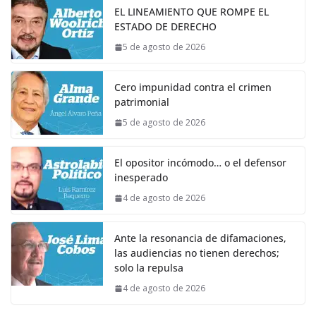
EL LINEAMIENTO QUE ROMPE EL
ESTADO DE DERECHO
5 de agosto de 2026
Cero impunidad contra el crimen
patrimonial
5 de agosto de 2026
El opositor incómodo… o el defensor
inesperado
4 de agosto de 2026
Ante la resonancia de difamaciones,
las audiencias no tienen derechos;
solo la repulsa
4 de agosto de 2026