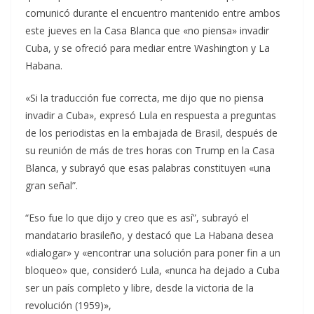
comunicó durante el encuentro mantenido entre ambos
este jueves en la Casa Blanca que «no piensa» invadir
Cuba, y se ofreció para mediar entre Washington y La
Habana.
«Si la traducción fue correcta, me dijo que no piensa
invadir a Cuba», expresó Lula en respuesta a preguntas
de los periodistas en la embajada de Brasil, después de
su reunión de más de tres horas con Trump en la Casa
Blanca, y subrayó que esas palabras constituyen «una
gran señal”.
“Eso fue lo que dijo y creo que es así”, subrayó el
mandatario brasileño, y destacó que La Habana desea
«dialogar» y «encontrar una solución para poner fin a un
bloqueo» que, consideró Lula, «nunca ha dejado a Cuba
ser un país completo y libre, desde la victoria de la
revolución (1959)»,