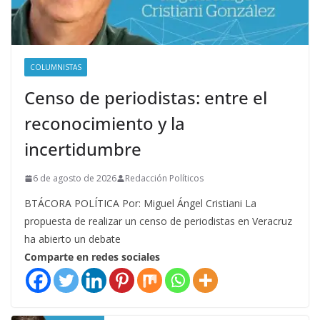
COLUMNISTAS
Censo de periodistas: entre el
reconocimiento y la
incertidumbre
6 de agosto de 2026
Redacción Políticos
BTÁCORA POLÍTICA Por: Miguel Ángel Cristiani La
propuesta de realizar un censo de periodistas en Veracruz
ha abierto un debate
Comparte en redes sociales