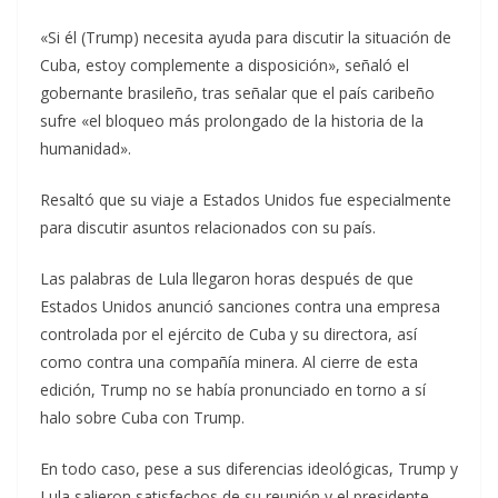
«Si él (Trump) necesita ayuda para discutir la situación de
Cuba, estoy complemente a disposición», señaló el
gobernante brasileño, tras señalar que el país caribeño
sufre «el bloqueo más prolongado de la historia de la
humanidad».
Resaltó que su viaje a Estados Unidos fue especialmente
para discutir asuntos relacionados con su país.
Las palabras de Lula llegaron horas después de que
Estados Unidos anunció sanciones contra una empresa
controlada por el ejército de Cuba y su directora, así
como contra una compañía minera. Al cierre de esta
edición, Trump no se había pronunciado en torno a sí
halo sobre Cuba con Trump.
En todo caso, pese a sus diferencias ideológicas, Trump y
Lula salieron satisfechos de su reunión y el presidente