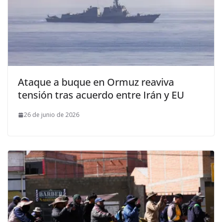
Ataque a buque en Ormuz reaviva
tensión tras acuerdo entre Irán y EU
26 de junio de 2026